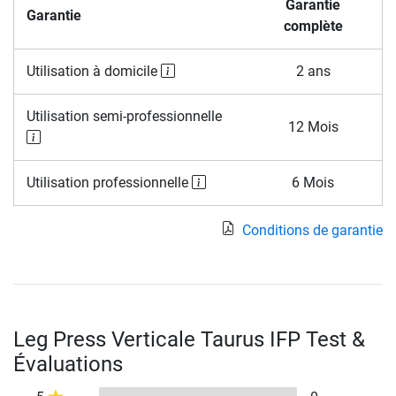
Garantie
Garantie
complète
Utilisation à domicile
2 ans
Utilisation semi-professionnelle
12 Mois
Utilisation professionnelle
6 Mois
Conditions de garantie
Leg Press Verticale Taurus IFP Test &
Évaluations