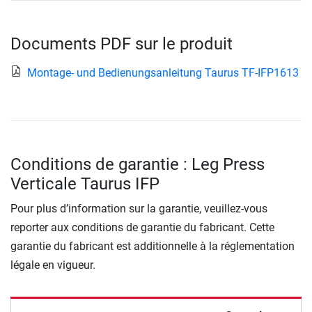
Documents PDF sur le produit
Montage- und Bedienungsanleitung Taurus TF-IFP1613
Conditions de garantie : Leg Press
Verticale Taurus IFP
Pour plus d’information sur la garantie, veuillez-vous
reporter aux conditions de garantie du fabricant. Cette
garantie du fabricant est additionnelle à la réglementation
légale en vigueur.