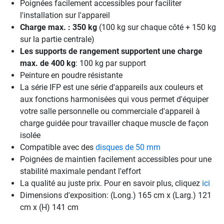
Poignées facilement accessibles pour faciliter
l'installation sur l'appareil
Charge max. : 350 kg
(100 kg sur chaque côté + 150 kg
sur la partie centrale)
Les supports de rangement supportent une charge
max. de 400 kg
: 100 kg par support
Peinture en poudre résistante
La série IFP est une série d'appareils aux couleurs et
aux fonctions harmonisées qui vous permet d'équiper
votre salle personnelle ou commerciale d'appareil à
charge guidée pour travailler chaque muscle de façon
isolée
Compatible avec des
disques de 50 mm
Poignées de maintien facilement accessibles pour une
stabilité maximale pendant l'effort
La qualité au juste prix. Pour en savoir plus, cliquez
ici
Dimensions d'exposition: (Long.) 165 cm x (Larg.) 121
cm x (H) 141 cm