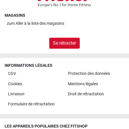
MAGASINS
zum
Aller à la liste des magasins
Se rétracter
INFORMATIONS LÉGALES
CGV
Protection des données
Cookies
Mentions légales
Livraison
Droit de rétractation
Formulaire de rétractation
LES APPAREILS POPULAIRES CHEZ FITSHOP