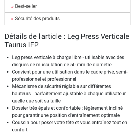
Best-seller
Sécurité des produits
Détails de l'article : Leg Press Verticale
Taurus IFP
Leg press verticale à charge libre - utilisable avec des
disques de musculation de 50 mm de diamètre
Convient pour une utilisation dans le cadre privé, semi-
professionnel et professionnel
Mécanisme de sécurité réglable sur différentes
hauteurs - parfaitement ajustable à chaque utilisateur
quelle que soit sa taille
Dossier très épais et confortable : légèrement incliné
pour garantir une position d'entraînement optimale
Coussin pour poser votre tête et vous entraînez tout en
confort