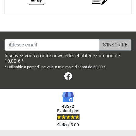
Adesse email
Inscrivez-vous à notre newsletter et obtenez un bon de
10,00 € *
* Utilisable à partir d'une valeur minimale d'achat de 50,00 €
Facebook
43572
Evaluations
4.85
/ 5.00