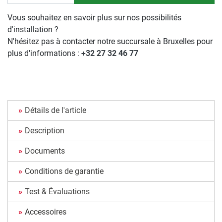
Vous souhaitez en savoir plus sur nos possibilités
d'installation ?
N'hésitez pas à contacter notre succursale à Bruxelles pour
plus d'informations :
+32 27 32 46 77
Détails de l'article
Description
Documents
Conditions de garantie
Test & Évaluations
Accessoires