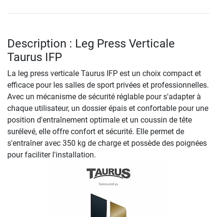
Description : Leg Press Verticale
Taurus IFP
La leg press verticale Taurus IFP est un choix compact et
efficace pour les salles de sport privées et professionnelles.
Avec un mécanisme de sécurité réglable pour s'adapter à
chaque utilisateur, un dossier épais et confortable pour une
position d'entraînement optimale et un coussin de tête
surélevé, elle offre confort et sécurité. Elle permet de
s'entraîner avec 350 kg de charge et possède des poignées
pour faciliter l'installation.