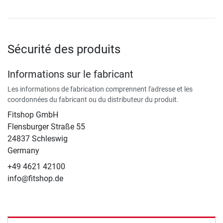
Sécurité des produits
Informations sur le fabricant
Les informations de fabrication comprennent l'adresse et les
coordonnées du fabricant ou du distributeur du produit.
Fitshop GmbH
Flensburger Straße 55
24837 Schleswig
Germany
+49 4621 42100
info@fitshop.de