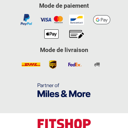
Mode de paiement
Mode de livraison