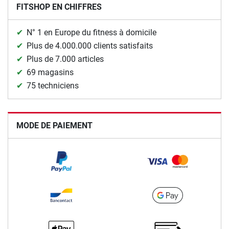
FITSHOP EN CHIFFRES
N° 1 en Europe du fitness à domicile
Plus de 4.000.000 clients satisfaits
Plus de 7.000 articles
69 magasins
75 techniciens
MODE DE PAIEMENT