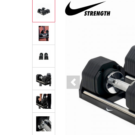
Previous