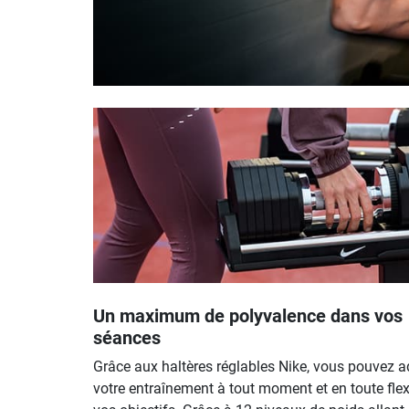
Un maximum de polyvalence dans vos
séances
Grâce aux haltères réglables Nike, vous pouvez a
votre entraînement à tout moment et en toute flexi