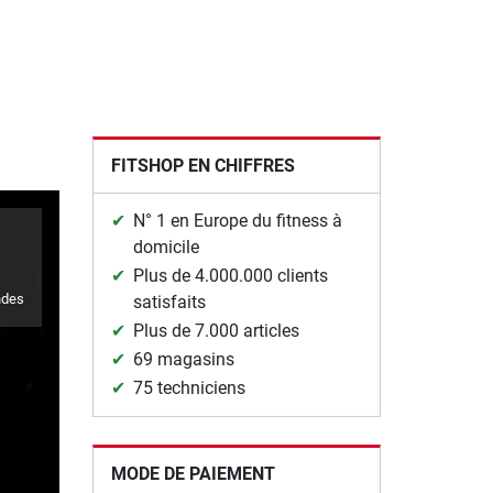
FITSHOP EN CHIFFRES
N° 1 en Europe du fitness à
domicile
Plus de 4.000.000 clients
ndes
satisfaits
Plus de 7.000 articles
69 magasins
75 techniciens
MODE DE PAIEMENT