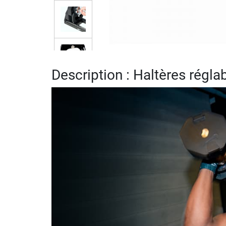
Description : Haltères régla