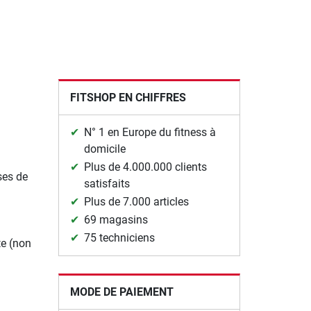
FITSHOP EN CHIFFRES
N° 1 en Europe du fitness à
domicile
Plus de 4.000.000 clients
ses de
satisfaits
Plus de 7.000 articles
69 magasins
75 techniciens
te (non
MODE DE PAIEMENT