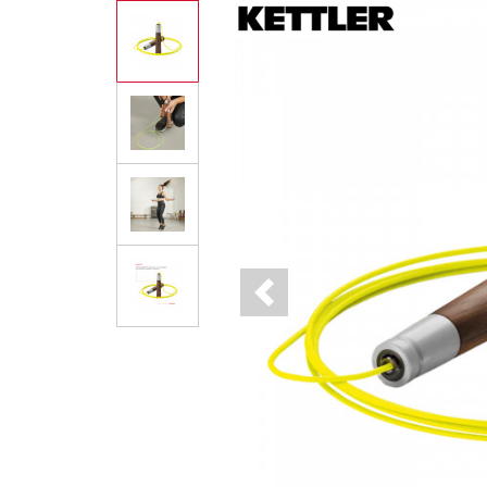
Previous