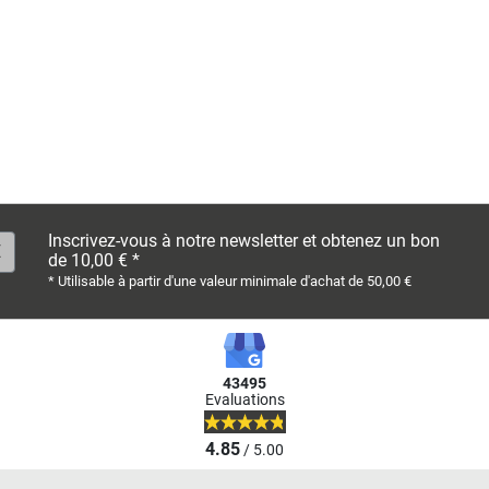
Inscrivez-vous à notre newsletter et obtenez un bon
de 10,00 € *
* Utilisable à partir d'une valeur minimale d'achat de 50,00 €
43495
Evaluations
4.85
/ 5.00