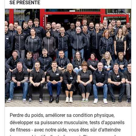
SE PRÉSENTE
Perdre du poids, améliorer sa condition physique,
développer sa puissance musculaire, tests d'appareils
de fitness - avec notre aide, vous êtes sûr d‘atteindre