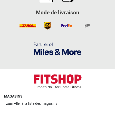
Mode de livraison
MAGASINS
zum
Aller à la liste des magasins