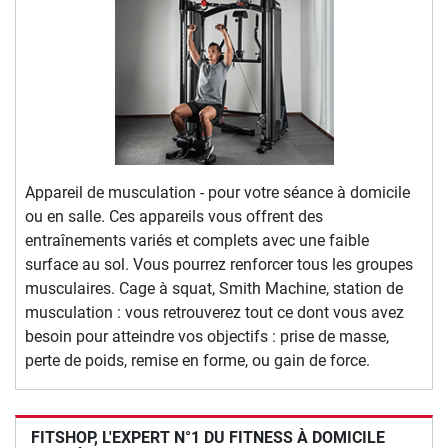
Appareil de musculation - pour votre séance à domicile
ou en salle. Ces appareils vous offrent des
entraînements variés et complets avec une faible
surface au sol. Vous pourrez renforcer tous les groupes
musculaires. Cage à squat, Smith Machine, station de
musculation : vous retrouverez tout ce dont vous avez
besoin pour atteindre vos objectifs : prise de masse,
perte de poids, remise en forme, ou gain de force.
FITSHOP, L'EXPERT N°1 DU FITNESS À DOMICILE