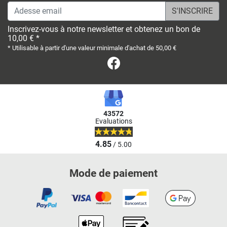
Adesse email
Inscrivez-vous à notre newsletter et obtenez un bon de
10,00 € *
* Utilisable à partir d'une valeur minimale d'achat de 50,00 €
Facebook
43572
Evaluations
4.85
/ 5.00
Mode de paiement