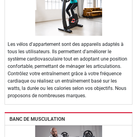
Les vélos d'appartement sont des appareils adaptés à
tous les utilisateurs. Ils permettent d'améliorer le
système cardiovasculaire tout en adoptant une position
confortable, permettant de ménager les articulations.
Contrôlez votre entraînement grâce à votre fréquence
cardiaque ou réalisez un entraînement basé sur les
watts, la durée ou les calories selon vos objectifs. Nous
proposons de nombreuses marques.
BANC DE MUSCULATION