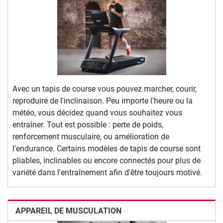
Avec un tapis de course vous pouvez marcher, courir,
reproduire de l'inclinaison. Peu importe l'heure ou la
météo, vous décidez quand vous souhaitez vous
entraîner. Tout est possible : perte de poids,
renforcement musculaire, ou amélioration de
l'endurance. Certains modèles de tapis de course sont
pliables, inclinables ou encore connectés pour plus de
variété dans l'entraînement afin d'être toujours motivé.
APPAREIL DE MUSCULATION