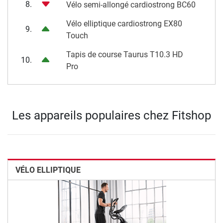
8.
Vélo semi-allongé cardiostrong BC60
Vélo elliptique cardiostrong EX80
9.
Touch
Tapis de course Taurus T10.3 HD
10.
Pro
Les appareils populaires chez Fitshop
VÉLO ELLIPTIQUE