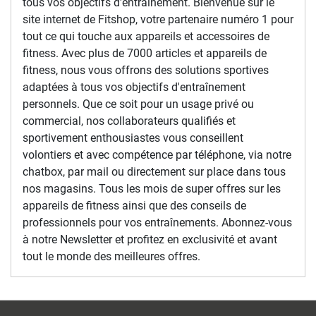
tous vos objectifs d'entraînement. Bienvenue sur le
site internet de Fitshop, votre partenaire numéro 1 pour
tout ce qui touche aux appareils et accessoires de
fitness. Avec plus de 7000 articles et appareils de
fitness, nous vous offrons des solutions sportives
adaptées à tous vos objectifs d'entraînement
personnels. Que ce soit pour un usage privé ou
commercial, nos collaborateurs qualifiés et
sportivement enthousiastes vous conseillent
volontiers et avec compétence par téléphone, via notre
chatbox, par mail ou directement sur place dans tous
nos magasins. Tous les mois de super offres sur les
appareils de fitness ainsi que des conseils de
professionnels pour vos entraînements. Abonnez-vous
à notre Newsletter et profitez en exclusivité et avant
tout le monde des meilleures offres.