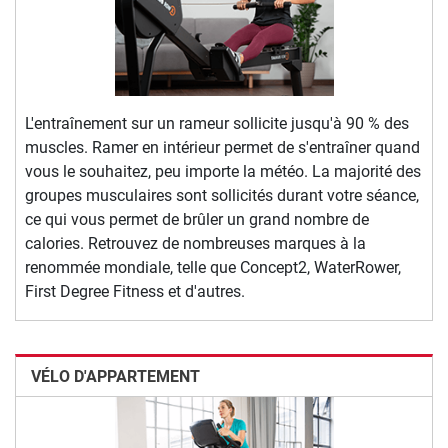
L'entraînement sur un rameur sollicite jusqu'à 90 % des
muscles. Ramer en intérieur permet de s'entraîner quand
vous le souhaitez, peu importe la météo. La majorité des
groupes musculaires sont sollicités durant votre séance,
ce qui vous permet de brûler un grand nombre de
calories. Retrouvez de nombreuses marques à la
renommée mondiale, telle que Concept2, WaterRower,
First Degree Fitness et d'autres.
VÉLO D'APPARTEMENT