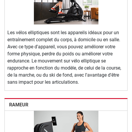
Les vélos elliptiques sont les appareils idéaux pour un
entraînement complet du corps, à domicile ou en salle.
Avec ce type d'appareil, vous pouvez améliorer votre
forme physique, perdre du poids ou améliorer votre
endurance. Le mouvement sur vélo elliptique se
rapproche en fonction du modèle, de celui de la course,
de la marche, ou du ski de fond, avec l'avantage d'être
sans impact pour les articulations.
RAMEUR