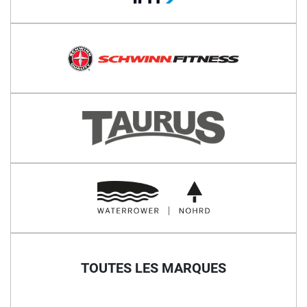
TOUTES LES MARQUES