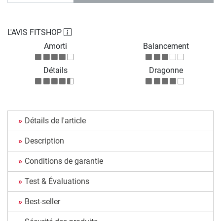
L'AVIS FITSHOP
Amorti
Balancement
Détails
Dragonne
Détails de l'article
Description
Conditions de garantie
Test & Évaluations
Best-seller