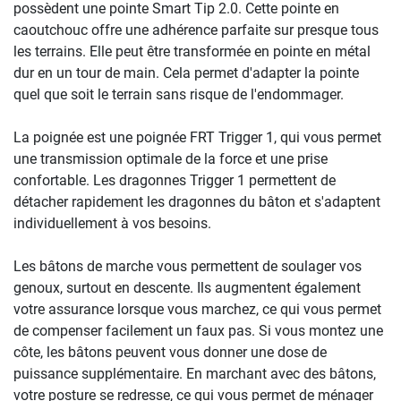
possèdent une pointe Smart Tip 2.0. Cette pointe en
caoutchouc offre une adhérence parfaite sur presque tous
les terrains. Elle peut être transformée en pointe en métal
dur en un tour de main. Cela permet d'adapter la pointe
quel que soit le terrain sans risque de l'endommager.
La poignée est une poignée FRT Trigger 1, qui vous permet
une transmission optimale de la force et une prise
confortable. Les dragonnes Trigger 1 permettent de
détacher rapidement les dragonnes du bâton et s'adaptent
individuellement à vos besoins.
Les bâtons de marche vous permettent de soulager vos
genoux, surtout en descente. Ils augmentent également
votre assurance lorsque vous marchez, ce qui vous permet
de compenser facilement un faux pas. Si vous montez une
côte, les bâtons peuvent vous donner une dose de
puissance supplémentaire. En marchant avec des bâtons,
votre posture se redresse, ce qui vous permet de ménager