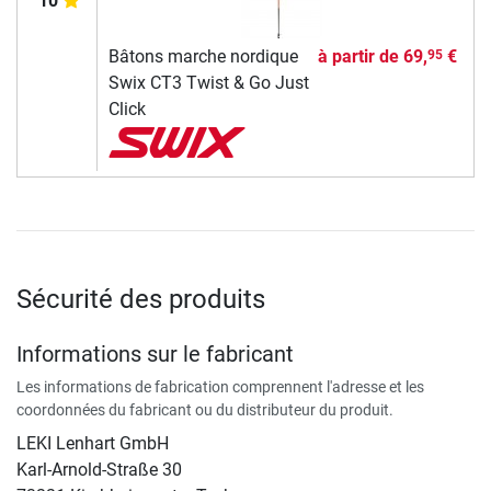
10
Bâtons marche nordique
à partir de
69,
€
95
Swix CT3 Twist & Go Just
Click
Sécurité des produits
Informations sur le fabricant
Les informations de fabrication comprennent l'adresse et les
coordonnées du fabricant ou du distributeur du produit.
LEKI Lenhart GmbH
Karl-Arnold-Straße 30