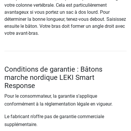
votre colonne vertébrale. Cela est particulièrement
avantageux si vous portez un sac à dos lourd. Pour
déterminer la bonne longueur, tenez-vous debout. Saisissez
ensuite le bâton. Votre bras doit former un angle droit avec
votre avant-bras.
Conditions de garantie : Bâtons
marche nordique LEKI Smart
Response
Pour le consommateur, la garantie s’applique
conformément à la réglementation légale en vigueur.
Le fabricant n’offre pas de garantie commerciale
supplémentaire.