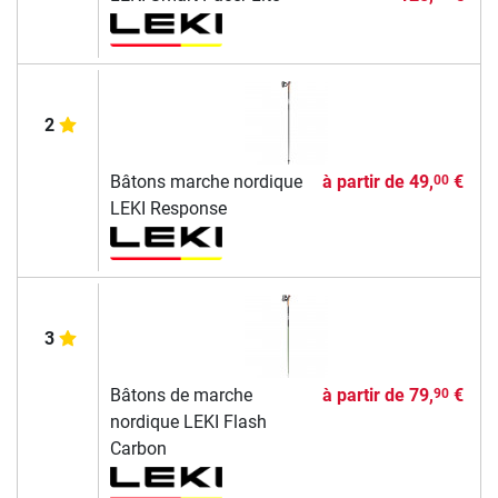
2
Bâtons marche nordique
à partir de
49,
€
00
LEKI Response
3
Bâtons de marche
à partir de
79,
€
90
nordique LEKI Flash
Carbon