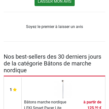
LAISSER MON AVIS
Soyez le premier à laisser un avis
Nos best-sellers des 30 derniers jours
de la catégorie Bâtons de marche
nordique
1
Bâtons marche nordique
à partir de
LEKI Smart Pacer Lite
125,
€
90