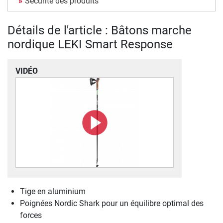
Sécurité des produits
Détails de l'article : Bâtons marche
nordique LEKI Smart Response
VIDÉO
Tige en aluminium
Poignées Nordic Shark pour un équilibre optimal des
forces