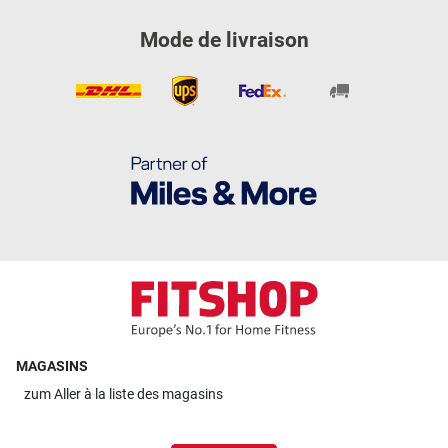
Mode de livraison
MAGASINS
zum
Aller à la liste des magasins