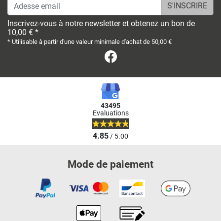
Adesse email
Inscrivez-vous à notre newsletter et obtenez un bon de
10,00 € *
* Utilisable à partir d'une valeur minimale d'achat de 50,00 €
Facebook
43495
Evaluations
4.85
/ 5.00
Mode de paiement