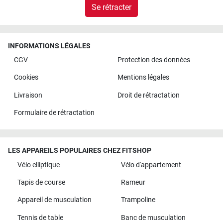
Se rétracter
INFORMATIONS LÉGALES
CGV
Protection des données
Cookies
Mentions légales
Livraison
Droit de rétractation
Formulaire de rétractation
LES APPAREILS POPULAIRES CHEZ FITSHOP
Vélo elliptique
Vélo d'appartement
Tapis de course
Rameur
Appareil de musculation
Trampoline
Tennis de table
Banc de musculation