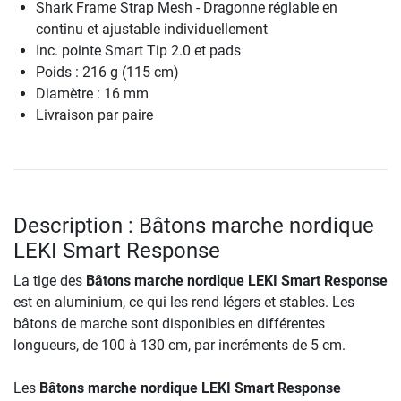
Shark Frame Strap Mesh - Dragonne réglable en
continu et ajustable individuellement
Inc. pointe Smart Tip 2.0 et pads
Poids : 216 g (115 cm)
Diamètre : 16 mm
Livraison par paire
Description : Bâtons marche nordique
LEKI Smart Response
La tige des
Bâtons marche nordique LEKI Smart Response
est en aluminium, ce qui les rend légers et stables. Les
bâtons de marche sont disponibles en différentes
longueurs, de 100 à 130 cm, par incréments de 5 cm.
Les
Bâtons marche nordique LEKI Smart Response