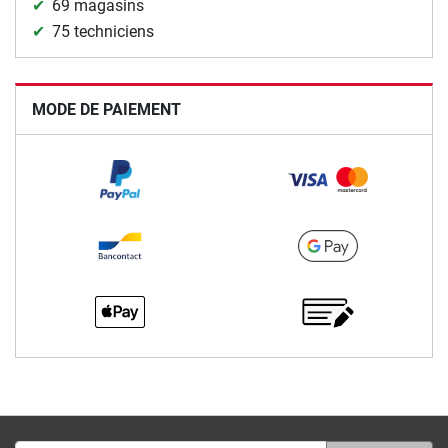
69 magasins
75 techniciens
MODE DE PAIEMENT