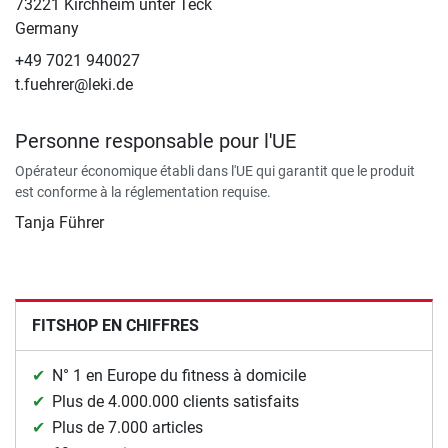
73221 Kirchheim unter Teck
Germany
+49 7021 940027
t.fuehrer@leki.de
Personne responsable pour l'UE
Opérateur économique établi dans l'UE qui garantit que le produit
est conforme à la réglementation requise.
Tanja Führer
FITSHOP EN CHIFFRES
N° 1 en Europe du fitness à domicile
Plus de 4.000.000 clients satisfaits
Plus de 7.000 articles