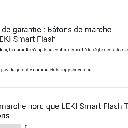
 de garantie : Bâtons de marche
EKI Smart Flash
ur, la garantie s’applique conformément à la réglementation lé
re pas de garantie commerciale supplémentaire.
marche nordique LEKI Smart Flash T
ons
0