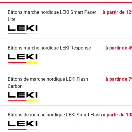
Bâtons marche nordique LEKI Smart Pacer
à partir de
12
Lite
Bâtons marche nordique LEKI Response
à partir de
4
Bâtons de marche nordique LEKI Flash
à partir de
7
Carbon
Bâtons de marche nordique LEKI Smart Flash
à partir de
10