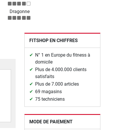
Dragonne
FITSHOP EN CHIFFRES
N° 1 en Europe du fitness à
domicile
Plus de 4.000.000 clients
satisfaits
Plus de 7.000 articles
69 magasins
75 techniciens
MODE DE PAIEMENT