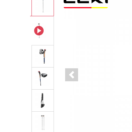
Previous