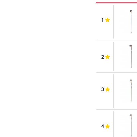
1
2
3
4