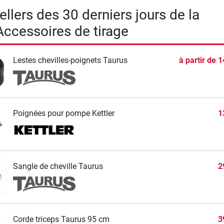
llers des 30 derniers jours de la
Accessoires de tirage
Lestes chevilles-poignets Taurus
à partir de
1
Poignées pour pompe Kettler
1
Sangle de cheville Taurus
2
Corde triceps Taurus 95 cm
3