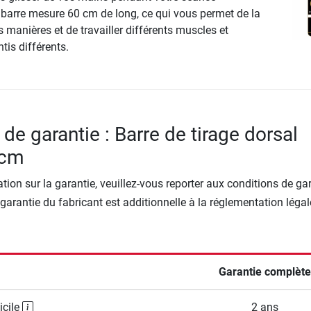
 barre mesure 60 cm de long, ce qui vous permet de la
es manières et de travailler différents muscles et
tis différents.
de garantie : Barre de tirage dorsal
 cm
tion sur la garantie, veuillez-vous reporter aux conditions de ga
 garantie du fabricant est additionnelle à la réglementation légal
Garantie complète
icile
2 ans