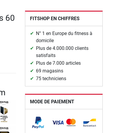
us 60
FITSHOP EN CHIFFRES
N° 1 en Europe du fitness à
domicile
Plus de 4.000.000 clients
satisfaits
Plus de 7.000 articles
69 magasins
75 techniciens
cm
MODE DE PAIEMENT