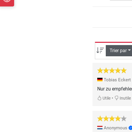
Trier par
Tobias Eckert
Nur zu empfehle
•
Utile
Inutile
Anonymous