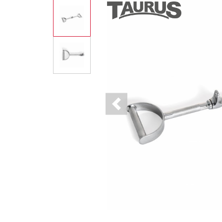
Previous