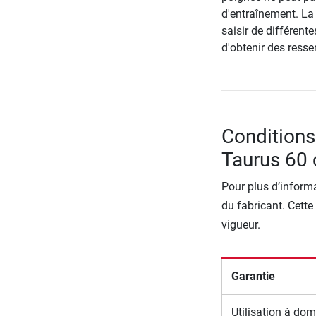
d'entraînement. La
saisir de différent
d'obtenir des ressen
Conditions 
Taurus 60
Pour plus d’informa
du fabricant. Cette
vigueur.
Garantie
Utilisation à dom