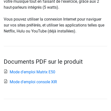
votre musique tout en faisant de l'exercice, grâce aux 2
haut-parleurs intégrés (5 watts).
Vous pouvez utiliser la connexion Internet pour naviguer
sur vos sites préférés, et utiliser les applications telles que
Netflix, Hulu ou YouTube (déjà installées).
Documents PDF sur le produit
Mode d'emploi Matrix E50
Mode d'emploi console XIR