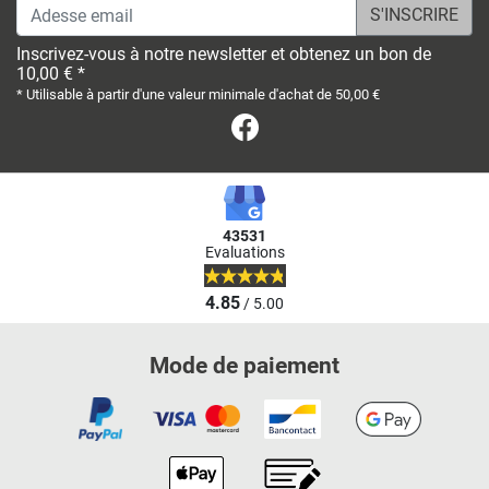
Adesse email
Inscrivez-vous à notre newsletter et obtenez un bon de
10,00 € *
* Utilisable à partir d'une valeur minimale d'achat de 50,00 €
Facebook
43531
Evaluations
4.85
/ 5.00
Mode de paiement