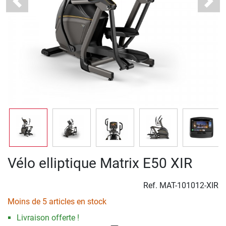
Previous
Next
Vélo elliptique Matrix E50 XIR
Ref.
MAT-101012-XIR
Moins de 5 articles en stock
Livraison offerte !