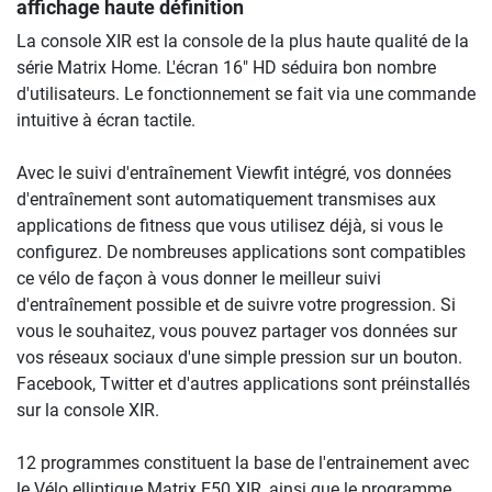
affichage haute définition
La console XIR est la console de la plus haute qualité de la
série Matrix Home. L'écran 16" HD séduira bon nombre
d'utilisateurs. Le fonctionnement se fait via une commande
intuitive à écran tactile.
Avec le suivi d'entraînement Viewfit intégré, vos données
d'entraînement sont automatiquement transmises aux
applications de fitness que vous utilisez déjà, si vous le
configurez. De nombreuses applications sont compatibles
ce vélo de façon à vous donner le meilleur suivi
d'entraînement possible et de suivre votre progression. Si
vous le souhaitez, vous pouvez partager vos données sur
vos réseaux sociaux d'une simple pression sur un bouton.
Facebook, Twitter et d'autres applications sont préinstallés
sur la console XIR.
12 programmes constituent la base de l'entrainement avec
le Vélo elliptique Matrix E50 XIR, ainsi que le programme