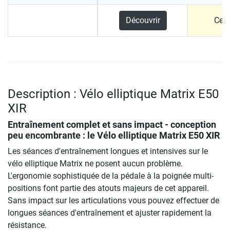
Découvrir
Ce p
Description : Vélo elliptique Matrix E50
XIR
Entraînement complet et sans impact - conception
peu encombrante : le
Vélo elliptique Matrix E50 XIR
Les séances d'entraînement longues et intensives sur le
vélo elliptique Matrix ne posent aucun problème.
L'ergonomie sophistiquée de la pédale à la poignée multi-
positions font partie des atouts majeurs de cet appareil.
Sans impact sur les articulations vous pouvez effectuer de
longues séances d'entraînement et ajuster rapidement la
résistance.