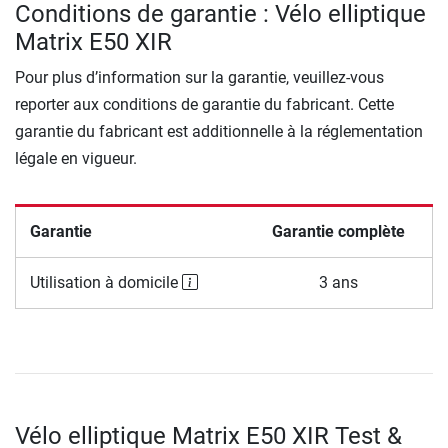
Conditions de garantie : Vélo elliptique
Matrix E50 XIR
Pour plus d’information sur la garantie, veuillez-vous
reporter aux conditions de garantie du fabricant. Cette
garantie du fabricant est additionnelle à la réglementation
légale en vigueur.
Garantie
Garantie complète
Utilisation à domicile
3 ans
Vélo elliptique Matrix E50 XIR Test &