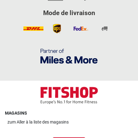
Mode de livraison
MAGASINS
zum
Aller à la liste des magasins