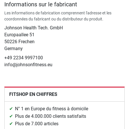
Informations sur le fabricant
Les informations de fabrication comprennent l'adresse et les
coordonnées du fabricant ou du distributeur du produit.
Johnson Health Tech. GmbH
Europaallee 51
50226 Frechen
Germany
+49 2234 9997100
info@johnsonfitness.eu
FITSHOP EN CHIFFRES
N° 1 en Europe du fitness à domicile
Plus de 4.000.000 clients satisfaits
Plus de 7.000 articles