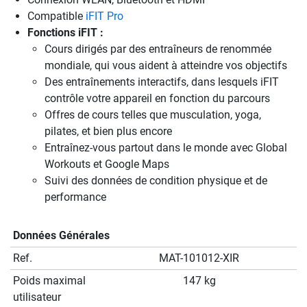
Compatible
iFIT Pro
Fonctions iFIT :
Cours dirigés par des entraîneurs de renommée
mondiale, qui vous aident à atteindre vos objectifs
Des entraînements interactifs, dans lesquels iFIT
contrôle votre appareil en fonction du parcours
Offres de cours telles que musculation, yoga,
pilates, et bien plus encore
Entraînez-vous partout dans le monde avec Global
Workouts et Google Maps
Suivi des données de condition physique et de
performance
Données Générales
Ref.
MAT-101012-XIR
Poids maximal
147 kg
utilisateur