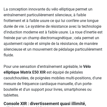
La conception innovante du vélo elliptique permet un
entraînement particulièrement silencieux, à faible
frottement et à faible usure ce qui lui confère une longue
durée de vie. Le système de résistance avec la technologie
d'induction moderne est à faible usure. La roue d'inertie est
freinée par un champ électromagnétique ; cela permet un
ajustement rapide et simple de la résistance, de manière
silencieuse et un mouvement de pédalage particulièrement
fluide.
Pour une sensation d'entraînement agréable, le
Vélo
elliptique Matrix E50 XIR
est équipé de pédales
caoutchoutées, de poignées mobiles multi-positions, d'une
mesure de fréquence cardiaque manuelle, d'un porte-
bouteille et d'un support pour livres, smartphones ou
tablettes.
Console XIR : divertissement quasi illimité,