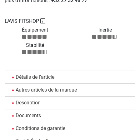
plus d'informations :
+32 27 32 46 77
L'AVIS FITSHOP
Équipement
Inertie
Stabilité
Détails de l'article
Autres articles de la marque
Description
Documents
Conditions de garantie