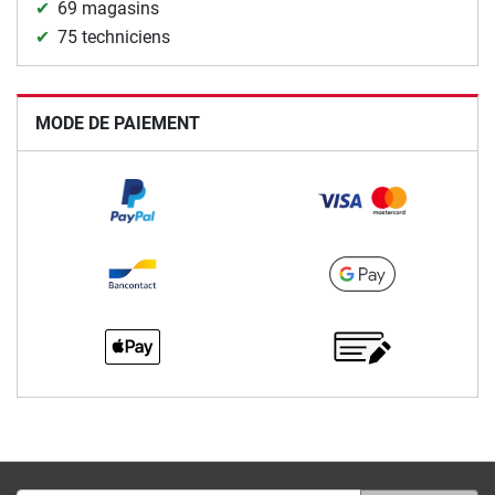
69 magasins
75 techniciens
MODE DE PAIEMENT