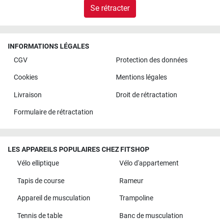
Se rétracter
INFORMATIONS LÉGALES
CGV
Protection des données
Cookies
Mentions légales
Livraison
Droit de rétractation
Formulaire de rétractation
LES APPAREILS POPULAIRES CHEZ FITSHOP
Vélo elliptique
Vélo d'appartement
Tapis de course
Rameur
Appareil de musculation
Trampoline
Tennis de table
Banc de musculation