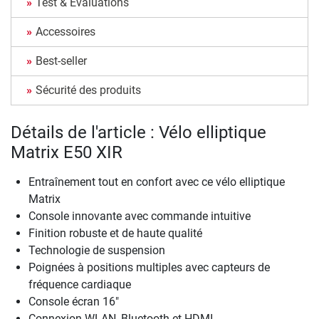
Test & Évaluations
Accessoires
Best-seller
Sécurité des produits
Détails de l'article : Vélo elliptique
Matrix E50 XIR
Entraînement tout en confort avec ce vélo elliptique
Matrix
Console innovante avec commande intuitive
Finition robuste et de haute qualité
Technologie de suspension
Poignées à positions multiples avec capteurs de
fréquence cardiaque
Console écran 16"
Connexion WLAN, Bluetooth et HDMI