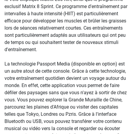
exclusif Matrix 8 Sprint. Ce programme d'entraînement par
intervalles à haute intensité (HIIT) est particulièrement
efficace pour développer les muscles et brûler les graisses
lors de séances relativement courtes. Ces entraînements
sont particulièrement adaptés aux utilisateurs qui ont peu
de temps ou qui souhaitent tester de nouveaux stimuli
d'entraînement.
La technologie Passport Media (disponible en option) est
un autre atout de cette console. Grâce à cette technologie,
votre entraînement quotidien devient un voyage autour du
monde. En effet, cette application vous permet de faire
défiler des paysages sans que vous n'ayez à sortir de chez
vous. Vous pouvez explorer la Grande Muraille de Chine,
parcourez les plaines d'Afrique ou visiter des capitales
telles que Tokyo, Londres ou Pzris. Grâce à l'interface
Bluetooth ou USB, vous pouvez transférer votre contenu
musical ou vidéo vers la console et regarder ou écouter