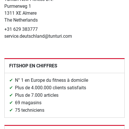
​Purmerweg 1
1311 XE Almere
The Netherlands
+31 629 383777
service.deutschland@tunturi.com
FITSHOP EN CHIFFRES
N° 1 en Europe du fitness à domicile
Plus de 4.000.000 clients satisfaits
Plus de 7.000 articles
69 magasins
75 techniciens