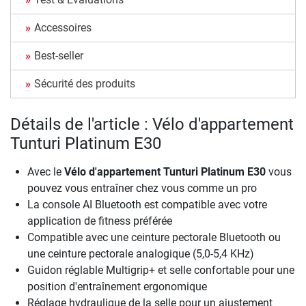
Accessoires
Best-seller
Sécurité des produits
Détails de l'article : Vélo d'appartement
Tunturi Platinum E30
Avec le
Vélo d'appartement Tunturi Platinum E30
vous
pouvez vous entraîner chez vous comme un pro
La console AI Bluetooth est compatible avec votre
application de fitness préférée
Compatible avec une ceinture pectorale Bluetooth ou
une ceinture pectorale analogique (5,0-5,4 KHz)
Guidon réglable Multigrip+ et selle confortable pour une
position d'entraînement ergonomique
Réglage hydraulique de la selle pour un ajustement