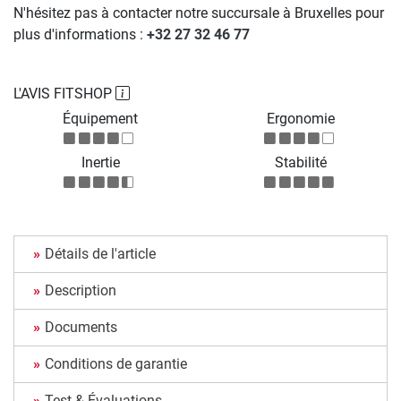
N'hésitez pas à contacter notre succursale à Bruxelles pour
plus d'informations :
+32 27 32 46 77
L'AVIS FITSHOP
Équipement
Ergonomie
Inertie
Stabilité
Détails de l'article
Description
Documents
Conditions de garantie
Test & Évaluations