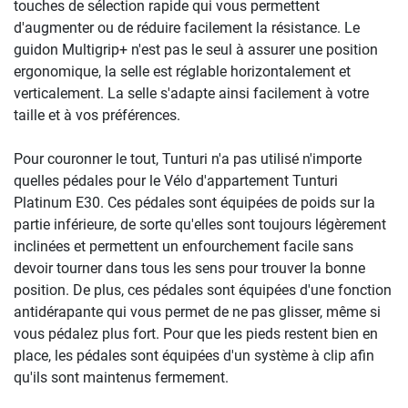
touches de sélection rapide qui vous permettent
d'augmenter ou de réduire facilement la résistance. Le
guidon Multigrip+ n'est pas le seul à assurer une position
ergonomique, la selle est réglable horizontalement et
verticalement. La selle s'adapte ainsi facilement à votre
taille et à vos préférences.
Pour couronner le tout, Tunturi n'a pas utilisé n'importe
quelles pédales pour le Vélo d'appartement Tunturi
Platinum E30. Ces pédales sont équipées de poids sur la
partie inférieure, de sorte qu'elles sont toujours légèrement
inclinées et permettent un enfourchement facile sans
devoir tourner dans tous les sens pour trouver la bonne
position. De plus, ces pédales sont équipées d'une fonction
antidérapante qui vous permet de ne pas glisser, même si
vous pédalez plus fort. Pour que les pieds restent bien en
place, les pédales sont équipées d'un système à clip afin
qu'ils sont maintenus fermement.