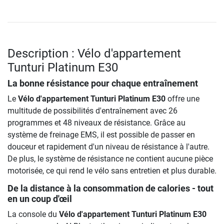
Description : Vélo d'appartement
Tunturi Platinum E30
La bonne résistance pour chaque entraînement
Le
Vélo d'appartement Tunturi Platinum E30
offre une
multitude de possibilités d'entraînement avec 26
programmes et 48 niveaux de résistance. Grâce au
système de freinage EMS, il est possible de passer en
douceur et rapidement d'un niveau de résistance à l'autre.
De plus, le système de résistance ne contient aucune pièce
motorisée, ce qui rend le vélo sans entretien et plus durable.
De la distance à la consommation de calories - tout
en un coup d'œil
La console du
Vélo d'appartement Tunturi Platinum E30