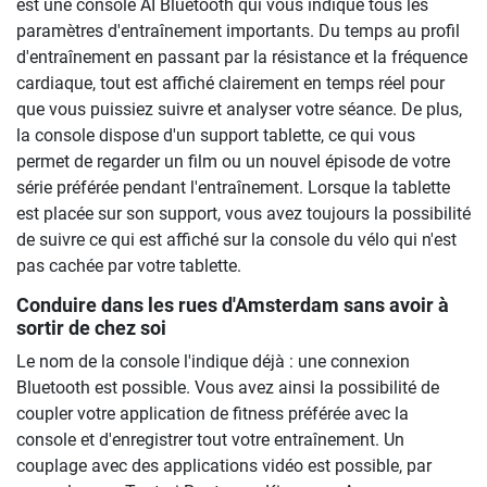
est une console AI Bluetooth qui vous indique tous les
paramètres d'entraînement importants. Du temps au profil
d'entraînement en passant par la résistance et la fréquence
cardiaque, tout est affiché clairement en temps réel pour
que vous puissiez suivre et analyser votre séance. De plus,
la console dispose d'un support tablette, ce qui vous
permet de regarder un film ou un nouvel épisode de votre
série préférée pendant l'entraînement. Lorsque la tablette
est placée sur son support, vous avez toujours la possibilité
de suivre ce qui est affiché sur la console du vélo qui n'est
pas cachée par votre tablette.
Conduire dans les rues d'Amsterdam sans avoir à
sortir de chez soi
Le nom de la console l'indique déjà : une connexion
Bluetooth est possible. Vous avez ainsi la possibilité de
coupler votre application de fitness préférée avec la
console et d'enregistrer tout votre entraînement. Un
couplage avec des applications vidéo est possible, par