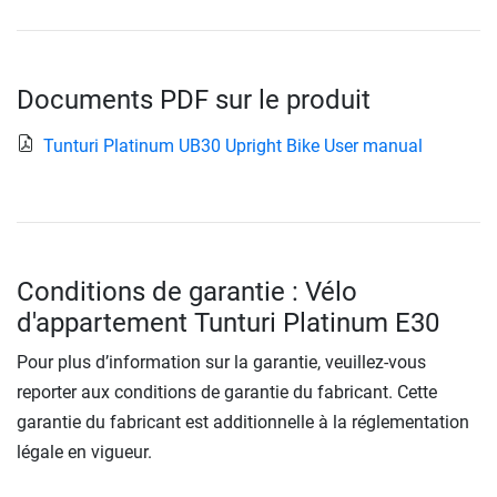
Documents PDF sur le produit
Tunturi Platinum UB30 Upright Bike User manual
Conditions de garantie : Vélo
d'appartement Tunturi Platinum E30
Pour plus d’information sur la garantie, veuillez-vous
reporter aux conditions de garantie du fabricant. Cette
garantie du fabricant est additionnelle à la réglementation
légale en vigueur.