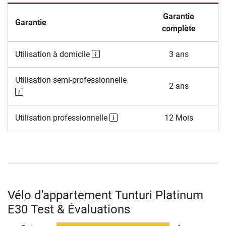
Garantie
Garantie
complète
Utilisation à domicile
3 ans
Utilisation semi-professionnelle
2 ans
Utilisation professionnelle
12 Mois
Vélo d'appartement Tunturi Platinum
E30 Test & Évaluations