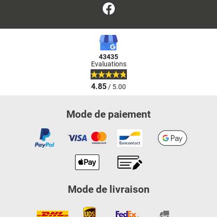
Facebook
43435
Evaluations
4.85
/ 5.00
Mode de paiement
Mode de livraison