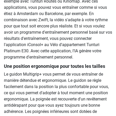
exemple avec Tunturi Routes ou Kinomap. Avec ces
applications, vous pouvez vous entraîner comme si vous
étiez à Amsterdam ou Barcelone, par exemple. En
combinaison avec Zwift, la vidéo s'adapte à votre rythme
pour que tout soit encore plus réaliste. Et si vous voulez
avoir un programme d'entraînement personnel basé sur vos
résultats d'entraînement, vous pouvez connecter
l'application iConsol+ au Vélo d'appartement Tunturi
Platinum E30. Avec cette application, l'IA génère votre
programme d'entraînement personnel.
Une position ergonomique pour toutes les tailles
Le guidon Multigrip+ vous permet de vous entraîner de
manière détendue et ergonomique. Le guidon se règle
facilement dans la position la plus confortable pour vous,
ce qui vous permet d'adopter à tout moment une position
ergonomique. La poignée est recouverte d'un revêtement
antidérapant pour que vous ayez toujours une bonne
adhérence. Les poignées inférieures sont dotées de