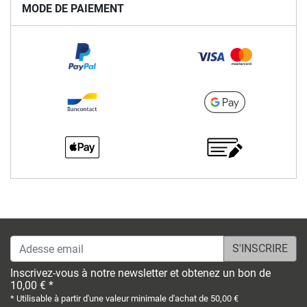
MODE DE PAIEMENT
Adesse email
Inscrivez-vous à notre newsletter et obtenez un bon de
10,00 € *
* Utilisable à partir d'une valeur minimale d'achat de 50,00 €