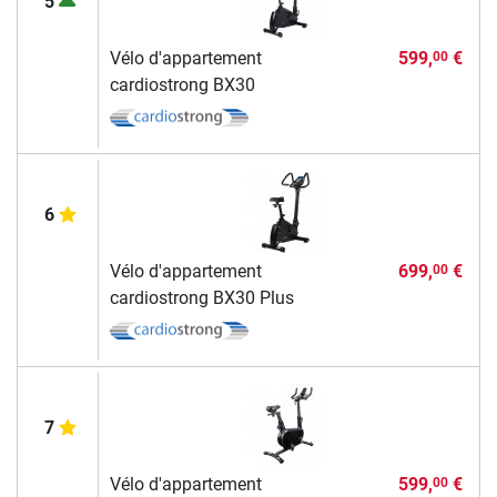
5
Vélo d'appartement
599,
€
00
cardiostrong BX30
6
Vélo d'appartement
699,
€
00
cardiostrong BX30 Plus
7
Vélo d'appartement
599,
€
00