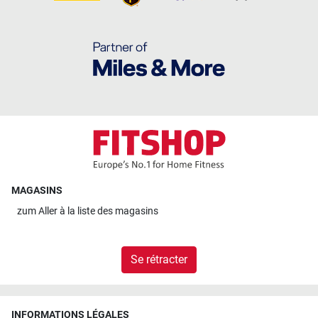
MAGASINS
zum
Aller à la liste des magasins
Se rétracter
INFORMATIONS LÉGALES