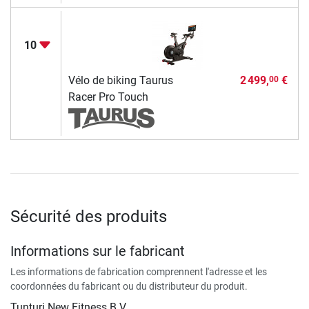
10
Vélo de biking Taurus
2 499,
€
00
Racer Pro Touch
Sécurité des produits
Informations sur le fabricant
Les informations de fabrication comprennent l'adresse et les
coordonnées du fabricant ou du distributeur du produit.
Tunturi New Fitness B.V.