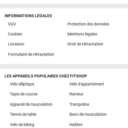
INFORMATIONS LÉGALES
CGV
Protection des données
Cookies
Mentions légales
Livraison
Droit de rétractation
Formulaire de rétractation
LES APPAREILS POPULAIRES CHEZ FITSHOP
Vélo elliptique
Vélo d'appartement
Tapis de course
Rameur
Appareil de musculation
Trampoline
Tennis de table
Banc de musculation
Vélo de biking
Haltère