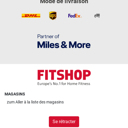
Mode de livraison
MAGASINS
zum
Aller à la liste des magasins
Se rétracter