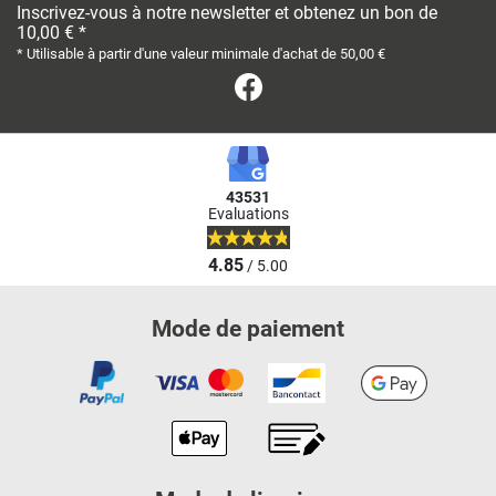
Inscrivez-vous à notre newsletter et obtenez un bon de
10,00 € *
* Utilisable à partir d'une valeur minimale d'achat de 50,00 €
Facebook
43531
Evaluations
4.85
/ 5.00
Mode de paiement