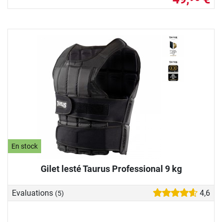
En stock
Gilet lesté Taurus Professional 9 kg
Evaluations
4,6
(5)