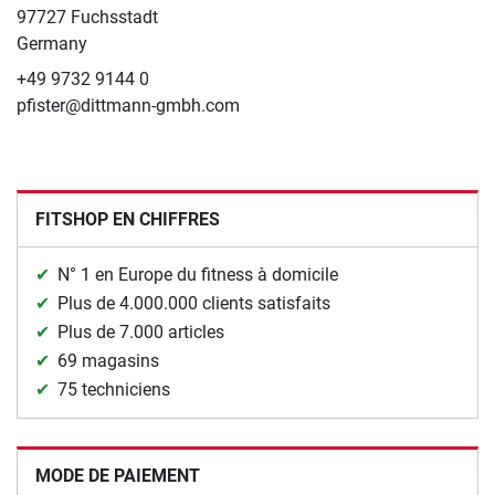
97727 Fuchsstadt
Germany
+49 9732 9144 0
pfister@dittmann-gmbh.com
FITSHOP EN CHIFFRES
N° 1 en Europe du fitness à domicile
Plus de 4.000.000 clients satisfaits
Plus de 7.000 articles
69 magasins
75 techniciens
MODE DE PAIEMENT