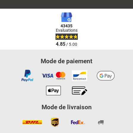
43435
Evaluations
4.85
/ 5.00
Mode de paiement
Mode de livraison