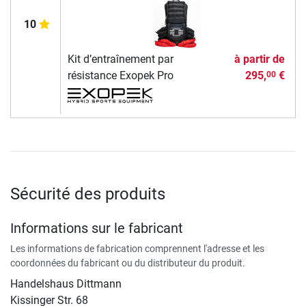
10
Kit d’entraînement par
à partir de
résistance Exopek Pro
295,
€
00
Sécurité des produits
Informations sur le fabricant
Les informations de fabrication comprennent l'adresse et les
coordonnées du fabricant ou du distributeur du produit.
Handelshaus Dittmann
Kissinger Str. 68