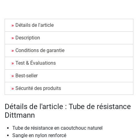
Détails de l'article
Description
Conditions de garantie
Test & Évaluations
Best-seller
Sécurité des produits
Détails de l'article : Tube de résistance
Dittmann
Tube de résistance en caoutchouc naturel
Sangle en nylon renforcé