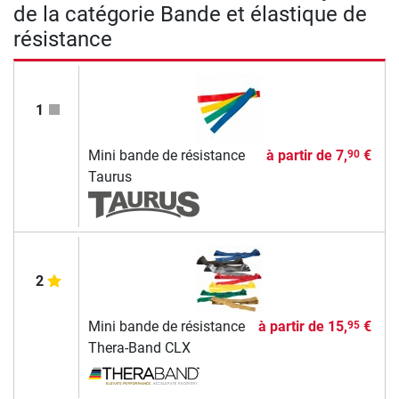
de la catégorie Bande et élastique de
résistance
1
Mini bande de résistance
à partir de
7,
€
90
Taurus
2
Mini bande de résistance
à partir de
15,
€
95
Thera-Band CLX