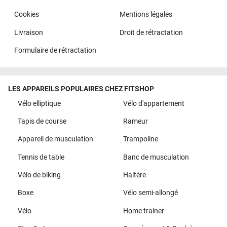
Cookies
Mentions légales
Livraison
Droit de rétractation
Formulaire de rétractation
LES APPAREILS POPULAIRES CHEZ FITSHOP
Vélo elliptique
Vélo d'appartement
Tapis de course
Rameur
Appareil de musculation
Trampoline
Tennis de table
Banc de musculation
Vélo de biking
Haltère
Boxe
Vélo semi-allongé
Vélo
Home trainer