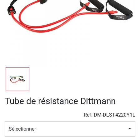
Tube de résistance Dittmann
Ref.
DM-DLST4220Y1L
Sélectionner