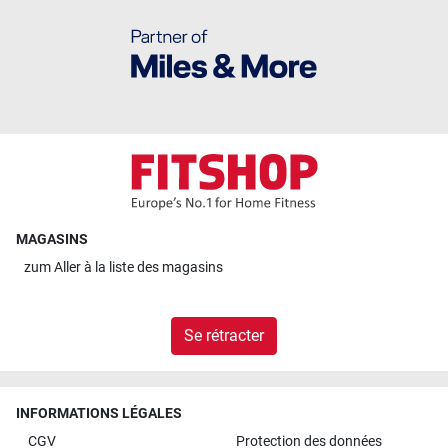
MAGASINS
zum
Aller à la liste des magasins
Se rétracter
INFORMATIONS LÉGALES
CGV
Protection des données