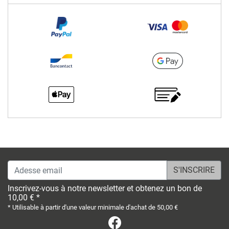
Adesse email
Inscrivez-vous à notre newsletter et obtenez un bon de
10,00 € *
* Utilisable à partir d'une valeur minimale d'achat de 50,00 €
Facebook