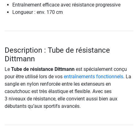
Entraînement efficace avec résistance progressive
Longueur : env. 170 cm
Description : Tube de résistance
Dittmann
Le
Tube de résistance Dittmann
est spécialement conçu
pour être utilisé lors de vos
entraînements fonctionnels
. La
sangle en nylon renforcée entre les extenseurs en
caoutchouc est très élastique et flexible. Avec ses
3 niveaux de résistance, elle convient aussi bien aux
débutants qu’aux sportifs avancés.