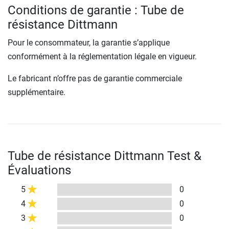
Conditions de garantie : Tube de
résistance Dittmann
Pour le consommateur, la garantie s’applique
conformément à la réglementation légale en vigueur.
Le fabricant n’offre pas de garantie commerciale
supplémentaire.
Tube de résistance Dittmann Test &
Évaluations
5
0
4
0
3
0