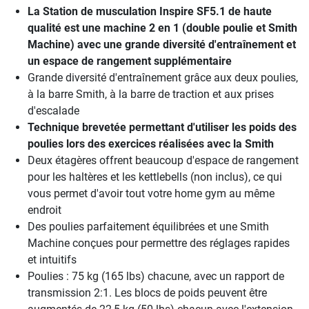
La
Station de musculation Inspire SF5.1
de haute
qualité est une machine 2 en 1 (double poulie et Smith
Machine) avec une grande diversité d'entraînement et
un espace de rangement supplémentaire
Grande diversité d'entraînement grâce aux deux poulies,
à la barre Smith, à la barre de traction et aux prises
d'escalade
Technique brevetée permettant d'utiliser les poids des
poulies lors des exercices réalisées avec la Smith
Deux étagères offrent beaucoup d'espace de rangement
pour les haltères et les kettlebells (non inclus), ce qui
vous permet d'avoir tout votre home gym au même
endroit
Des poulies parfaitement équilibrées et une Smith
Machine conçues pour permettre des réglages rapides
et intuitifs
Poulies : 75 kg (165 lbs) chacune, avec un rapport de
transmission 2:1. Les blocs de poids peuvent être