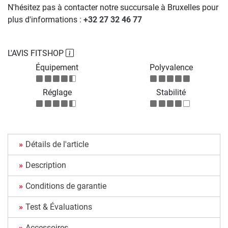
N'hésitez pas à contacter notre succursale à Bruxelles pour
plus d'informations :
+32 27 32 46 77
L'AVIS FITSHOP
Équipement
Polyvalence
Réglage
Stabilité
Détails de l'article
Description
Conditions de garantie
Test & Évaluations
Accessoires