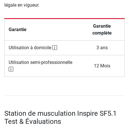
légale en vigueur.
Garantie
Garantie
complète
Utilisation à domicile
3 ans
Utilisation semi-professionnelle
12 Mois
Station de musculation Inspire SF5.1
Test & Évaluations