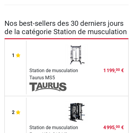
Nos best-sellers des 30 derniers jours
de la catégorie Station de musculation
1
Station de musculation
1 199,
€
00
Taurus MS5
2
Station de musculation
4 995,
€
00