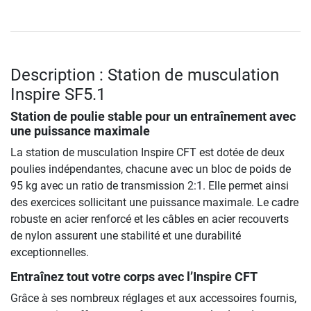
Description : Station de musculation
Inspire SF5.1
Station de poulie stable pour un entraînement avec
une puissance maximale
La station de musculation Inspire CFT est dotée de deux
poulies indépendantes, chacune avec un bloc de poids de
95 kg avec un ratio de transmission 2:1. Elle permet ainsi
des exercices sollicitant une puissance maximale. Le cadre
robuste en acier renforcé et les câbles en acier recouverts
de nylon assurent une stabilité et une durabilité
exceptionnelles.
Entraînez tout votre corps avec l’Inspire CFT
Grâce à ses nombreux réglages et aux accessoires fournis,