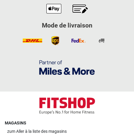
Mode de livraison
MAGASINS
zum
Aller à la liste des magasins