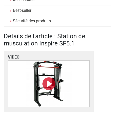
Best-seller
Sécurité des produits
Détails de l'article : Station de
musculation Inspire SF5.1
VIDÉO