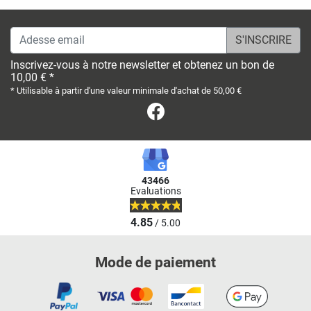
Adesse email
Inscrivez-vous à notre newsletter et obtenez un bon de
10,00 € *
* Utilisable à partir d'une valeur minimale d'achat de 50,00 €
Facebook
43466
Evaluations
4.85
/ 5.00
Mode de paiement