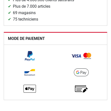
Plus de 7.000 articles
69 magasins
75 techniciens
MODE DE PAIEMENT