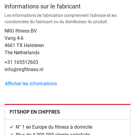
Informations sur le fabricant
Les informations de fabrication comprennent l'adresse et les
coordonnées du fabricant ou du distributeur du produit.
NRG fitness BV
Vang 4-6
4661 TX Halsteren
The Netherlands
+31 165512603
info@nrgfitness.nl
Afficher les informations
FITSHOP EN CHIFFRES
N° 1 en Europe du fitness à domicile
Plus de 4.000.000 clients satisfaits