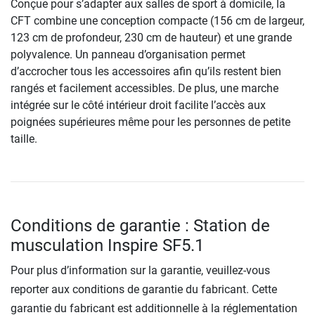
Conçue pour s’adapter aux salles de sport à domicile, la
CFT combine une conception compacte (156 cm de largeur,
123 cm de profondeur, 230 cm de hauteur) et une grande
polyvalence. Un panneau d’organisation permet
d’accrocher tous les accessoires afin qu’ils restent bien
rangés et facilement accessibles. De plus, une marche
intégrée sur le côté intérieur droit facilite l’accès aux
poignées supérieures même pour les personnes de petite
taille.
Conditions de garantie : Station de
musculation Inspire SF5.1
Pour plus d’information sur la garantie, veuillez-vous
reporter aux conditions de garantie du fabricant. Cette
garantie du fabricant est additionnelle à la réglementation