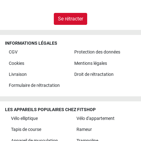
Se rétracter
INFORMATIONS LÉGALES
CGV
Protection des données
Cookies
Mentions légales
Livraison
Droit de rétractation
Formulaire de rétractation
LES APPAREILS POPULAIRES CHEZ FITSHOP
Vélo elliptique
Vélo d'appartement
Tapis de course
Rameur
Appareil de musculation
Trampoline