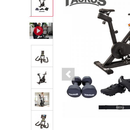
Previous