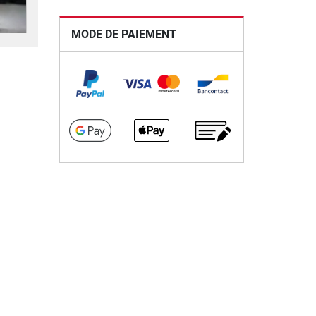
MODE DE PAIEMENT