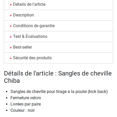
Détails de l'article
Description
Conditions de garantie
Test & Évaluations
Best-seller
Sécurité des produits
Détails de l'article : Sangles de cheville
Chiba
Sangles de cheville pour tirage à la poulie (kick back)
Fermeture velcro
Livrées par paire
Couleur : noir