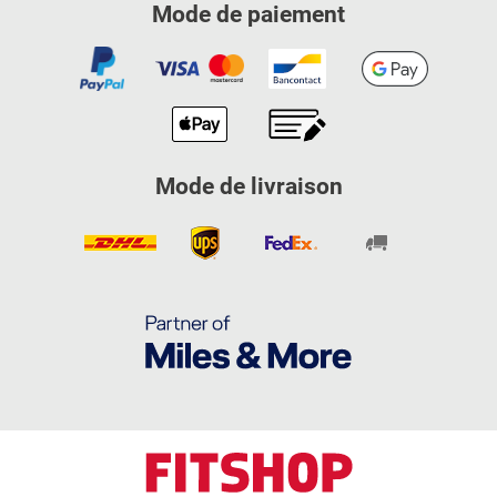
Mode de paiement
Mode de livraison