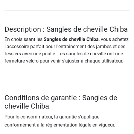
Description : Sangles de cheville Chiba
En choisissant les
Sangles de cheville Chiba
, vous achetez
l'accessoire parfait pour l'entraînement des jambes et des
fessiers avec une poulie. Les sangles de cheville ont une
fermeture velcro pour venir s'ajuster à chaque utilisateur.
Conditions de garantie : Sangles de
cheville Chiba
Pour le consommateur, la garantie s’applique
conformément à la réglementation légale en vigueur.