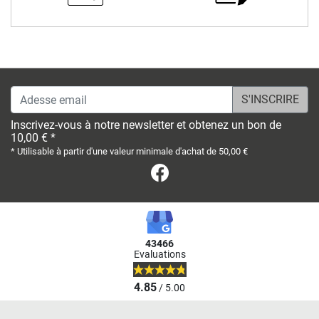
Adesse email
Inscrivez-vous à notre newsletter et obtenez un bon de
10,00 € *
* Utilisable à partir d'une valeur minimale d'achat de 50,00 €
Facebook
43466
Evaluations
4.85
/ 5.00