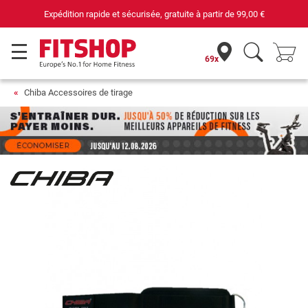
Expédition rapide et sécurisée, gratuite à partir de
99,00 €
69x
Chiba Accessoires de tirage