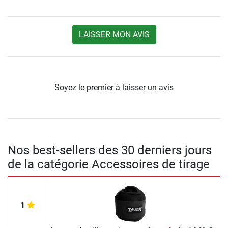
LAISSER MON AVIS
Soyez le premier à laisser un avis
Nos best-sellers des 30 derniers jours
de la catégorie Accessoires de tirage
1