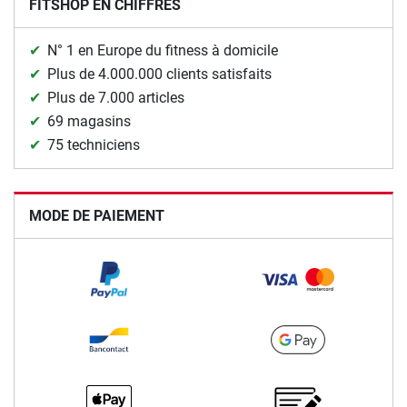
FITSHOP EN CHIFFRES
N° 1 en Europe du fitness à domicile
Plus de 4.000.000 clients satisfaits
Plus de 7.000 articles
69 magasins
75 techniciens
MODE DE PAIEMENT