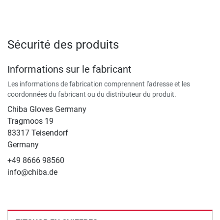
Sécurité des produits
Informations sur le fabricant
Les informations de fabrication comprennent l'adresse et les
coordonnées du fabricant ou du distributeur du produit.
Chiba Gloves Germany
Tragmoos 19
83317 Teisendorf
Germany
+49 8666 98560
info@chiba.de