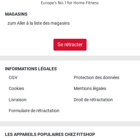
MAGASINS
zum
Aller à la liste des magasins
Se rétracter
INFORMATIONS LÉGALES
CGV
Protection des données
Cookies
Mentions légales
Livraison
Droit de rétractation
Formulaire de rétractation
LES APPAREILS POPULAIRES CHEZ FITSHOP