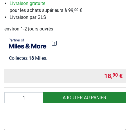
Livraison gratuite
pour les achats supérieurs à 99,
€
00
Livraison par GLS
environ 1-2 jours ouvrés
Collectez
18
Miles.
18,
€
90
Quantité
AJOUTER AU PANIER