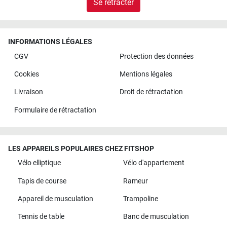
Se rétracter
INFORMATIONS LÉGALES
CGV
Protection des données
Cookies
Mentions légales
Livraison
Droit de rétractation
Formulaire de rétractation
LES APPAREILS POPULAIRES CHEZ FITSHOP
Vélo elliptique
Vélo d'appartement
Tapis de course
Rameur
Appareil de musculation
Trampoline
Tennis de table
Banc de musculation