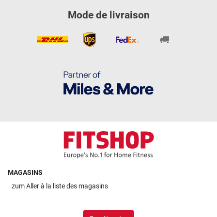
Mode de livraison
MAGASINS
zum
Aller à la liste des magasins