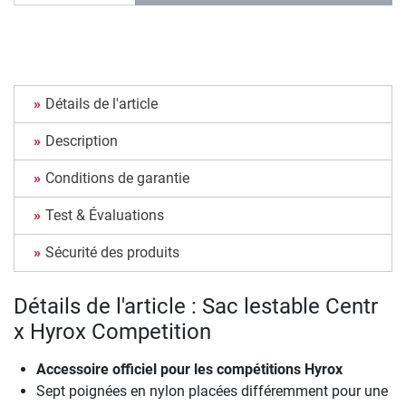
Détails de l'article
Description
Conditions de garantie
Test & Évaluations
Sécurité des produits
Détails de l'article : Sac lestable Centr
x Hyrox Competition
Accessoire officiel pour les compétitions Hyrox
Sept poignées en nylon placées différemment pour une