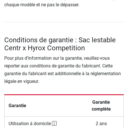
chaque modèle et ne pas le dépasser.
Conditions de garantie : Sac lestable
Centr x Hyrox Competition
Pour plus d’information sur la garantie, veuillez-vous
reporter aux conditions de garantie du fabricant. Cette
garantie du fabricant est additionnelle à la réglementation
légale en vigueur.
Garantie
Garantie
complète
Utilisation à domicile
2 ans