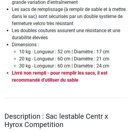
grande variation d'entraînement
Les sacs de remplissage (à remplir de sable et à mettre
dans le sac) sont sécurisés par un double système de
fermeture velcro très résistant
Les doubles coutures assurent une résistance et une
durabilité élevées
Dimensions :
10 kg - Longueur : 52 cm | Diamètre : 17 cm
20 kg - Longueur : 60 cm | Diamètre : 21 cm
30 kg - Longueur : 60 cm | Diamètre : 24 cm
Livré non rempli - pour remplir les sacs, il est
recommandé d'utiliser du sable
Description : Sac lestable Centr x
Hyrox Competition