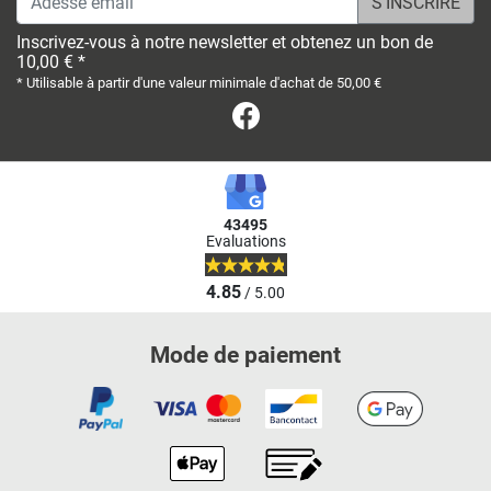
Inscrivez-vous à notre newsletter et obtenez un bon de
10,00 € *
* Utilisable à partir d'une valeur minimale d'achat de 50,00 €
Facebook
43495
Evaluations
4.85
/ 5.00
Mode de paiement