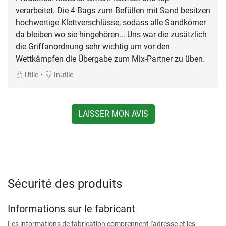
verarbeitet. Die 4 Bags zum Befüllen mit Sand besitzen
hochwertige Klettverschlüsse, sodass alle Sandkörner
da bleiben wo sie hingehören... Uns war die zusätzlich
die Griffanordnung sehr wichtig um vor den
Wettkämpfen die Übergabe zum Mix-Partner zu üben.
•
Utile
Inutile
LAISSER MON AVIS
Sécurité des produits
Informations sur le fabricant
Les informations de fabrication comprennent l'adresse et les