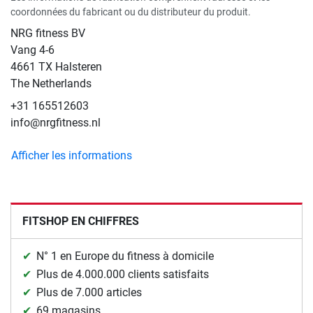
coordonnées du fabricant ou du distributeur du produit.
NRG fitness BV
Vang 4-6
4661 TX Halsteren
The Netherlands
+31 165512603
info@nrgfitness.nl
Afficher les informations
FITSHOP EN CHIFFRES
N° 1 en Europe du fitness à domicile
Plus de 4.000.000 clients satisfaits
Plus de 7.000 articles
69 magasins