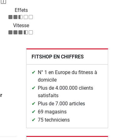
P
Effets
Vitesse
FITSHOP EN CHIFFRES
N° 1 en Europe du fitness à
domicile
Plus de 4.000.000 clients
r
satisfaits
Plus de 7.000 articles
69 magasins
75 techniciens