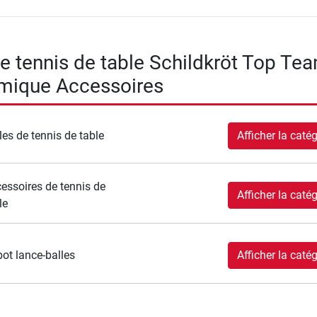
e tennis de table Schildkröt Top Te
mique Accessoires
les de tennis de table
Afficher la catég
essoires de tennis de
Afficher la catég
le
ot lance-balles
Afficher la catég