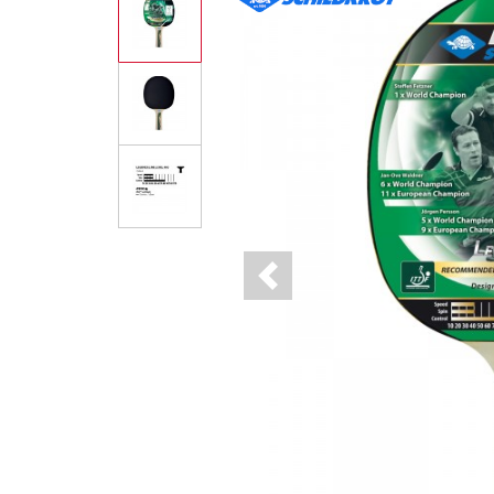
Previous