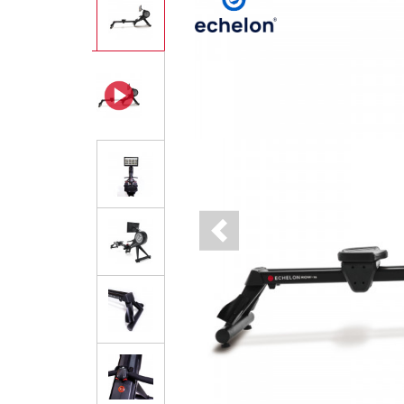
Previous