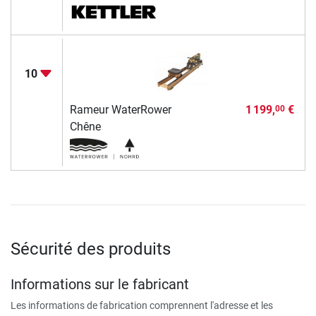
10
Rameur WaterRower
1 199,
€
00
Chêne
Sécurité des produits
Informations sur le fabricant
Les informations de fabrication comprennent l'adresse et les