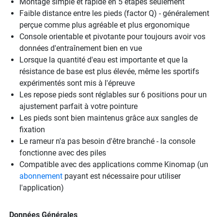
Montage simple et rapide en 5 étapes seulement
Faible distance entre les pieds (factor Q) - généralement
perçue comme plus agréable et plus ergonomique
Console orientable et pivotante pour toujours avoir vos
données d'entraînement bien en vue
Lorsque la quantité d'eau est importante et que la
résistance de base est plus élevée, même les sportifs
expérimentés sont mis à l'épreuve
Les repose pieds sont réglables sur 6 positions pour un
ajustement parfait à votre pointure
Les pieds sont bien maintenus grâce aux sangles de
fixation
Le rameur n'a pas besoin d'être branché - la console
fonctionne avec des piles
Compatible avec des applications comme Kinomap (un
abonnement
payant est nécessaire pour utiliser
l'application)
Données Générales