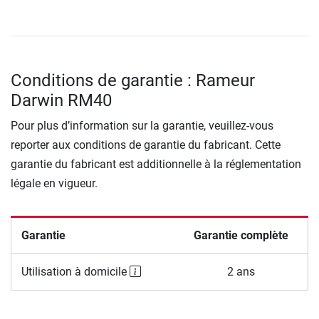
Conditions de garantie : Rameur
Darwin RM40
Pour plus d’information sur la garantie, veuillez-vous
reporter aux conditions de garantie du fabricant. Cette
garantie du fabricant est additionnelle à la réglementation
légale en vigueur.
Garantie
Garantie complète
Utilisation à domicile
2 ans