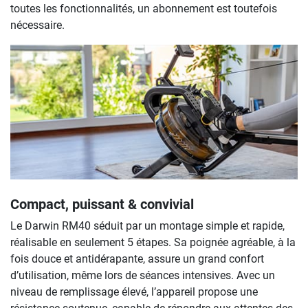
toutes les fonctionnalités, un abonnement est toutefois
nécessaire.
Compact, puissant & convivial
Le Darwin RM40 séduit par un montage simple et rapide,
réalisable en seulement 5 étapes. Sa poignée agréable, à la
fois douce et antidérapante, assure un grand confort
d’utilisation, même lors de séances intensives. Avec un
niveau de remplissage élevé, l’appareil propose une