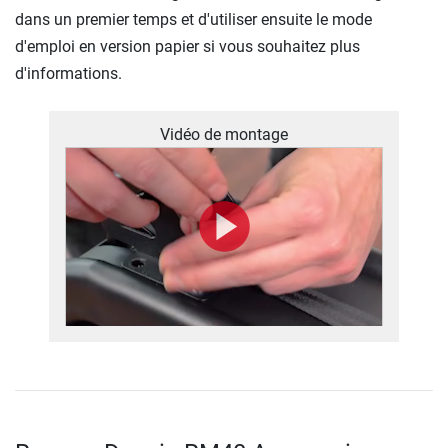
dans un premier temps et d'utiliser ensuite le mode
d'emploi en version papier si vous souhaitez plus
d'informations.
Vidéo de montage