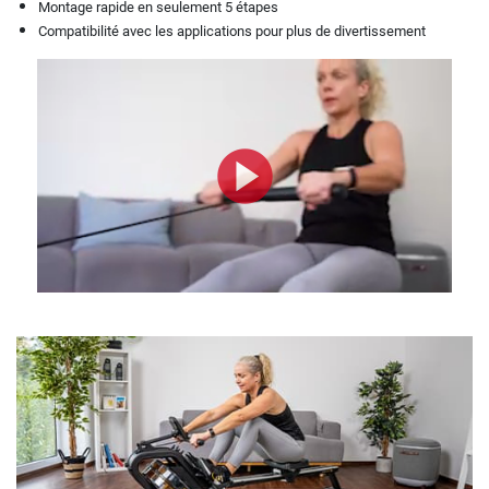
Montage rapide en seulement 5 étapes
Compatibilité avec les applications pour plus de divertissement