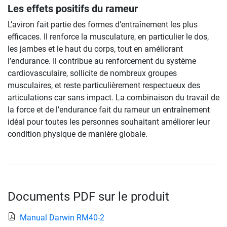
Les effets positifs du rameur
L’aviron fait partie des formes d’entraînement les plus
efficaces. Il renforce la musculature, en particulier le dos,
les jambes et le haut du corps, tout en améliorant
l’endurance. Il contribue au renforcement du système
cardiovasculaire, sollicite de nombreux groupes
musculaires, et reste particulièrement respectueux des
articulations car sans impact. La combinaison du travail de
la force et de l’endurance fait du rameur un entraînement
idéal pour toutes les personnes souhaitant améliorer leur
condition physique de manière globale.
Documents PDF sur le produit
Manual Darwin RM40-2