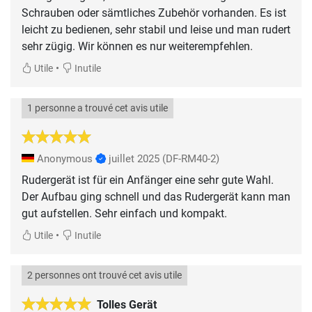
Schrauben oder sämtliches Zubehör vorhanden. Es ist
leicht zu bedienen, sehr stabil und leise und man rudert
sehr zügig. Wir können es nur weiterempfehlen.
•
Utile
Inutile
1 personne a trouvé cet avis utile
Anonymous
juillet 2025
(DF-RM40-2)
Rudergerät ist für ein Anfänger eine sehr gute Wahl.
Der Aufbau ging schnell und das Rudergerät kann man
gut aufstellen. Sehr einfach und kompakt.
•
Utile
Inutile
2 personnes ont trouvé cet avis utile
Tolles Gerät