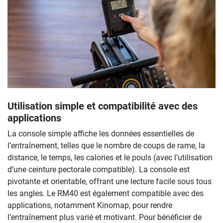
Utilisation simple et compatibilité avec des
applications
La console simple affiche les données essentielles de
l’entraînement, telles que le nombre de coups de rame, la
distance, le temps, les calories et le pouls (avec l’utilisation
d’une ceinture pectorale compatible). La console est
pivotante et orientable, offrant une lecture facile sous tous
les angles. Le RM40 est également compatible avec des
applications, notamment Kinomap, pour rendre
l’entraînement plus varié et motivant. Pour bénéficier de