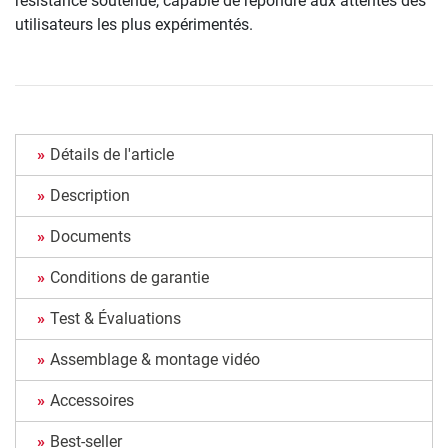
résistance soutenue, capable de répondre aux attentes des
utilisateurs les plus expérimentés.
Détails de l'article
Description
Documents
Conditions de garantie
Test & Évaluations
Assemblage & montage vidéo
Accessoires
Best-seller