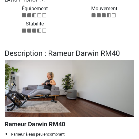
Équipement
Mouvement
Stabilité
Description : Rameur Darwin RM40
Rameur Darwin RM40
Rameur à eau peu encombrant