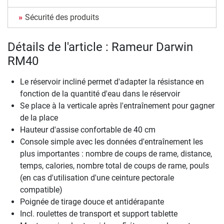
Sécurité des produits
Détails de l'article : Rameur Darwin
RM40
Le réservoir incliné permet d'adapter la résistance en
fonction de la quantité d'eau dans le réservoir
Se place à la verticale après l'entraînement pour gagner
de la place
Hauteur d'assise confortable de 40 cm
Console simple avec les données d'entraînement les
plus importantes : nombre de coups de rame, distance,
temps, calories, nombre total de coups de rame, pouls
(en cas d'utilisation d'une ceinture pectorale
compatible)
Poignée de tirage douce et antidérapante
Incl. roulettes de transport et support tablette