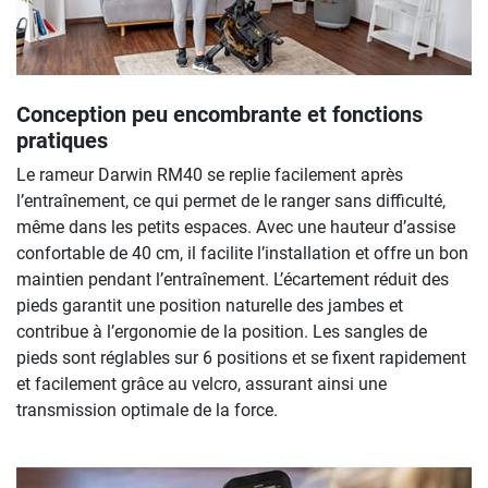
Conception peu encombrante et fonctions
pratiques
Le rameur Darwin RM40 se replie facilement après
l’entraînement, ce qui permet de le ranger sans difficulté,
même dans les petits espaces. Avec une hauteur d’assise
confortable de 40 cm, il facilite l’installation et offre un bon
maintien pendant l’entraînement. L’écartement réduit des
pieds garantit une position naturelle des jambes et
contribue à l’ergonomie de la position. Les sangles de
pieds sont réglables sur 6 positions et se fixent rapidement
et facilement grâce au velcro, assurant ainsi une
transmission optimale de la force.