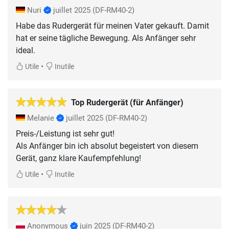
Nuri
juillet 2025
(DF-RM40-2)
Habe das Rudergerät für meinen Vater gekauft. Damit
hat er seine tägliche Bewegung. Als Anfänger sehr
ideal.
•
Utile
Inutile
Top Rudergerät (für Anfänger)
Melanie
juillet 2025
(DF-RM40-2)
Preis-/Leistung ist sehr gut!
Als Anfänger bin ich absolut begeistert von diesem
Gerät, ganz klare Kaufempfehlung!
•
Utile
Inutile
Anonymous
juin 2025
(DF-RM40-2)