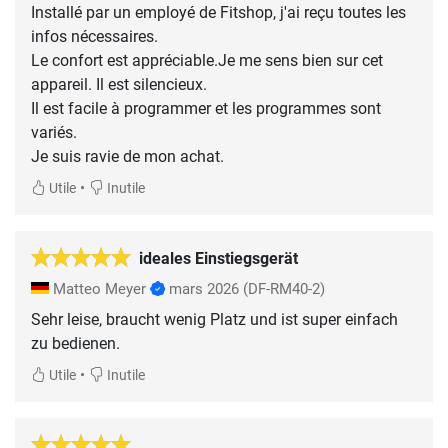
Installé par un employé de Fitshop, j'ai reçu toutes les
infos nécessaires.
Le confort est appréciable.Je me sens bien sur cet
appareil. Il est silencieux.
Il est facile à programmer et les programmes sont
variés.
Je suis ravie de mon achat.
•
Utile
Inutile
ideales Einstiegsgerät
Matteo Meyer
mars 2026
(DF-RM40-2)
Sehr leise, braucht wenig Platz und ist super einfach
zu bedienen.
•
Utile
Inutile