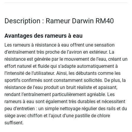
Description : Rameur Darwin RM40
Avantages des rameurs à eau
Les rameurs à résistance à eau offrent une sensation
d’entraînement très proche de l’aviron en extérieur. La
résistance est générée par le mouvement de l’eau, créant un
effort naturel et fluide qui s’adapte automatiquement à
l’intensité de l’utilisateur. Ainsi, les débutants comme les
sportifs confirmés sont constamment sollicités. De plus, la
résistance de l'eau produit un bruit réaliste et apaisant,
rendant l’entraînement particulièrement agréable. Les
rameurs à eau sont également très durables et nécessitent
peu d’entretien : un simple nettoyage régulier des rails et du
siège avec chiffon et l’ajout d’une pastille de chlore
suffisent.