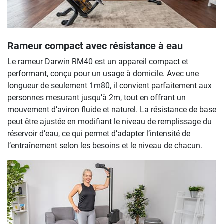
Rameur compact avec résistance à eau
Le rameur Darwin RM40 est un appareil compact et
performant, conçu pour un usage à domicile. Avec une
longueur de seulement 1m80, il convient parfaitement aux
personnes mesurant jusqu’à 2m, tout en offrant un
mouvement d’aviron fluide et naturel. La résistance de base
peut être ajustée en modifiant le niveau de remplissage du
réservoir d’eau, ce qui permet d’adapter l’intensité de
l’entraînement selon les besoins et le niveau de chacun.