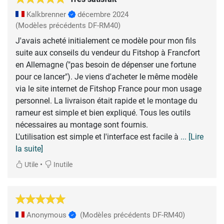
Kalkbrenner
décembre 2024
(Modèles précédents DF-RM40)
J'avais acheté initialement ce modèle pour mon fils
suite aux conseils du vendeur du Fitshop à Francfort
en Allemagne ("pas besoin de dépenser une fortune
pour ce lancer"). Je viens d'acheter le même modèle
via le site internet de Fitshop France pour mon usage
personnel. La livraison était rapide et le montage du
rameur est simple et bien expliqué. Tous les outils
nécessaires au montage sont fournis.
L'utilisation est simple et l'interface est facile à
... [Lire
la suite]
•
Utile
Inutile
Anonymous
(Modèles précédents DF-RM40)