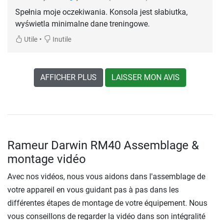
Spełnia moje oczekiwania. Konsola jest słabiutka,
wyświetla minimalne dane treningowe.
•
Utile
Inutile
AFFICHER PLUS
LAISSER MON AVIS
Rameur Darwin RM40 Assemblage &
montage vidéo
Avec nos vidéos, nous vous aidons dans l'assemblage de
votre appareil en vous guidant pas à pas dans les
différentes étapes de montage de votre équipement. Nous
vous conseillons de regarder la vidéo dans son intégralité