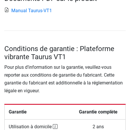
Manual Taurus-VT1
Conditions de garantie : Plateforme
vibrante Taurus VT1
Pour plus d’information sur la garantie, veuillez-vous
reporter aux conditions de garantie du fabricant. Cette
garantie du fabricant est additionnelle à la réglementation
légale en vigueur.
Garantie
Garantie complète
Utilisation à domicile
2 ans