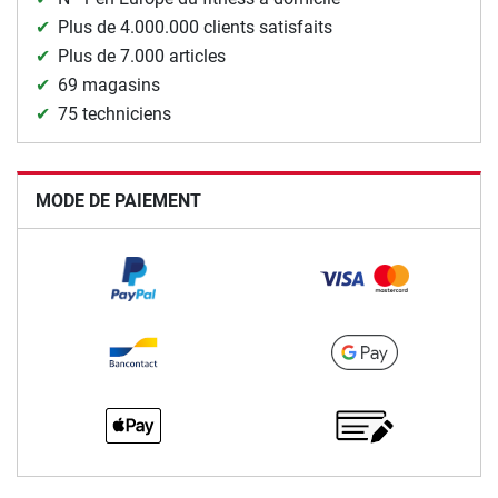
Plus de 4.000.000 clients satisfaits
Plus de 7.000 articles
69 magasins
75 techniciens
MODE DE PAIEMENT