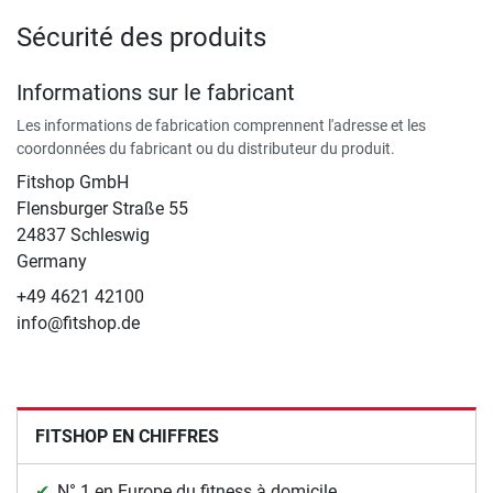
Sécurité des produits
Informations sur le fabricant
Les informations de fabrication comprennent l'adresse et les
coordonnées du fabricant ou du distributeur du produit.
Fitshop GmbH
Flensburger Straße 55
24837 Schleswig
Germany
+49 4621 42100
info@fitshop.de
FITSHOP EN CHIFFRES
N° 1 en Europe du fitness à domicile