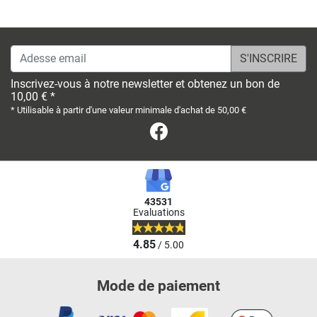
Adesse email
Inscrivez-vous à notre newsletter et obtenez un bon de
10,00 € *
* Utilisable à partir d'une valeur minimale d'achat de 50,00 €
Facebook
43531
Evaluations
4.85
/ 5.00
Mode de paiement