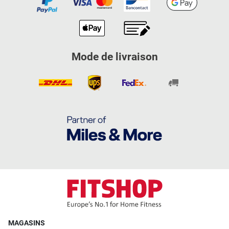
Mode de livraison
MAGASINS