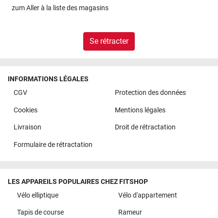
zum
Aller à la liste des magasins
Se rétracter
INFORMATIONS LÉGALES
CGV
Protection des données
Cookies
Mentions légales
Livraison
Droit de rétractation
Formulaire de rétractation
LES APPAREILS POPULAIRES CHEZ FITSHOP
Vélo elliptique
Vélo d'appartement
Tapis de course
Rameur