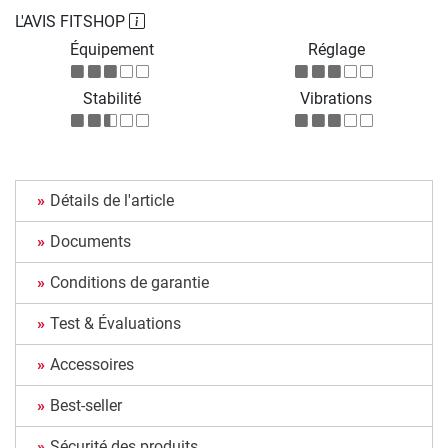
L'AVIS FITSHOP
Équipement
Réglage
Stabilité
Vibrations
Détails de l'article
Documents
Conditions de garantie
Test & Évaluations
Accessoires
Best-seller
Sécurité des produits