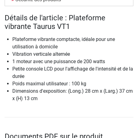
Détails de l'article : Plateforme
vibrante Taurus VT1
Plateforme vibrante comptacte, idéale pour une
utilisation à domicile
Vibration verticale alternée
1 moteur avec une puissance de 200 watts
Petite console LCD pour l'affichage de l'intensité et de la
durée
Poids maximal utilisateur : 100 kg
Dimensions d'exposition: (Long.) 28 cm x (Larg.) 37 cm
x (H) 13 cm
Documents PDF sur le produit