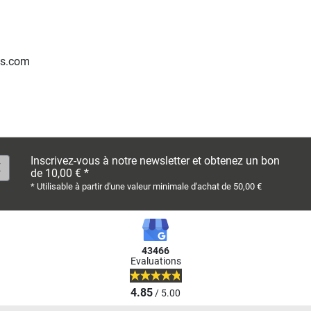
ss.com
Inscrivez-vous à notre newsletter et obtenez un bon
de 10,00 € *
* Utilisable à partir d'une valeur minimale d'achat de 50,00 €
43466
Evaluations
4.85
/ 5.00