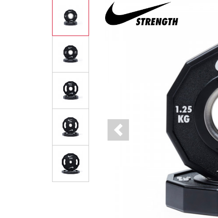
Previous