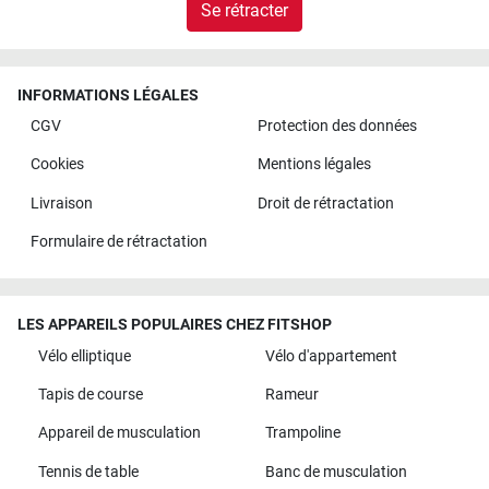
Se rétracter
INFORMATIONS LÉGALES
CGV
Protection des données
Cookies
Mentions légales
Livraison
Droit de rétractation
Formulaire de rétractation
LES APPAREILS POPULAIRES CHEZ FITSHOP
Vélo elliptique
Vélo d'appartement
Tapis de course
Rameur
Appareil de musculation
Trampoline
Tennis de table
Banc de musculation