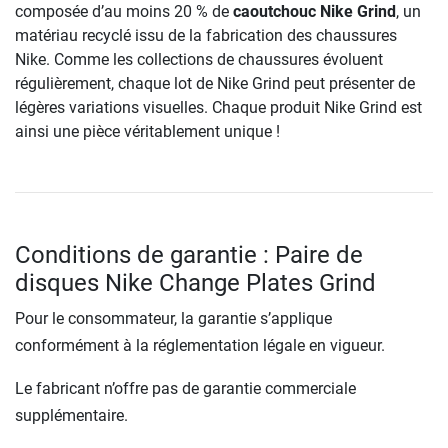
composée d’au moins 20 % de
caoutchouc Nike Grind
, un
matériau recyclé issu de la fabrication des chaussures
Nike. Comme les collections de chaussures évoluent
régulièrement, chaque lot de Nike Grind peut présenter de
légères variations visuelles. Chaque produit Nike Grind est
ainsi une pièce véritablement unique !
Conditions de garantie : Paire de
disques Nike Change Plates Grind
Pour le consommateur, la garantie s’applique
conformément à la réglementation légale en vigueur.
Le fabricant n’offre pas de garantie commerciale
supplémentaire.