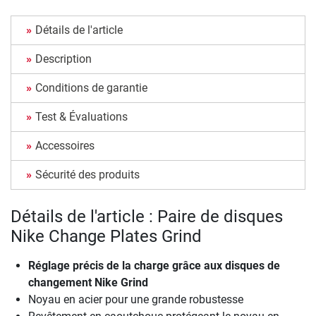
Détails de l'article
Description
Conditions de garantie
Test & Évaluations
Accessoires
Sécurité des produits
Détails de l'article : Paire de disques
Nike Change Plates Grind
Réglage précis de la charge grâce aux disques de
changement Nike Grind
Noyau en acier pour une grande robustesse