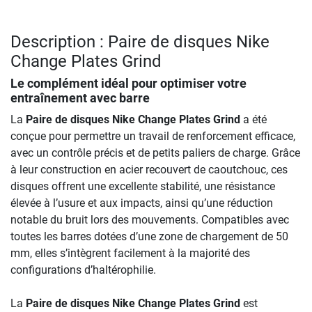
Description : Paire de disques Nike
Change Plates Grind
Le complément idéal pour optimiser votre
entraînement avec barre
La
Paire de disques Nike Change Plates Grind
a été
conçue pour permettre un travail de renforcement efficace,
avec un contrôle précis et de petits paliers de charge. Grâce
à leur construction en acier recouvert de caoutchouc, ces
disques offrent une excellente stabilité, une résistance
élevée à l’usure et aux impacts, ainsi qu’une réduction
notable du bruit lors des mouvements. Compatibles avec
toutes les barres dotées d’une zone de chargement de 50
mm, elles s’intègrent facilement à la majorité des
configurations d’haltérophilie.
La
Paire de disques Nike Change Plates Grind
est