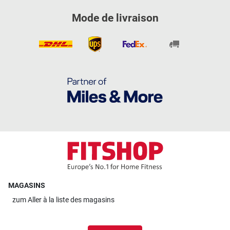
Mode de livraison
MAGASINS
zum
Aller à la liste des magasins