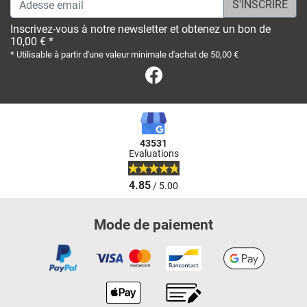
Inscrivez-vous à notre newsletter et obtenez un bon de
10,00 € *
* Utilisable à partir d'une valeur minimale d'achat de 50,00 €
Facebook
43531
Evaluations
4.85
/ 5.00
Mode de paiement