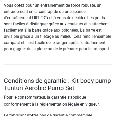
Vous optez pour un entraînement de force robuste, un
entraînement en circuit rapide ou une séance
d'entraînement HIIT ? C'est à vous de décider. Les poids
sont faciles à distinguer grâce aux couleurs et s'attachent
facilement à la barre grâce aux poignées. La barre est
divisible grâce à un filetage au milieu. Cela rend l'ensemble
compact et il est facile de le ranger après l'entraînement
pour gagner de la place ou de le préparer pour le transport.
Conditions de garantie : Kit body pump
Tunturi Aerobic Pump Set
Pour le consommateur, la garantie s’applique
conformément à la réglementation légale en vigueur.
Le fabricant n’offre pas de garantie commerciale