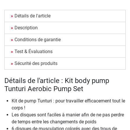
Détails de l'article
Description
Conditions de garantie
Test & Évaluations
Sécurité des produits
Détails de l'article : Kit body pump
Tunturi Aerobic Pump Set
Kit de pump Tunturi : pour travailler efficacement tout le
corps !
Les disques sont faciles à manier afin de ne pas perdre
de temps entre les changements de poids
6 disques de musculation colorés avec des trous de