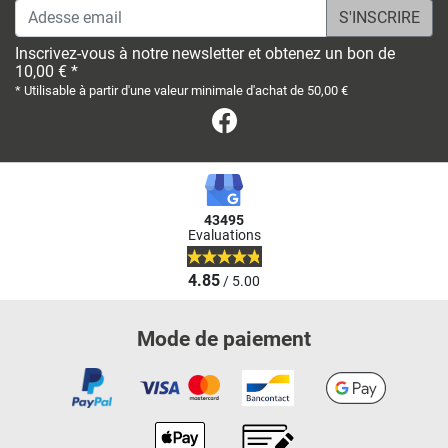
Adesse email
Inscrivez-vous à notre newsletter et obtenez un bon de
10,00 € *
* Utilisable à partir d'une valeur minimale d'achat de 50,00 €
Facebook
43495
Evaluations
4.85
/ 5.00
Mode de paiement