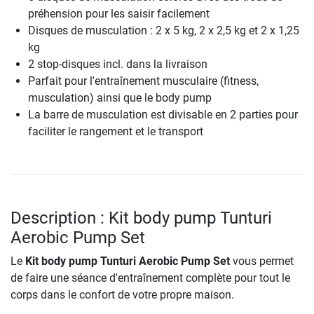
préhension pour les saisir facilement
Disques de musculation : 2 x 5 kg, 2 x 2,5 kg et 2 x 1,25
kg
2 stop-disques incl. dans la livraison
Parfait pour l'entraînement musculaire (fitness,
musculation) ainsi que le body pump
La barre de musculation est divisable en 2 parties pour
faciliter le rangement et le transport
Description : Kit body pump Tunturi
Aerobic Pump Set
Le
Kit body pump Tunturi Aerobic Pump Set
vous permet
de faire une séance d'entraînement complète pour tout le
corps dans le confort de votre propre maison.