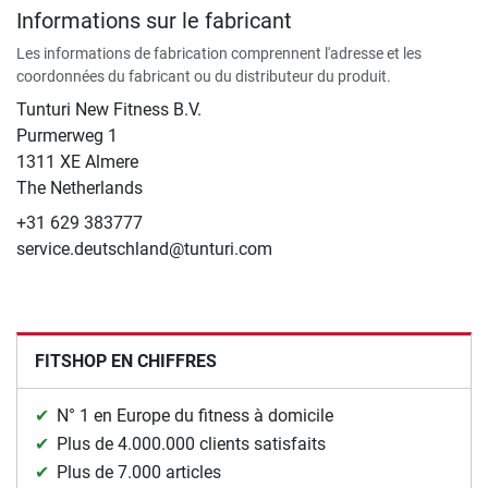
Informations sur le fabricant
Les informations de fabrication comprennent l'adresse et les
coordonnées du fabricant ou du distributeur du produit.
Tunturi New Fitness B.V.
​Purmerweg 1
1311 XE Almere
The Netherlands
+31 629 383777
service.deutschland@tunturi.com
FITSHOP EN CHIFFRES
N° 1 en Europe du fitness à domicile
Plus de 4.000.000 clients satisfaits
Plus de 7.000 articles