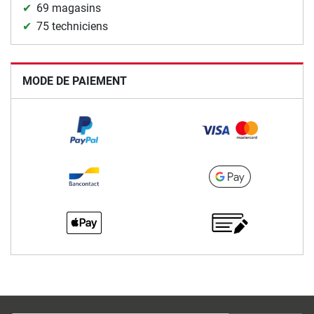
69 magasins
75 techniciens
MODE DE PAIEMENT