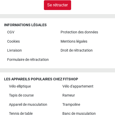
Se rétracter
INFORMATIONS LÉGALES
CGV
Protection des données
Cookies
Mentions légales
Livraison
Droit de rétractation
Formulaire de rétractation
LES APPAREILS POPULAIRES CHEZ FITSHOP
Vélo elliptique
Vélo d'appartement
Tapis de course
Rameur
Appareil de musculation
Trampoline
Tennis de table
Banc de musculation