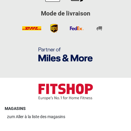
Mode de livraison
MAGASINS
zum
Aller à la liste des magasins