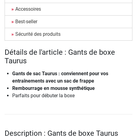
Accessoires
Best-seller
Sécurité des produits
Détails de l'article : Gants de boxe
Taurus
Gants de sac Taurus : conviennent pour vos
entraînements avec un sac de frappe
Rembourrage en mousse synthétique
Parfaits pour débuter la boxe
Description : Gants de boxe Taurus