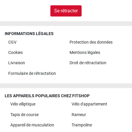
Se rétracter
INFORMATIONS LÉGALES
CGV
Protection des données
Cookies
Mentions légales
Livraison
Droit de rétractation
Formulaire de rétractation
LES APPAREILS POPULAIRES CHEZ FITSHOP
Vélo elliptique
Vélo d'appartement
Tapis de course
Rameur
Appareil de musculation
Trampoline