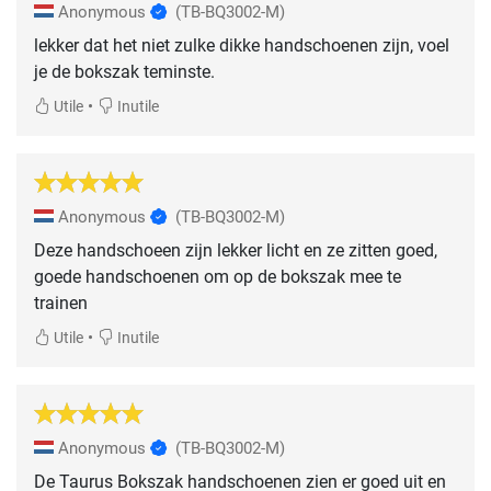
Anonymous
(TB-BQ3002-M)
lekker dat het niet zulke dikke handschoenen zijn, voel
je de bokszak teminste.
•
Utile
Inutile
Anonymous
(TB-BQ3002-M)
Deze handschoeen zijn lekker licht en ze zitten goed,
goede handschoenen om op de bokszak mee te
trainen
•
Utile
Inutile
Anonymous
(TB-BQ3002-M)
De Taurus Bokszak handschoenen zien er goed uit en