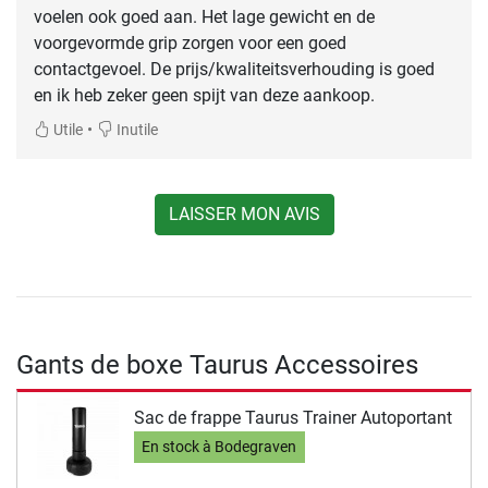
voelen ook goed aan. Het lage gewicht en de
voorgevormde grip zorgen voor een goed
contactgevoel. De prijs/kwaliteitsverhouding is goed
en ik heb zeker geen spijt van deze aankoop.
•
Utile
Inutile
LAISSER MON AVIS
Gants de boxe Taurus Accessoires
Sac de frappe Taurus Trainer Autoportant
En stock à Bodegraven