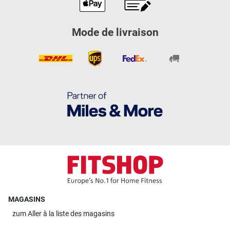
Mode de livraison
MAGASINS
zum
Aller à la liste des magasins