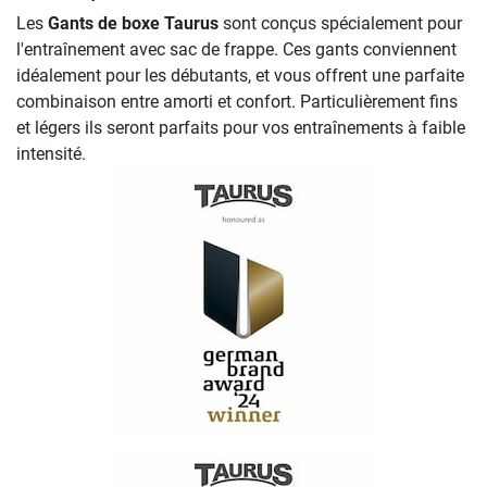
Les
Gants de boxe Taurus
sont conçus spécialement pour
l'entraînement avec sac de frappe. Ces gants conviennent
idéalement pour les débutants, et vous offrent une parfaite
combinaison entre amorti et confort. Particulièrement fins
et légers ils seront parfaits pour vos entraînements à faible
intensité.