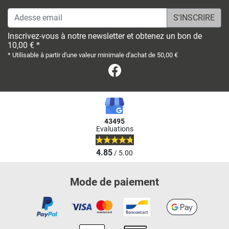
Adesse email
Inscrivez-vous à notre newsletter et obtenez un bon de
10,00 € *
* Utilisable à partir d'une valeur minimale d'achat de 50,00 €
Facebook
43495
Evaluations
4.85
/ 5.00
Mode de paiement