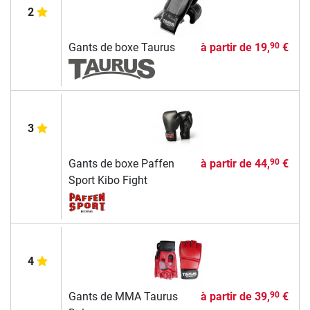
2
Gants de boxe Taurus
à partir de
19,
€
90
3
Gants de boxe Paffen
à partir de
44,
€
90
Sport Kibo Fight
4
Gants de MMA Taurus
à partir de
39,
€
90