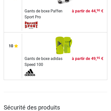
Gants de boxe Paffen
à partir de
44,
€
90
Sport Pro
10
Gants de boxe adidas
à partir de
49,
€
95
Speed 100
Sécurité des produits