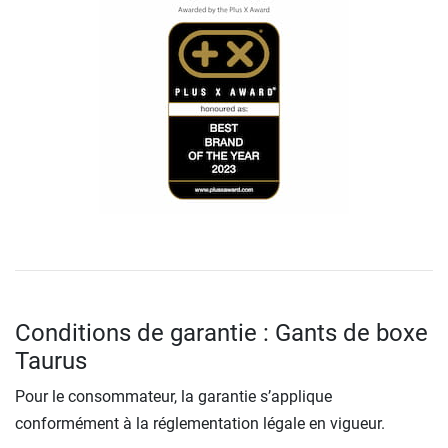
Conditions de garantie : Gants de boxe
Taurus
Pour le consommateur, la garantie s’applique
conformément à la réglementation légale en vigueur.