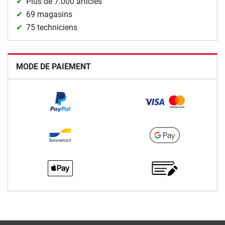
Plus de 7.000 articles
69 magasins
75 techniciens
MODE DE PAIEMENT