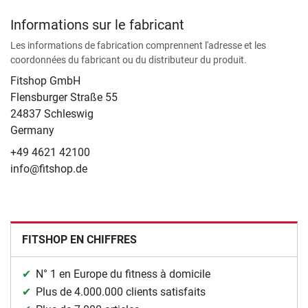
Informations sur le fabricant
Les informations de fabrication comprennent l'adresse et les
coordonnées du fabricant ou du distributeur du produit.
Fitshop GmbH
Flensburger Straße 55
24837 Schleswig
Germany
+49 4621 42100
info@fitshop.de
FITSHOP EN CHIFFRES
N° 1 en Europe du fitness à domicile
Plus de 4.000.000 clients satisfaits