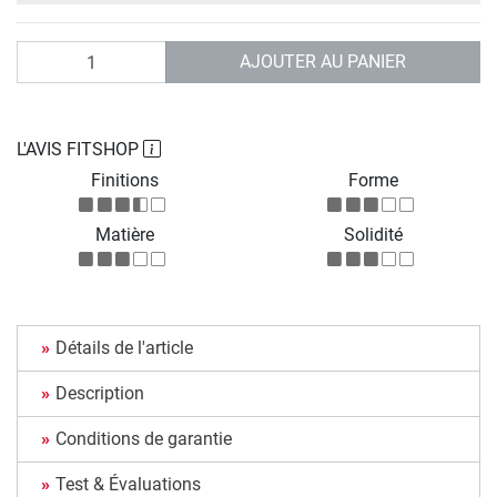
Quantité
AJOUTER AU PANIER
L'AVIS FITSHOP
Finitions
Forme
Matière
Solidité
Détails de l'article
Description
Conditions de garantie
Test & Évaluations