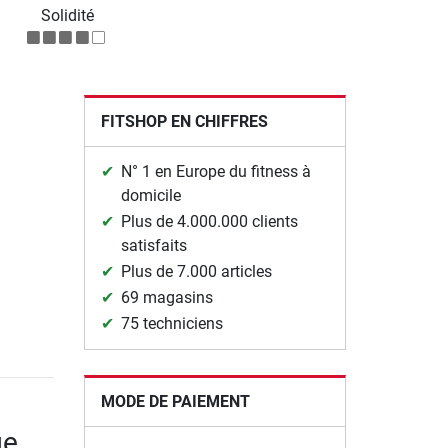
Solidité
FITSHOP EN CHIFFRES
N° 1 en Europe du fitness à
domicile
Plus de 4.000.000 clients
satisfaits
Plus de 7.000 articles
69 magasins
75 techniciens
MODE DE PAIEMENT
ge