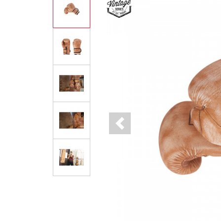
Previous