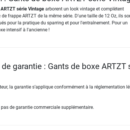
 ARTZT série Vintage
arborent un look vintage et complètent
 de frappe ARTZT de la même série. D'une taille de 12 Oz, ils so
és pour la pratique du sparring et pour l'entraînement. Pour un
e intensif à l'ancienne !
 de garantie : Gants de boxe ARTZT 
ur, la garantie s’applique conformément à la réglementation lé
re pas de garantie commerciale supplémentaire.