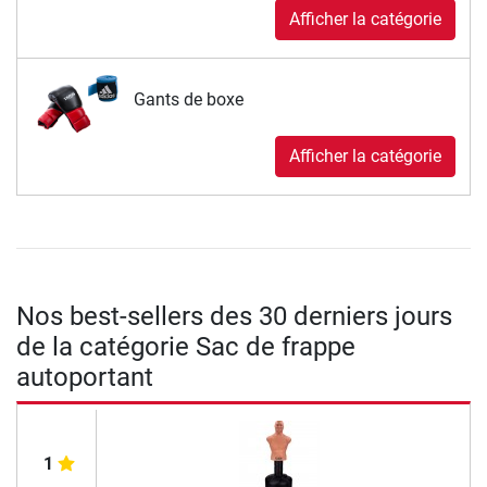
Afficher la catégorie
Gants de boxe
Afficher la catégorie
Nos best-sellers des 30 derniers jours
de la catégorie Sac de frappe
autoportant
1