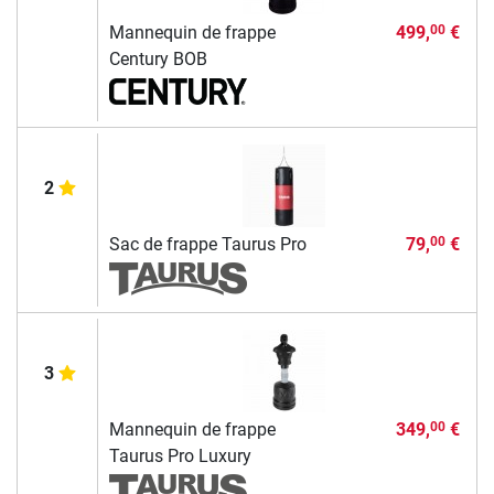
Mannequin de frappe
499,
€
00
Century BOB
2
Sac de frappe Taurus Pro
79,
€
00
3
Mannequin de frappe
349,
€
00
Taurus Pro Luxury