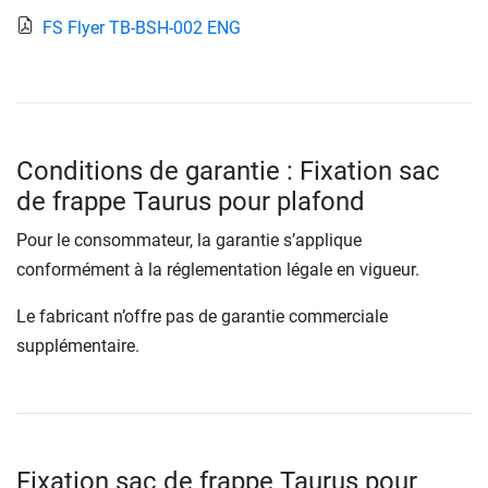
FS Flyer TB-BSH-002 ENG
Conditions de garantie : Fixation sac
de frappe Taurus pour plafond
Pour le consommateur, la garantie s’applique
conformément à la réglementation légale en vigueur.
Le fabricant n’offre pas de garantie commerciale
supplémentaire.
Fixation sac de frappe Taurus pour