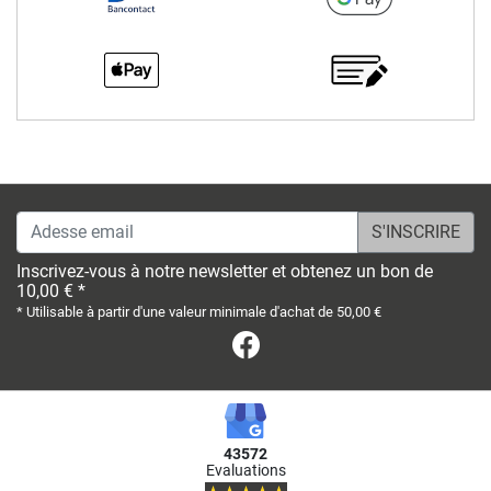
Adesse email
Inscrivez-vous à notre newsletter et obtenez un bon de
10,00 € *
* Utilisable à partir d'une valeur minimale d'achat de 50,00 €
Facebook
43572
Evaluations