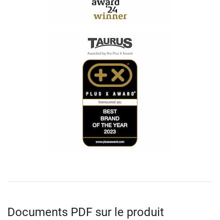
Documents PDF sur le produit