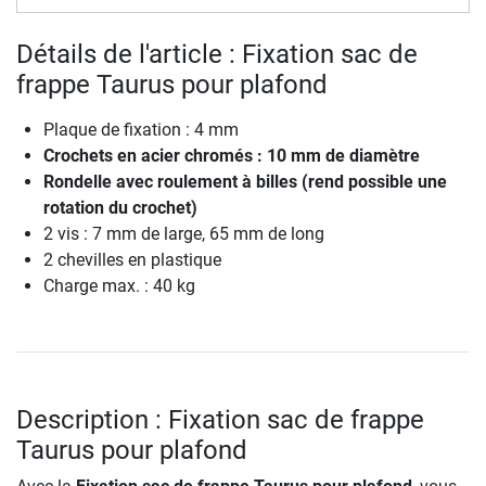
Détails de l'article : Fixation sac de
frappe Taurus pour plafond
Plaque de fixation : 4 mm
Crochets en acier chromés : 10 mm de diamètre
Rondelle avec roulement à billes (rend possible une
rotation du crochet)
2 vis : 7 mm de large, 65 mm de long
2 chevilles en plastique
Charge max. : 40 kg
Description : Fixation sac de frappe
Taurus pour plafond