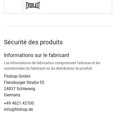
Sécurité des produits
Informations sur le fabricant
Les informations de fabrication comprennent l'adresse et les
coordonnées du fabricant ou du distributeur du produit.
Fitshop GmbH
Flensburger Straße 55
24837 Schleswig
Germany
+49 4621 42100
info@fitshop.de