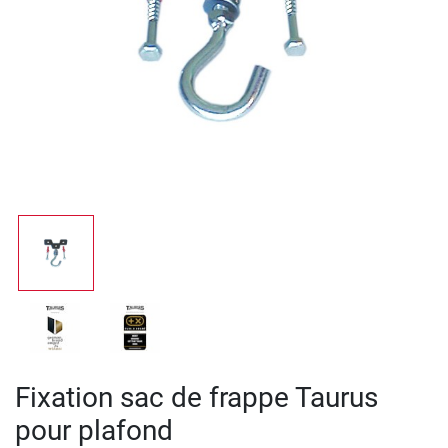
Fixation sac de frappe Taurus
pour plafond