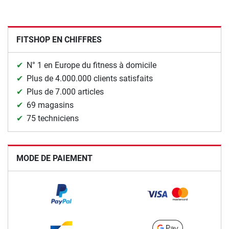
FITSHOP EN CHIFFRES
N° 1 en Europe du fitness à domicile
Plus de 4.000.000 clients satisfaits
Plus de 7.000 articles
69 magasins
75 techniciens
MODE DE PAIEMENT