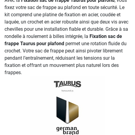
Avec la
Fixation sac de frappe Taurus pour plafond
, vous
fixez votre sac de frappe au plafond en toute sécurité. Le
kit comprend une platine de fixation en acier, coudée et
laquée, un crochet en acier robuste ainsi que deux vis avec
chevilles pour une installation fiable et durable. Grâce à sa
rondelle à roulement à billes intégrée, la
Fixation sac de
frappe Taurus pour plafond
permet une rotation fluide du
crochet. Votre sac de frappe peut ainsi pivoter librement
pendant l’entraînement, réduisant les tensions sur la
fixation et offrant un mouvement plus naturel lors des
frappes.