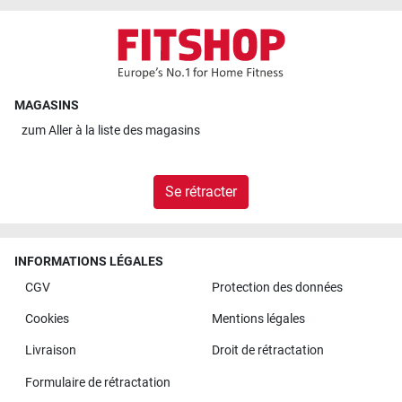
MAGASINS
zum
Aller à la liste des magasins
Se rétracter
INFORMATIONS LÉGALES
CGV
Protection des données
Cookies
Mentions légales
Livraison
Droit de rétractation
Formulaire de rétractation