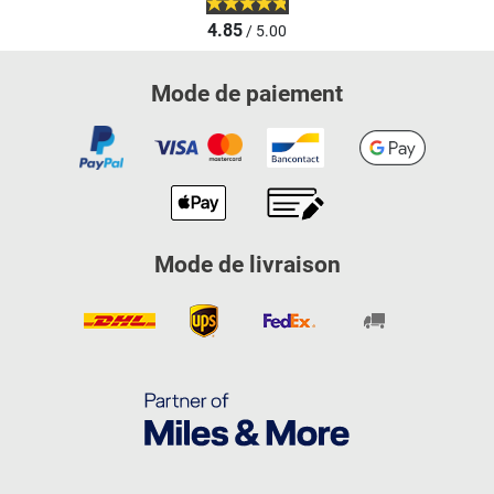
4.85
/ 5.00
Mode de paiement
Mode de livraison