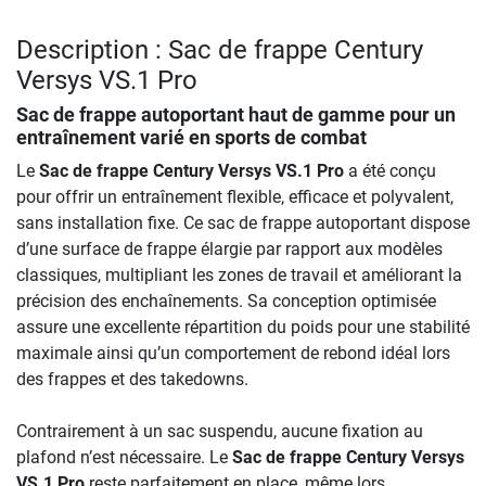
Description : Sac de frappe Century
Versys VS.1 Pro
Sac de frappe autoportant haut de gamme pour un
entraînement varié en sports de combat
Le
Sac de frappe Century Versys VS.1 Pro
a été conçu
pour offrir un entraînement flexible, efficace et polyvalent,
sans installation fixe. Ce sac de frappe autoportant dispose
d’une surface de frappe élargie par rapport aux modèles
classiques, multipliant les zones de travail et améliorant la
précision des enchaînements. Sa conception optimisée
assure une excellente répartition du poids pour une stabilité
maximale ainsi qu’un comportement de rebond idéal lors
des frappes et des takedowns.
Contrairement à un sac suspendu, aucune fixation au
plafond n’est nécessaire. Le
Sac de frappe Century Versys
VS.1 Pro
reste parfaitement en place, même lors