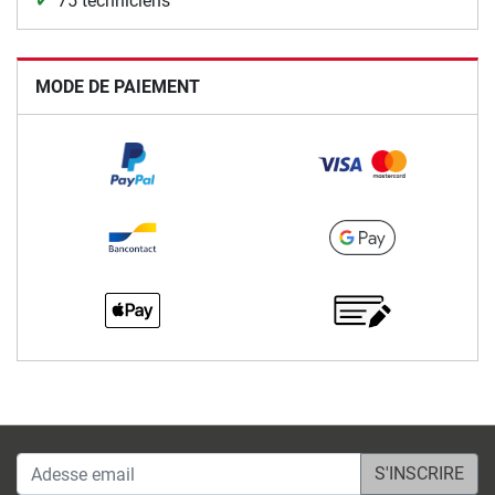
75 techniciens
MODE DE PAIEMENT
Adesse email