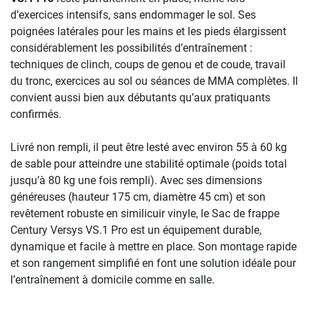
d’exercices intensifs, sans endommager le sol. Ses
poignées latérales pour les mains et les pieds élargissent
considérablement les possibilités d’entraînement :
techniques de clinch, coups de genou et de coude, travail
du tronc, exercices au sol ou séances de MMA complètes. Il
convient aussi bien aux débutants qu’aux pratiquants
confirmés.
Livré non rempli, il peut être lesté avec environ 55 à 60 kg
de sable pour atteindre une stabilité optimale (poids total
jusqu’à 80 kg une fois rempli). Avec ses dimensions
généreuses (hauteur 175 cm, diamètre 45 cm) et son
revêtement robuste en similicuir vinyle, le Sac de frappe
Century Versys VS.1 Pro est un équipement durable,
dynamique et facile à mettre en place. Son montage rapide
et son rangement simplifié en font une solution idéale pour
l’entraînement à domicile comme en salle.