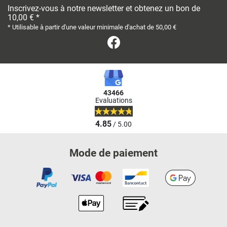
Inscrivez-vous à notre newsletter et obtenez un bon de
10,00 € *
* Utilisable à partir d'une valeur minimale d'achat de 50,00 €
Facebook
43466
Evaluations
4.85
/ 5.00
Mode de paiement