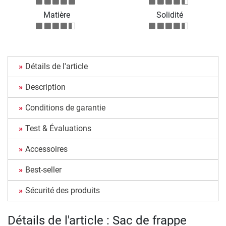
Matière
Solidité
Détails de l'article
Description
Conditions de garantie
Test & Évaluations
Accessoires
Best-seller
Sécurité des produits
Détails de l'article : Sac de frappe