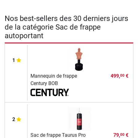
Nos best-sellers des 30 derniers jours
de la catégorie Sac de frappe
autoportant
1
Mannequin de frappe
499,
€
00
Century BOB
2
Sac de frappe Taurus Pro
79,
€
00