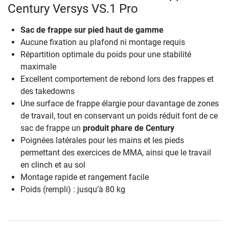
Century Versys VS.1 Pro
Sac de frappe sur pied haut de gamme
Aucune fixation au plafond ni montage requis
Répartition optimale du poids pour une stabilité
maximale
Excellent comportement de rebond lors des frappes et
des takedowns
Une surface de frappe élargie pour davantage de zones
de travail, tout en conservant un poids réduit font de ce
sac de frappe un
produit phare de Century
Poignées latérales pour les mains et les pieds
permettant des exercices de MMA, ainsi que le travail
en clinch et au sol
Montage rapide et rangement facile
Poids (rempli) : jusqu’à 80 kg