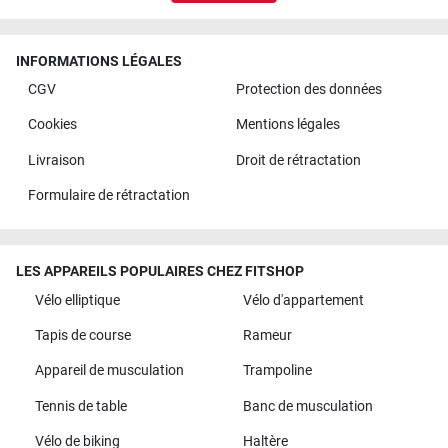
INFORMATIONS LÉGALES
CGV
Protection des données
Cookies
Mentions légales
Livraison
Droit de rétractation
Formulaire de rétractation
LES APPAREILS POPULAIRES CHEZ FITSHOP
Vélo elliptique
Vélo d'appartement
Tapis de course
Rameur
Appareil de musculation
Trampoline
Tennis de table
Banc de musculation
Vélo de biking
Haltère