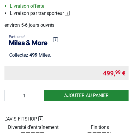
Livraison offerte !
Livraison par transporteur
environ 5-6 jours ouvrés
Collectez
499
Miles.
499,
€
99
Quantité
AJOUTER AU PANIER
L'AVIS FITSHOP
Diversité d'entraînement
Finitions