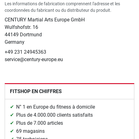
Les informations de fabrication comprennent l'adresse et les
coordonnées du fabricant ou du distributeur du produit.
CENTURY Martial Arts Europe GmbH
Wulfshofstr. 16
44149 Dortmund
Germany
+49 231 24945363
service@century-europe.eu
FITSHOP EN CHIFFRES
N° 1 en Europe du fitness à domicile
Plus de 4.000.000 clients satisfaits
Plus de 7.000 articles
69 magasins