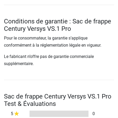
Conditions de garantie : Sac de frappe
Century Versys VS.1 Pro
Pour le consommateur, la garantie s’applique
conformément à la réglementation légale en vigueur.
Le fabricant n’offre pas de garantie commerciale
supplémentaire.
Sac de frappe Century Versys VS.1 Pro
Test & Évaluations
5
0