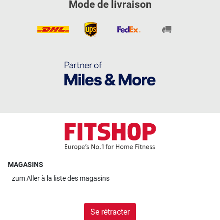
Mode de livraison
MAGASINS
zum
Aller à la liste des magasins
Se rétracter