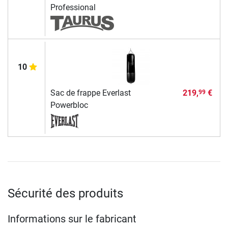
Professional
10
Sac de frappe Everlast
219,
€
99
Powerbloc
Sécurité des produits
Informations sur le fabricant