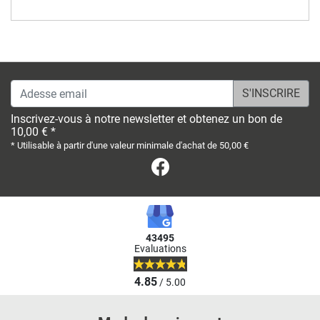
Adesse email
Inscrivez-vous à notre newsletter et obtenez un bon de
10,00 € *
* Utilisable à partir d'une valeur minimale d'achat de 50,00 €
Facebook
43495
Evaluations
4.85
/ 5.00