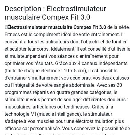
Description : Électrostimulateur
musculaire Compex Fit 3.0
L'
Électrostimulateur musculaire Compex Fit 3.0
de la série
Fitness est le complément idéal de votre entraînement. Il
convient à tous les utilisateurs dont l'objectif et de tonifier
et sculpter leur corps. Idéalement, il est conseillé d'utiliser le
stimulateur pendant vos séances d'entraînement pour
optimiser vos résultats. Grâce aux 4 canaux indépendants
(taille de chaque électrode : 10 x 5 cm), il est possible
d’entraîner simultanément vos deux bras, vos deux cuisses
ou l'intégralité de votre sangle abdominale. Avec ses 20
programmes répartis en quatre grandes catégories, le
stimulateur vous permet de soulager différentes douleurs :
musculaires, articulaires ou tendineuses. Grâce à la
technologie MI (muscle intelligence), le stimulateur
s'adapte à vos muscles pour une électrostimulation plus
efficace car personnalisée. Vous conservez la possibilité de