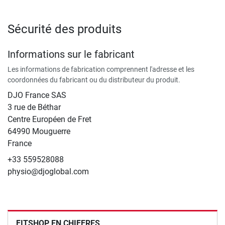
Sécurité des produits
Informations sur le fabricant
Les informations de fabrication comprennent l'adresse et les
coordonnées du fabricant ou du distributeur du produit.
DJO France SAS
3 rue de Béthar
Centre Européen de Fret
64990 Mouguerre
France
+33 559528088
physio@djoglobal.com
FITSHOP EN CHIFFRES