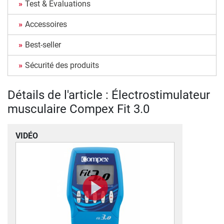
Test & Évaluations
Accessoires
Best-seller
Sécurité des produits
Détails de l'article : Électrostimulateur
musculaire Compex Fit 3.0
VIDÉO