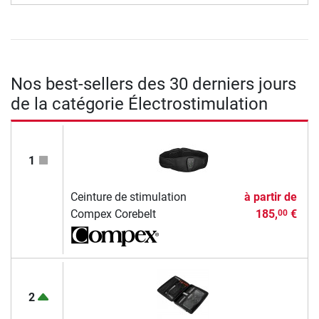
Nos best-sellers des 30 derniers jours
de la catégorie Électrostimulation
1
Ceinture de stimulation
à partir de
Compex Corebelt
185,
€
00
2