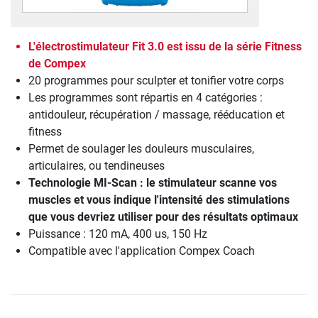
L'électrostimulateur Fit 3.0 est issu de la série Fitness
de Compex
20 programmes pour sculpter et tonifier votre corps
Les programmes sont répartis en 4 catégories :
antidouleur, récupération / massage, rééducation et
fitness
Permet de soulager les douleurs musculaires,
articulaires, ou tendineuses
Technologie MI-Scan : le stimulateur scanne vos
muscles et vous indique l'intensité des stimulations
que vous devriez utiliser pour des résultats optimaux
Puissance : 120 mA, 400 us, 150 Hz
Compatible avec l'application Compex Coach