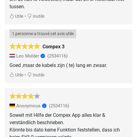
tussen.
•
Utile
Inutile
1 personne a trouvé cet avis utile
Compex 3
Leo Mulder
(2534116)
Goed ,maar de kabels zijn ( te) lang en zwaar.
•
Utile
Inutile
Anonymous
(2534116)
Soweit mit Hilfe der Compex App alles klar &
verständlich beschrieben.
Könnte bis dato keine Funktion feststellen, dass ich