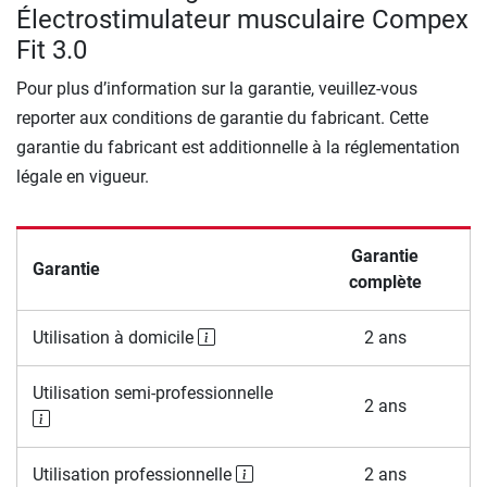
Électrostimulateur musculaire Compex
Fit 3.0
Pour plus d’information sur la garantie, veuillez-vous
reporter aux conditions de garantie du fabricant. Cette
garantie du fabricant est additionnelle à la réglementation
légale en vigueur.
Garantie
Garantie
complète
Utilisation à domicile
2 ans
Utilisation semi-professionnelle
2 ans
Utilisation professionnelle
2 ans