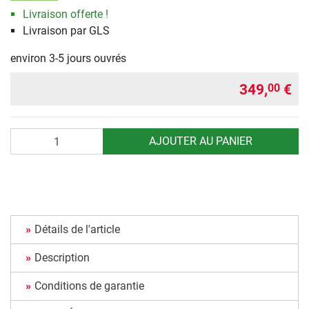
Livraison offerte !
Livraison par GLS
environ 3-5 jours ouvrés
349,
€
00
Quantité
AJOUTER AU PANIER
Détails de l'article
Description
Conditions de garantie