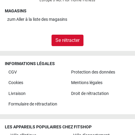
MAGASINS
zum
Aller à la liste des magasins
Se rétracter
INFORMATIONS LÉGALES
CGV
Protection des données
Cookies
Mentions légales
Livraison
Droit de rétractation
Formulaire de rétractation
LES APPAREILS POPULAIRES CHEZ FITSHOP