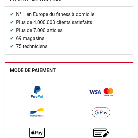
N° 1 en Europe du fitness à domicile
Plus de 4.000.000 clients satisfaits
Plus de 7.000 articles
69 magasins
75 techniciens
MODE DE PAIEMENT