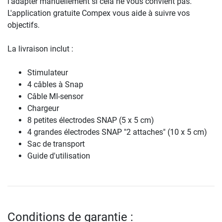
l'adapter manuellement si cela ne vous convient pas.
L'application gratuite Compex vous aide à suivre vos
objectifs.
La livraison inclut :
Stimulateur
4 câbles à Snap
Câble MI-sensor
Chargeur
8 petites électrodes SNAP (5 x 5 cm)
4 grandes électrodes SNAP "2 attaches" (10 x 5 cm)
Sac de transport
Guide d'utilisation
Conditions de garantie :