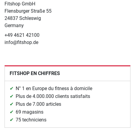
Fitshop GmbH
Flensburger Straße 55
24837 Schleswig
Germany
+49 4621 42100
info@fitshop.de
FITSHOP EN CHIFFRES
N° 1 en Europe du fitness à domicile
Plus de 4.000.000 clients satisfaits
Plus de 7.000 articles
69 magasins
75 techniciens