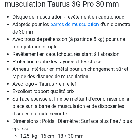
musculation Taurus 3G Pro 30 mm
Disque de musculation - revêtement en caoutchouc
Adaptés pour les
barres de musculation
d'un diamètre
de 30 mm
Avec trous de préhension (à partir de 5 kg) pour une
manipulation simple
Revêtement en caoutchouc, résistant à l’abrasion
Protection contre les rayures et les chocs
Anneau intérieur en métal pour un changement sûr et
rapide des disques de musculation
Avec logo « Taurus » en relief
Excellent rapport qualité-prix
Surface épaisse et fine permettant d’économiser de la
place sur la barre de musculation et de disposer les
disques en toute sécurité
Dimensions ; Poids ; Diamètre ; Surface plus fine / plus
épaisse :
1,25 kg ; 16 cm ; 18 / 30 mm