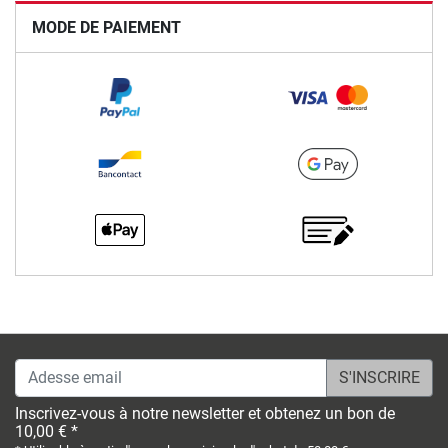
MODE DE PAIEMENT
Adesse email
Inscrivez-vous à notre newsletter et obtenez un bon de
10,00 € *