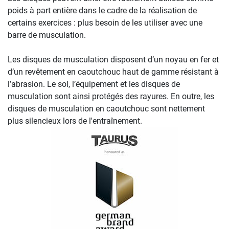
poids à part entière dans le cadre de la réalisation de
certains exercices : plus besoin de les utiliser avec une
barre de musculation.
Les disques de musculation disposent d’un noyau en fer et
d’un revêtement en caoutchouc haut de gamme résistant à
l’abrasion. Le sol, l’équipement et les disques de
musculation sont ainsi protégés des rayures. En outre, les
disques de musculation en caoutchouc sont nettement
plus silencieux lors de l'entraînement.