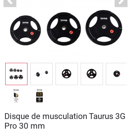
Previous
Next
Disque de musculation Taurus 3G
Pro 30 mm