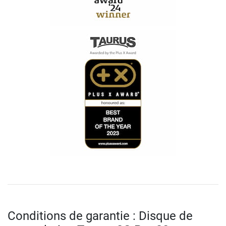
Conditions de garantie : Disque de