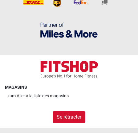
MAGASINS
zum
Aller à la liste des magasins
Se rétracter