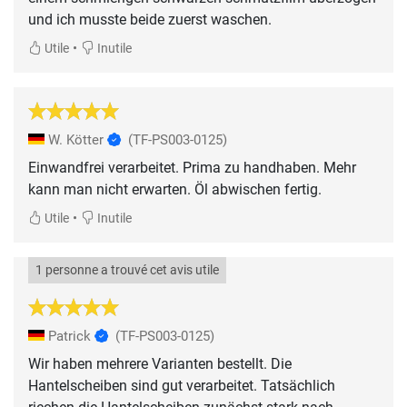
und ich musste beide zuerst waschen.
•
Utile
Inutile
W. Kötter
(TF-PS003-0125)
Einwandfrei verarbeitet. Prima zu handhaben. Mehr
kann man nicht erwarten. Öl abwischen fertig.
•
Utile
Inutile
1 personne a trouvé cet avis utile
Patrick
(TF-PS003-0125)
Wir haben mehrere Varianten bestellt. Die
Hantelscheiben sind gut verarbeitet. Tatsächlich