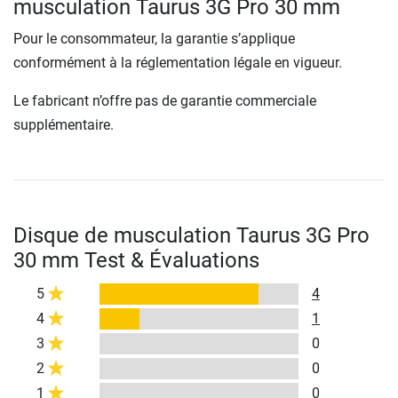
musculation Taurus 3G Pro 30 mm
Pour le consommateur, la garantie s’applique
conformément à la réglementation légale en vigueur.
Le fabricant n’offre pas de garantie commerciale
supplémentaire.
Disque de musculation Taurus 3G Pro
30 mm Test & Évaluations
5
4
4
1
3
0
2
0
1
0