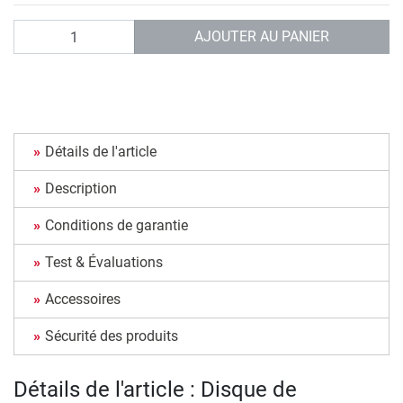
Quantité
AJOUTER AU PANIER
Détails de l'article
Description
Conditions de garantie
Test & Évaluations
Accessoires
Sécurité des produits
Détails de l'article : Disque de