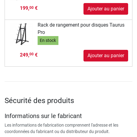
199,
€
00
Ajouter au panier
Rack de rangement pour disques Taurus
Pro
En stock
249,
€
00
Ajouter au panier
Sécurité des produits
Informations sur le fabricant
Les informations de fabrication comprennent l'adresse et les
coordonnées du fabricant ou du distributeur du produit.