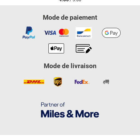
Mode de paiement
Mode de livraison