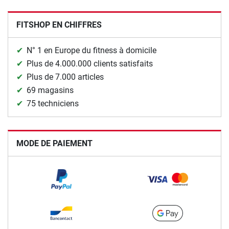
FITSHOP EN CHIFFRES
N° 1 en Europe du fitness à domicile
Plus de 4.000.000 clients satisfaits
Plus de 7.000 articles
69 magasins
75 techniciens
MODE DE PAIEMENT