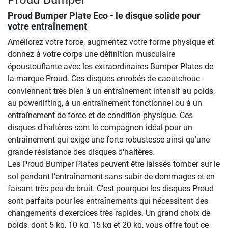
Proud Bumper Plate Eco - le disque solide pour
votre entraînement
Améliorez votre force, augmentez votre forme physique et
donnez à votre corps une définition musculaire
époustouflante avec les extraordinaires Bumper Plates de
la marque Proud. Ces disques enrobés de caoutchouc
conviennent très bien à un entraînement intensif au poids,
au powerlifting, à un entraînement fonctionnel ou à un
entraînement de force et de condition physique. Ces
disques d'haltères sont le compagnon idéal pour un
entraînement qui exige une forte robustesse ainsi qu'une
grande résistance des disques d'haltères.
Les Proud Bumper Plates peuvent être laissés tomber sur le
sol pendant l'entraînement sans subir de dommages et en
faisant très peu de bruit. C'est pourquoi les disques Proud
sont parfaits pour les entraînements qui nécessitent des
changements d'exercices très rapides. Un grand choix de
poids, dont 5 kg, 10 kg, 15 kg et 20 kg, vous offre tout ce