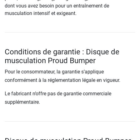
dont vous avez besoin pour un entraînement de
musculation intensif et exigeant.
Conditions de garantie : Disque de
musculation Proud Bumper
Pour le consommateur, la garantie s’applique
conformément à la réglementation légale en vigueur.
Le fabricant n’offre pas de garantie commerciale
supplémentaire.