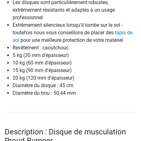
Les disques sont particulièrement robustes,
extrêmement résistants et adaptés à un usage
professionnel
Extrêmement silencieux lorsqu'il tombe sur le sol -
toutefois nous vous conseillons de placer des
tapis de
sol
pour une meilleure protection de votre matériel
Revêtement : caoutchouc
5 kg (30 mm d'épaisseur)
10 kg (60 mm d'épaisseur)
15 kg (90 mm d'épaisseur)
20 kg (120 mm d'épaisseur)
Diamètre du disque : 45 cm
Diamètre du trou : 50,44 mm
Description : Disque de musculation
Proud Bumper