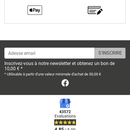
Adesse email
Inscrivez-vous à notre newsletter et obtenez un bon de
10,00 € *
* Utilisable à partir d'une valeur minimale d'achat de 50,00 €
Facebook
43572
Evaluations
4.85
/ 5.00