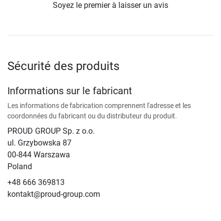
Soyez le premier à laisser un avis
Sécurité des produits
Informations sur le fabricant
Les informations de fabrication comprennent l'adresse et les
coordonnées du fabricant ou du distributeur du produit.
PROUD GROUP Sp. z o.o.
ul. Grzybowska 87
00-844 Warszawa
Poland
+48 666 369813
kontakt@proud-group.com