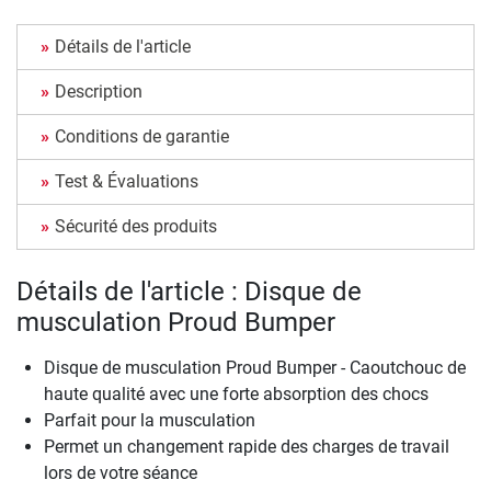
Détails de l'article
Description
Conditions de garantie
Test & Évaluations
Sécurité des produits
Détails de l'article : Disque de
musculation Proud Bumper
Disque de musculation Proud Bumper - Caoutchouc de
haute qualité avec une forte absorption des chocs
Parfait pour la musculation
Permet un changement rapide des charges de travail
lors de votre séance