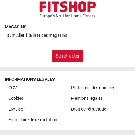
MAGASINS
zum
Aller à la liste des magasins
Se rétracter
INFORMATIONS LÉGALES
CGV
Protection des données
Cookies
Mentions légales
Livraison
Droit de rétractation
Formulaire de rétractation