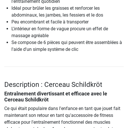
l'entraînement quotidien
Idéal pour brûler les graisses et renforcer les
abdominaux, les jambes, les fessiers et le dos
Peu encombrant et facile à transporter
L'intérieur en forme de vague procure un effet de
massage agréable
Se compose de 6 pièces qui peuvent être assemblées à
l'aide d'un simple système de clic
Description : Cerceau Schildkröt
Entraînement divertissant et efficace avec le
Cerceau Schildkröt
Ce qui était populaire dans l'enfance en tant que jouet fait
maintenant son retour en tant qu'accessoire de fitness
efficace pour l'entraînement fonctionnel des muscles