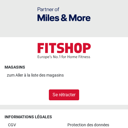
MAGASINS
zum
Aller à la liste des magasins
Se rétracter
INFORMATIONS LÉGALES
CGV
Protection des données