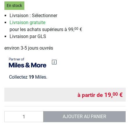
En stock
Livraison : Sélectionner
Livraison gratuite
pour les achats supérieurs à 99,
€
00
Livraison par GLS
environ 3-5 jours ouvrés
Collectez
19
Miles.
19,
€
00
à partir de
Quantité
AJOUTER AU PANIER