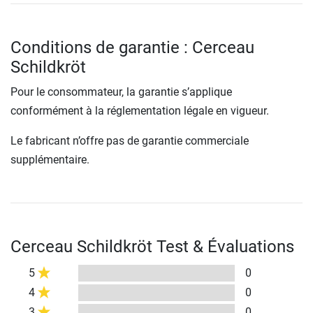
Conditions de garantie : Cerceau
Schildkröt
Pour le consommateur, la garantie s’applique
conformément à la réglementation légale en vigueur.
Le fabricant n’offre pas de garantie commerciale
supplémentaire.
Cerceau Schildkröt Test & Évaluations
5
0
4
0
3
0