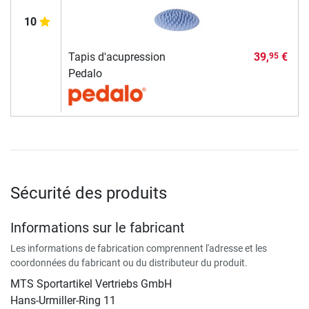
10
Tapis d'acupression
39,
€
95
Pedalo
Sécurité des produits
Informations sur le fabricant
Les informations de fabrication comprennent l'adresse et les
coordonnées du fabricant ou du distributeur du produit.
MTS Sportartikel Vertriebs GmbH
Hans-Urmiller-Ring 11