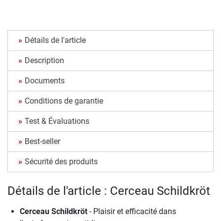
Détails de l'article
Description
Documents
Conditions de garantie
Test & Évaluations
Best-seller
Sécurité des produits
Détails de l'article : Cerceau Schildkröt
Cerceau Schildkröt
- Plaisir et efficacité dans