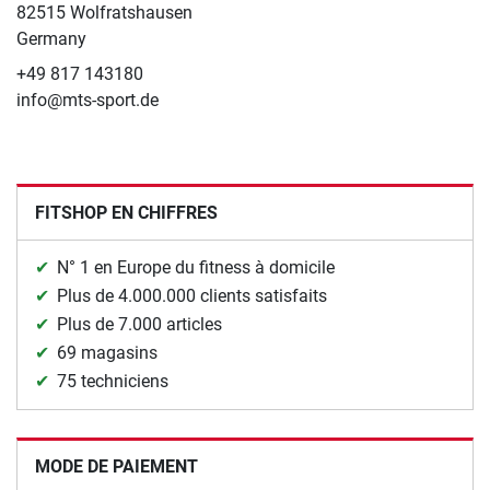
82515 Wolfratshausen
Germany
+49 817 143180
info@mts-sport.de
FITSHOP EN CHIFFRES
N° 1 en Europe du fitness à domicile
Plus de 4.000.000 clients satisfaits
Plus de 7.000 articles
69 magasins
75 techniciens
MODE DE PAIEMENT