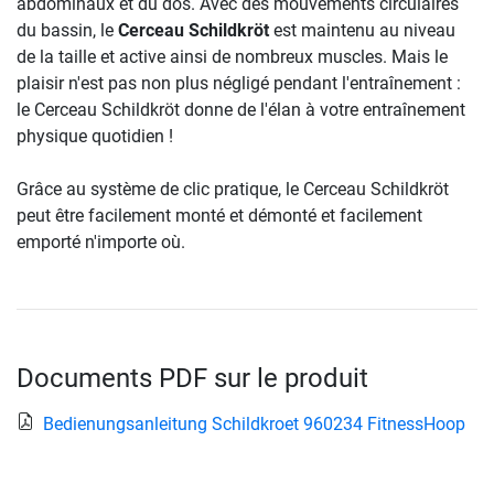
abdominaux et du dos. Avec des mouvements circulaires
du bassin, le
Cerceau Schildkröt
est maintenu au niveau
de la taille et active ainsi de nombreux muscles. Mais le
plaisir n'est pas non plus négligé pendant l'entraînement :
le Cerceau Schildkröt donne de l'élan à votre entraînement
physique quotidien !
Grâce au système de clic pratique, le Cerceau Schildkröt
peut être facilement monté et démonté et facilement
emporté n'importe où.
Documents PDF sur le produit
Bedienungsanleitung Schildkroet 960234 FitnessHoop