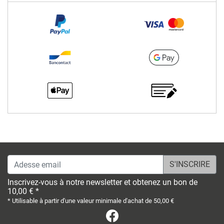
Adesse email
Inscrivez-vous à notre newsletter et obtenez un bon de
10,00 € *
* Utilisable à partir d'une valeur minimale d'achat de 50,00 €
Facebook