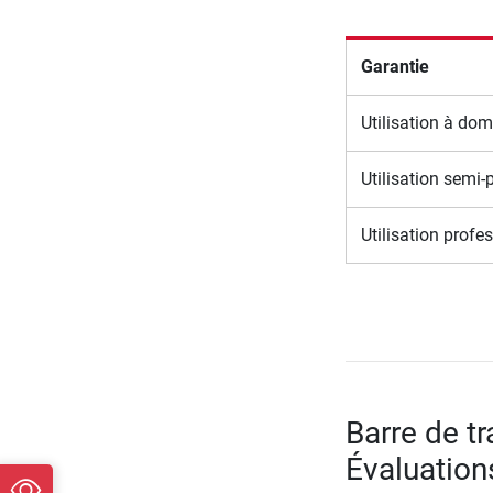
Garantie
Utilisation à dom
Utilisation semi-
Utilisation profe
Barre de t
Évaluation