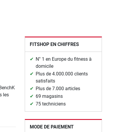
n
FITSHOP EN CHIFFRES
N° 1 en Europe du fitness à
domicile
Plus de 4.000.000 clients
satisfaits
 BenchK
Plus de 7.000 articles
s les
69 magasins
75 techniciens
MODE DE PAIEMENT