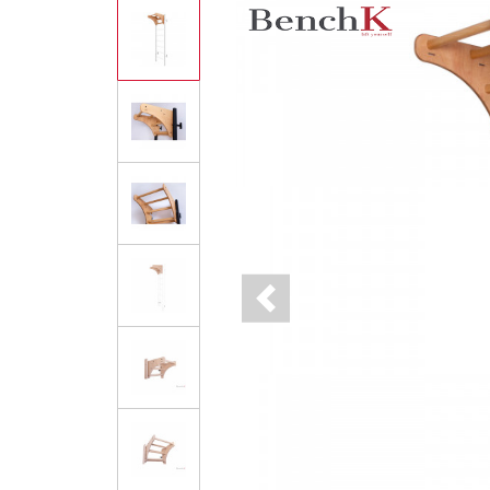
Previous