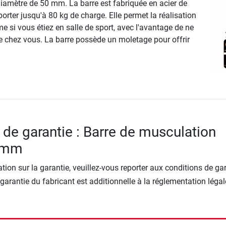
iamètre de 50 mm. La barre est fabriquée en acier de
porter jusqu'à 80 kg de charge. Elle permet la réalisation
 si vous étiez en salle de sport, avec l'avantage de ne
de chez vous. La barre possède un moletage pour offrir
 de garantie : Barre de musculation
0 mm
tion sur la garantie, veuillez-vous reporter aux conditions de ga
 garantie du fabricant est additionnelle à la réglementation légal