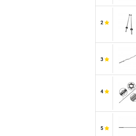
2
3
4
5