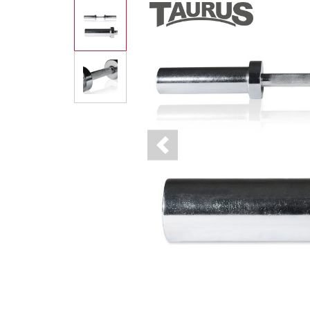
Previous