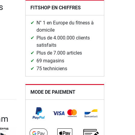
s
FITSHOP EN CHIFFRES
N° 1 en Europe du fitness à
domicile
Plus de 4.000.000 clients
satisfaits
Plus de 7.000 articles
69 magasins
75 techniciens
MODE DE PAIEMENT
 mm