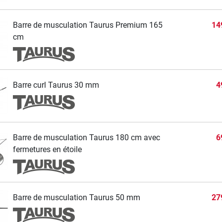
Barre de musculation Taurus Premium 165
14
cm
Barre curl Taurus 30 mm
4
Barre de musculation Taurus 180 cm avec
6
fermetures en étoile
Barre de musculation Taurus 50 mm
27