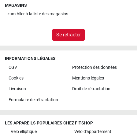
MAGASINS
zum
Aller à la liste des magasins
Se rétracter
INFORMATIONS LÉGALES
CGV
Protection des données
Cookies
Mentions légales
Livraison
Droit de rétractation
Formulaire de rétractation
LES APPAREILS POPULAIRES CHEZ FITSHOP
Vélo elliptique
Vélo d'appartement