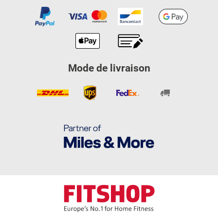
Mode de livraison