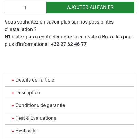
Quantité
AJOUTER AU PANIER
Vous souhaitez en savoir plus sur nos possibilités
d'installation ?
N'hésitez pas à contacter notre succursale à Bruxelles pour
plus d'informations :
+32 27 32 46 77
Détails de l'article
Description
Conditions de garantie
Test & Évaluations
Best-seller