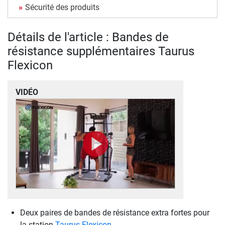
Sécurité des produits
Détails de l'article : Bandes de
résistance supplémentaires Taurus
Flexicon
VIDÉO
Deux paires de bandes de résistance extra fortes pour
la station
Taurus Flexicon