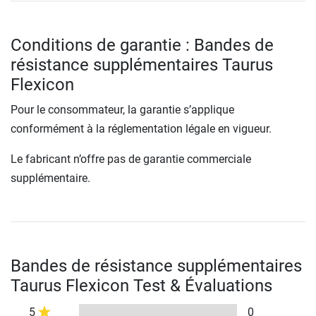
Conditions de garantie : Bandes de
résistance supplémentaires Taurus
Flexicon
Pour le consommateur, la garantie s’applique
conformément à la réglementation légale en vigueur.
Le fabricant n’offre pas de garantie commerciale
supplémentaire.
Bandes de résistance supplémentaires
Taurus Flexicon Test & Évaluations
5
0