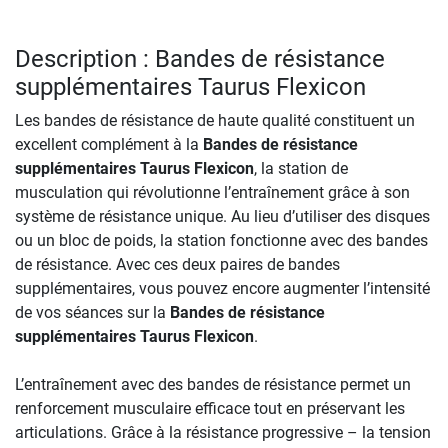
Description : Bandes de résistance
supplémentaires Taurus Flexicon
Les bandes de résistance de haute qualité constituent un
excellent complément à la
Bandes de résistance
supplémentaires Taurus Flexicon
, la station de
musculation qui révolutionne l’entraînement grâce à son
système de résistance unique. Au lieu d’utiliser des disques
ou un bloc de poids, la station fonctionne avec des bandes
de résistance. Avec ces deux paires de bandes
supplémentaires, vous pouvez encore augmenter l’intensité
de vos séances sur la
Bandes de résistance
supplémentaires Taurus Flexicon
.
L’entraînement avec des bandes de résistance permet un
renforcement musculaire efficace tout en préservant les
articulations. Grâce à la résistance progressive – la tension