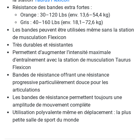
Résistance des bandes extra fortes :
Orange : 30–120 Lbs (env. 13,6–54,4 kg)
Gris : 40–160 Lbs (env. 18,1–72,6 kg)
Les bandes peuvent être utilisées même sans la station
de musculation Flexicon
Très durables et résistantes
Permettent d’augmenter l’intensité maximale
d’entraînement avec la station de musculation Taurus
Flexicon
Bandes de résistance offrant une résistance
progressive particulièrement douce pour les
articulations
Les bandes de résistance permettent toujours une
amplitude de mouvement complète
Utilisation polyvalente même en déplacement : la plus
petite salle de sport du monde