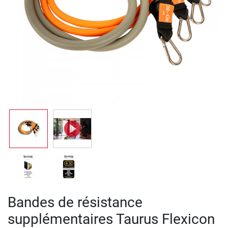
Bandes de résistance
supplémentaires Taurus Flexicon