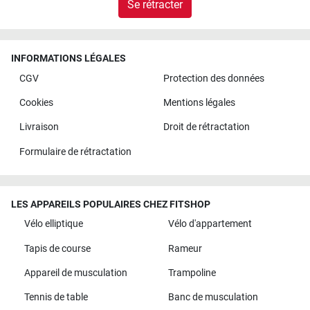
Se rétracter
INFORMATIONS LÉGALES
CGV
Protection des données
Cookies
Mentions légales
Livraison
Droit de rétractation
Formulaire de rétractation
LES APPAREILS POPULAIRES CHEZ FITSHOP
Vélo elliptique
Vélo d'appartement
Tapis de course
Rameur
Appareil de musculation
Trampoline
Tennis de table
Banc de musculation