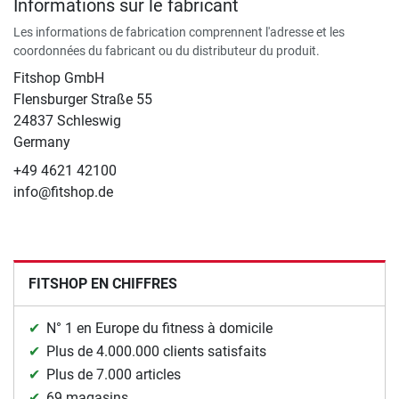
Informations sur le fabricant
Les informations de fabrication comprennent l'adresse et les
coordonnées du fabricant ou du distributeur du produit.
Fitshop GmbH
Flensburger Straße 55
24837 Schleswig
Germany
+49 4621 42100
info@fitshop.de
FITSHOP EN CHIFFRES
N° 1 en Europe du fitness à domicile
Plus de 4.000.000 clients satisfaits
Plus de 7.000 articles
69 magasins