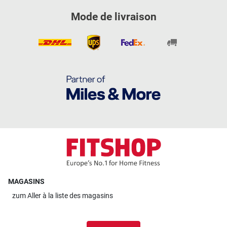
Mode de livraison
MAGASINS
zum
Aller à la liste des magasins