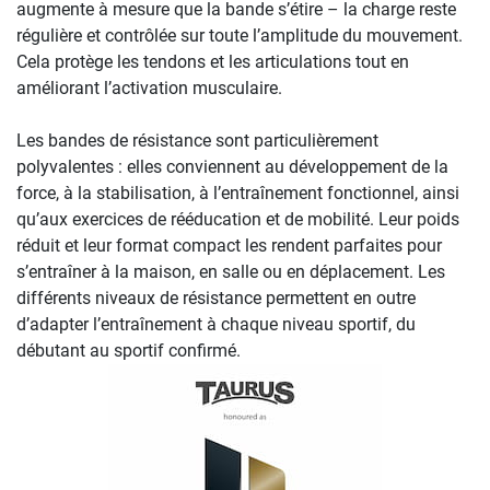
augmente à mesure que la bande s’étire – la charge reste
régulière et contrôlée sur toute l’amplitude du mouvement.
Cela protège les tendons et les articulations tout en
améliorant l’activation musculaire.
Les bandes de résistance sont particulièrement
polyvalentes : elles conviennent au développement de la
force, à la stabilisation, à l’entraînement fonctionnel, ainsi
qu’aux exercices de rééducation et de mobilité. Leur poids
réduit et leur format compact les rendent parfaites pour
s’entraîner à la maison, en salle ou en déplacement. Les
différents niveaux de résistance permettent en outre
d’adapter l’entraînement à chaque niveau sportif, du
débutant au sportif confirmé.