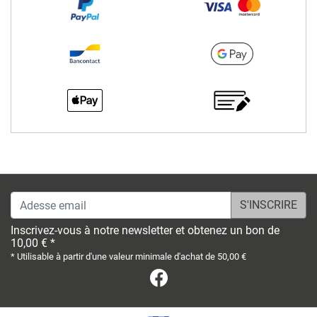
Adesse email
Inscrivez-vous à notre newsletter et obtenez un bon de
10,00 € *
* Utilisable à partir d'une valeur minimale d'achat de 50,00 €
Facebook