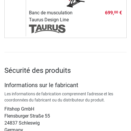
Banc de musculation
699,
€
00
Taurus Design Line
Sécurité des produits
Informations sur le fabricant
Les informations de fabrication comprennent l'adresse et les
coordonnées du fabricant ou du distributeur du produit.
Fitshop GmbH
Flensburger Straße 55
24837 Schleswig
Germany