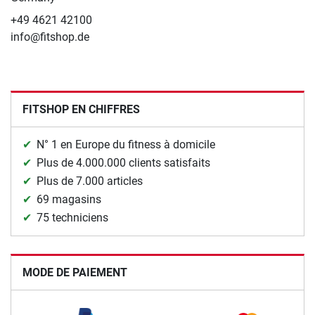
+49 4621 42100
info@fitshop.de
FITSHOP EN CHIFFRES
N° 1 en Europe du fitness à domicile
Plus de 4.000.000 clients satisfaits
Plus de 7.000 articles
69 magasins
75 techniciens
MODE DE PAIEMENT