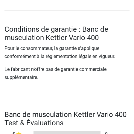
Conditions de garantie : Banc de
musculation Kettler Vario 400
Pour le consommateur, la garantie s’applique
conformément à la réglementation légale en vigueur.
Le fabricant n’offre pas de garantie commerciale
supplémentaire.
Banc de musculation Kettler Vario 400
Test & Évaluations