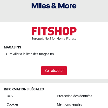
MAGASINS
zum
Aller à la liste des magasins
Se rétracter
INFORMATIONS LÉGALES
CGV
Protection des données
Cookies
Mentions légales