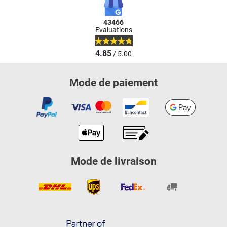
43466
Evaluations
4.85
/ 5.00
Mode de paiement
Mode de livraison