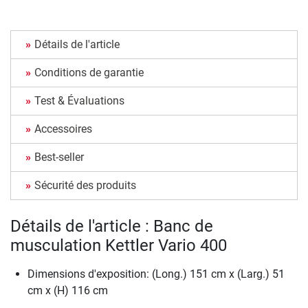
Détails de l'article
Conditions de garantie
Test & Évaluations
Accessoires
Best-seller
Sécurité des produits
Détails de l'article : Banc de
musculation Kettler Vario 400
Dimensions d'exposition: (Long.) 151 cm x (Larg.) 51
cm x (H) 116 cm