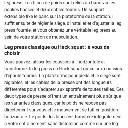
leg press. Les blocs de poids sont reliés au banc via les
poulies basses et deux câbles fournis. Un support
extensible fixe le banc sur la plateforme de la station. Il
suffit ensuite de régler le siège, d’installer et d’ajuster la leg
press fournie, et vous obtenez une véritable leg press au
sein de votre station de musculation.
Leg press classique ou Hack squat : à vous de
choisir
Vous pouvez laisser les coussins à l’horizontale et
transformer la leg press en Hack squat grâce aux coussins
d’épaule fournis. La plateforme pour pieds et le siège sont
réglables, et les câbles de la presse ont des longueurs
différentes pour s’adapter aux sportifs de toutes tailles. Ces
deux types de presse offrent un entraînement plus sûr que
les variantes classiques, car le poids ne repose pas
directement sur vous et le mouvement se fait en position
horizontale. Le poids des blocs est transféré intégralement
à votre entraînement, sans distorsion comme sur une leg