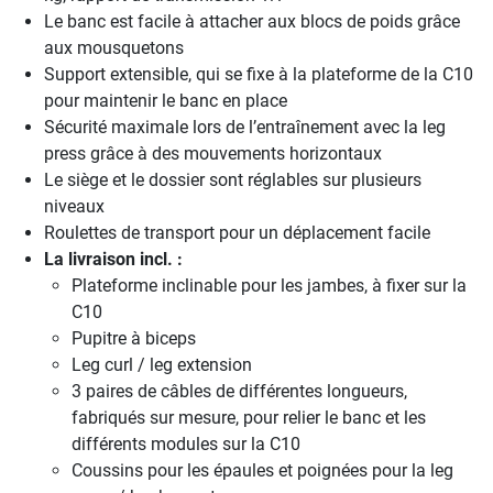
Le banc est facile à attacher aux blocs de poids grâce
aux mousquetons
Support extensible, qui se fixe à la plateforme de la C10
pour maintenir le banc en place
Sécurité maximale lors de l’entraînement avec la leg
press grâce à des mouvements horizontaux
Le siège et le dossier sont réglables sur plusieurs
niveaux
Roulettes de transport pour un déplacement facile
La livraison incl. :
Plateforme inclinable pour les jambes, à fixer sur la
C10
Pupitre à biceps
Leg curl / leg extension
3 paires de câbles de différentes longueurs,
fabriqués sur mesure, pour relier le banc et les
différents modules sur la C10
Coussins pour les épaules et poignées pour la leg