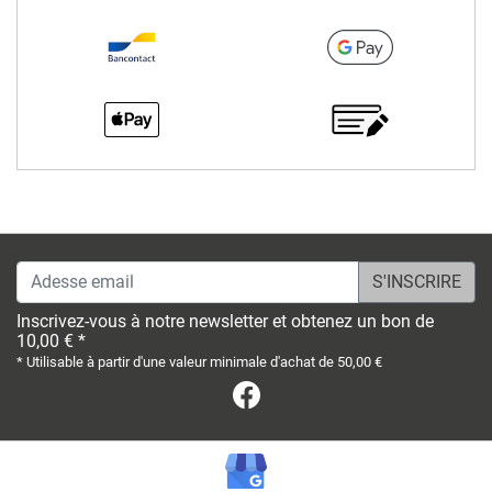
Adesse email
Inscrivez-vous à notre newsletter et obtenez un bon de
10,00 € *
* Utilisable à partir d'une valeur minimale d'achat de 50,00 €
Facebook