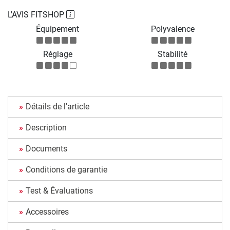
L'AVIS FITSHOP
Équipement
Polyvalence
Réglage
Stabilité
Détails de l'article
Description
Documents
Conditions de garantie
Test & Évaluations
Accessoires