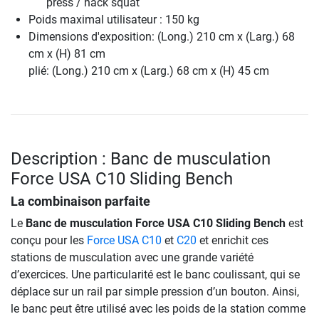
press / hack squat
Poids maximal utilisateur : 150 kg
Dimensions d'exposition: (Long.) 210 cm x (Larg.) 68
cm x (H) 81 cm
plié: (Long.) 210 cm x (Larg.) 68 cm x (H) 45 cm
Description : Banc de musculation
Force USA C10 Sliding Bench
La combinaison parfaite
Le
Banc de musculation Force USA C10 Sliding Bench
est
conçu pour les
Force USA C10
et
C20
et enrichit ces
stations de musculation avec une grande variété
d’exercices. Une particularité est le banc coulissant, qui se
déplace sur un rail par simple pression d’un bouton. Ainsi,
le banc peut être utilisé avec les poids de la station comme