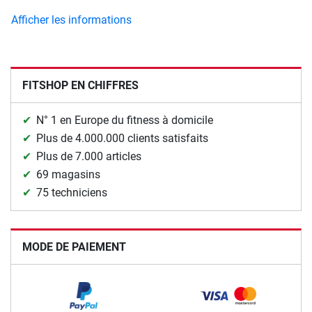
Afficher les informations
FITSHOP EN CHIFFRES
N° 1 en Europe du fitness à domicile
Plus de 4.000.000 clients satisfaits
Plus de 7.000 articles
69 magasins
75 techniciens
MODE DE PAIEMENT