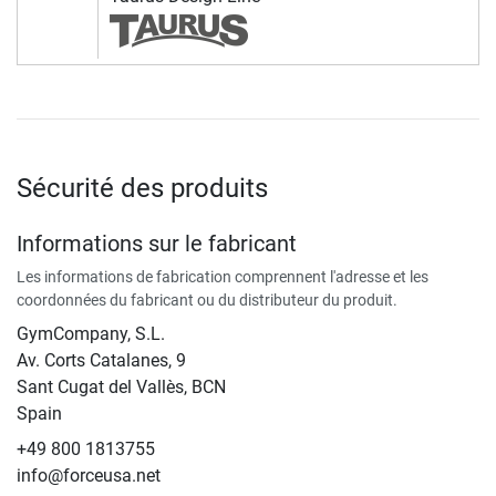
Sécurité des produits
Informations sur le fabricant
Les informations de fabrication comprennent l'adresse et les
coordonnées du fabricant ou du distributeur du produit.
GymCompany, S.L.
Av. Corts Catalanes, 9
Sant Cugat del Vallès, BCN
Spain
+49 800 1813755
info@forceusa.net