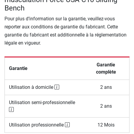
Bench
Pour plus d’information sur la garantie, veuillez-vous
reporter aux conditions de garantie du fabricant. Cette
garantie du fabricant est additionnelle à la réglementation
légale en vigueur.
Garantie
Garantie
complète
Utilisation à domicile
2 ans
Utilisation semi-professionnelle
2 ans
Utilisation professionnelle
12 Mois