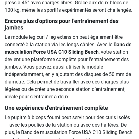
press à 45° avec charges libres. Grâce aux deux blocs de
100 kg, même les sportifs expérimentés seront challengés.
Encore plus d’options pour l’entraînement des
jambes
Le module leg curl / leg extension peut également être
connecté à la station via les longs câbles. Avec le
Banc de
musculation Force USA C10 Sliding Bench
, votre station
devient une plateforme complète pour l’entraînement des
jambes. Vous pouvez aussi utiliser le module
indépendamment, en y ajoutant des disques de 50 mm de
diamètre. Cela permet de travailler avec des charges plus
légères ou de créer une seconde station d’entraînement,
idéale pour s’entraîner à deux.
Une expérience d’entraînement complète
Le pupitre à biceps fourni peut servir pour des curls isolés
– avec les poulies de la station ou avec des haltères. De
plus, le Banc de musculation Force USA C10 Sliding Bench