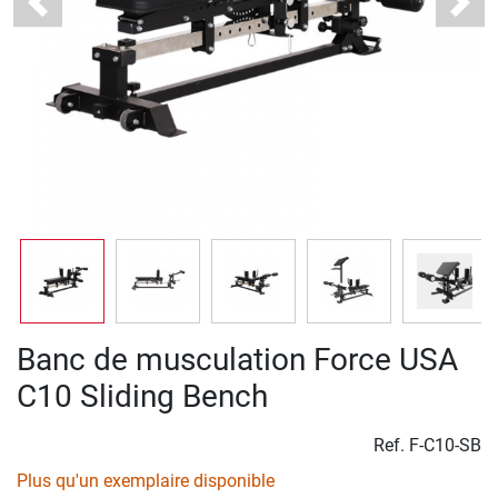
Previous
Next
Banc de musculation Force USA
C10 Sliding Bench
Ref.
F-C10-SB
Plus qu'un exemplaire disponible