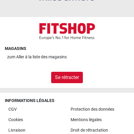
MAGASINS
zum
Aller à la liste des magasins
Se rétracter
INFORMATIONS LÉGALES
CGV
Protection des données
Cookies
Mentions légales
Livraison
Droit de rétractation