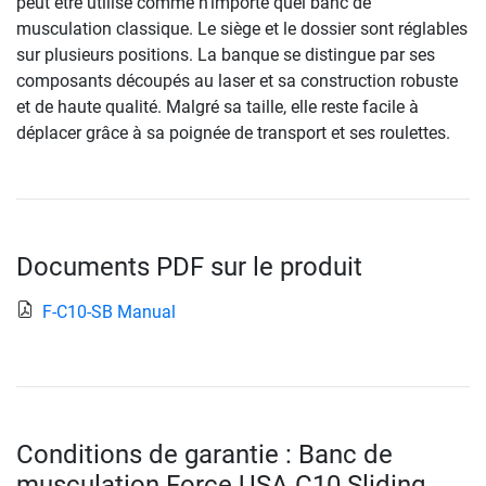
peut être utilisé comme n’importe quel banc de
musculation classique. Le siège et le dossier sont réglables
sur plusieurs positions. La banque se distingue par ses
composants découpés au laser et sa construction robuste
et de haute qualité. Malgré sa taille, elle reste facile à
déplacer grâce à sa poignée de transport et ses roulettes.
Documents PDF sur le produit
F-C10-SB Manual
Conditions de garantie : Banc de
musculation Force USA C10 Sliding