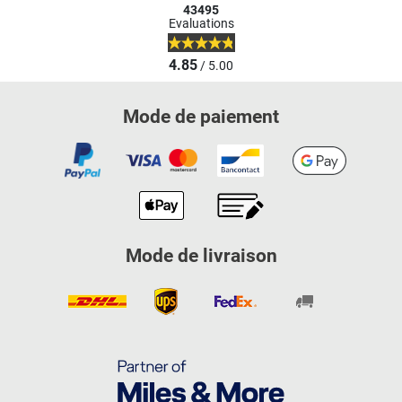
43495
Evaluations
4.85
/ 5.00
Mode de paiement
Mode de livraison