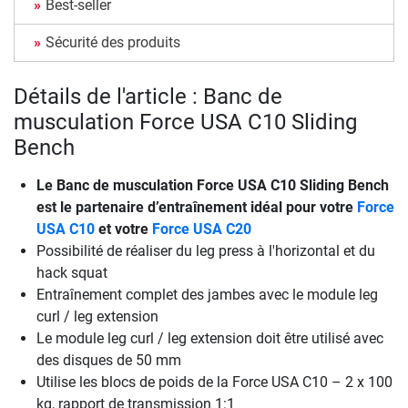
Best-seller
Sécurité des produits
Détails de l'article : Banc de
musculation Force USA C10 Sliding
Bench
Le
Banc de musculation Force USA C10 Sliding Bench
est le partenaire d’entraînement idéal pour votre
Force
USA C10
et votre
Force USA C20
Possibilité de réaliser du leg press à l'horizontal et du
hack squat
Entraînement complet des jambes avec le module leg
curl / leg extension
Le module leg curl / leg extension doit être utilisé avec
des disques de 50 mm
Utilise les blocs de poids de la Force USA C10 – 2 x 100
kg, rapport de transmission 1:1