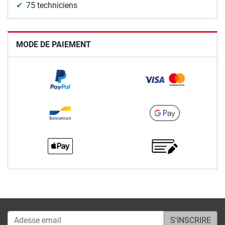
75 techniciens
MODE DE PAIEMENT
Adesse email