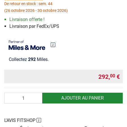
De retour en stock : sem. 44
(26 octobre 2026 - 30 octobre 2026)
Livraison offerte !
Livraison par FedEx/UPS
Collectez
292
Miles.
292,
€
00
Quantité
AJOUTER AU PANIER
L'AVIS FITSHOP