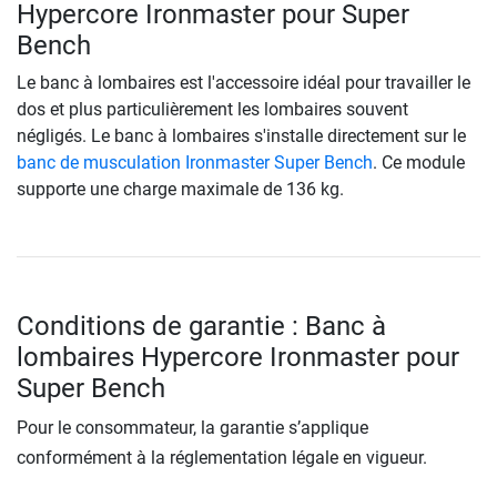
Hypercore Ironmaster pour Super
Bench
Le banc à lombaires est l'accessoire idéal pour travailler le
dos et plus particulièrement les lombaires souvent
négligés. Le banc à lombaires s'installe directement sur le
banc de musculation Ironmaster Super Bench
. Ce module
supporte une charge maximale de 136 kg.
Conditions de garantie : Banc à
lombaires Hypercore Ironmaster pour
Super Bench
Pour le consommateur, la garantie s’applique
conformément à la réglementation légale en vigueur.