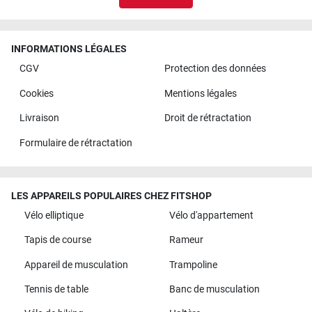
INFORMATIONS LÉGALES
CGV
Protection des données
Cookies
Mentions légales
Livraison
Droit de rétractation
Formulaire de rétractation
LES APPAREILS POPULAIRES CHEZ FITSHOP
Vélo elliptique
Vélo d'appartement
Tapis de course
Rameur
Appareil de musculation
Trampoline
Tennis de table
Banc de musculation