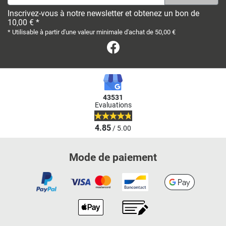
Inscrivez-vous à notre newsletter et obtenez un bon de
10,00 € *
* Utilisable à partir d'une valeur minimale d'achat de 50,00 €
Facebook
43531
Evaluations
4.85
/ 5.00
Mode de paiement