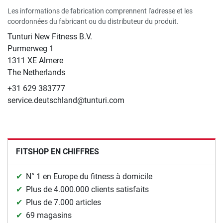
Les informations de fabrication comprennent l'adresse et les
coordonnées du fabricant ou du distributeur du produit.
Tunturi New Fitness B.V.
Purmerweg 1
1311 XE Almere
The Netherlands
+31 629 383777
service.deutschland@tunturi.com
FITSHOP EN CHIFFRES
N° 1 en Europe du fitness à domicile
Plus de 4.000.000 clients satisfaits
Plus de 7.000 articles
69 magasins