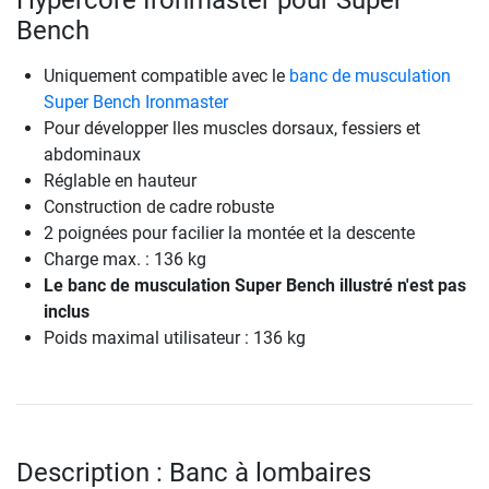
Hypercore Ironmaster pour Super
Bench
Uniquement compatible avec le
banc de musculation
Super Bench Ironmaster
Pour développer lles muscles dorsaux, fessiers et
abdominaux
Réglable en hauteur
Construction de cadre robuste
2 poignées pour facilier la montée et la descente
Charge max. : 136 kg
Le banc de musculation Super Bench illustré n'est pas
inclus
Poids maximal utilisateur : 136 kg
Description : Banc à lombaires