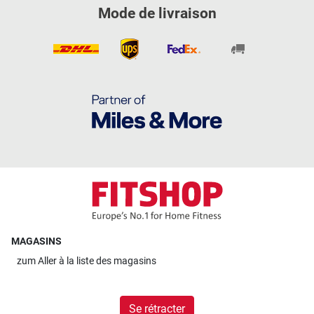
Mode de livraison
MAGASINS
zum
Aller à la liste des magasins
Se rétracter