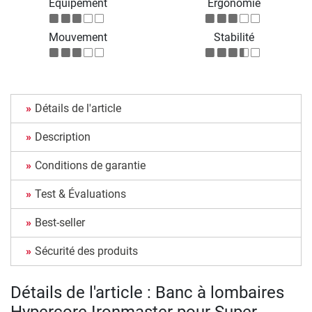
Équipement
Ergonomie
Mouvement
Stabilité
Détails de l'article
Description
Conditions de garantie
Test & Évaluations
Best-seller
Sécurité des produits
Détails de l'article : Banc à lombaires