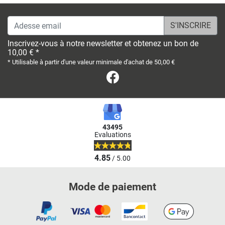
Adesse email
Inscrivez-vous à notre newsletter et obtenez un bon de
10,00 € *
* Utilisable à partir d'une valeur minimale d'achat de 50,00 €
Facebook
43495
Evaluations
4.85
/ 5.00
Mode de paiement