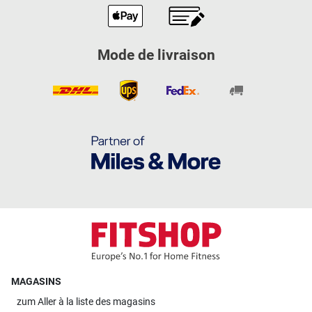
Mode de livraison
MAGASINS
zum
Aller à la liste des magasins