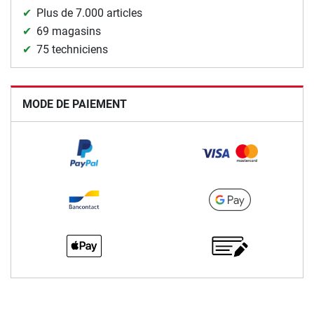
Plus de 7.000 articles
69 magasins
75 techniciens
MODE DE PAIEMENT