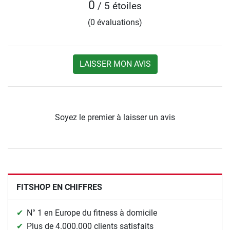
0
/ 5 étoiles
(0 évaluations)
LAISSER MON AVIS
Soyez le premier à laisser un avis
FITSHOP EN CHIFFRES
N° 1 en Europe du fitness à domicile
Plus de 4.000.000 clients satisfaits