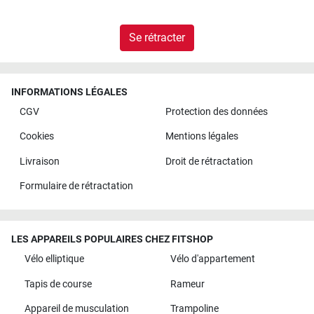
Se rétracter
INFORMATIONS LÉGALES
CGV
Protection des données
Cookies
Mentions légales
Livraison
Droit de rétractation
Formulaire de rétractation
LES APPAREILS POPULAIRES CHEZ FITSHOP
Vélo elliptique
Vélo d'appartement
Tapis de course
Rameur
Appareil de musculation
Trampoline