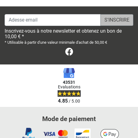
Adesse email
Inscrivez-vous à notre newsletter et obtenez un bon de
10,00 € *
* Utilisable à partir d'une valeur minimale d'achat de 50,00 €
Facebook
43531
Evaluations
4.85
/ 5.00
Mode de paiement