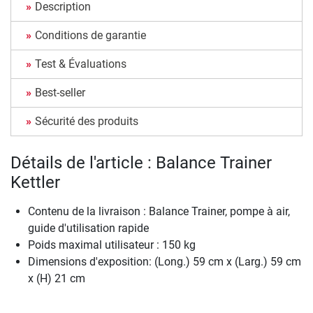
Description
Conditions de garantie
Test & Évaluations
Best-seller
Sécurité des produits
Détails de l'article : Balance Trainer
Kettler
Contenu de la livraison : Balance Trainer, pompe à air,
guide d'utilisation rapide
Poids maximal utilisateur : 150 kg
Dimensions d'exposition: (Long.) 59 cm x (Larg.) 59 cm
x (H) 21 cm