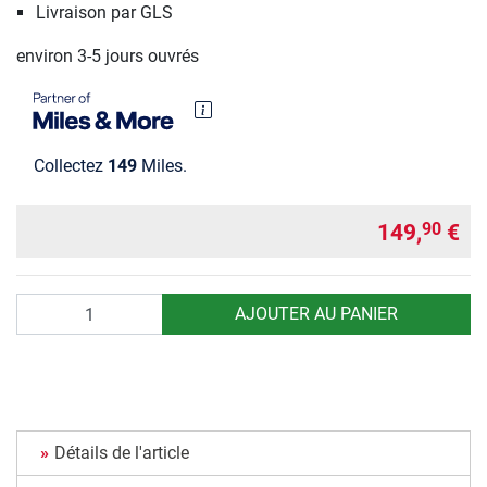
Livraison par GLS
environ 3-5 jours ouvrés
Collectez
149
Miles.
149,
€
90
Quantité
AJOUTER AU PANIER
Détails de l'article