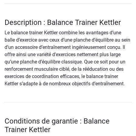
Description : Balance Trainer Kettler
Le balance trainer Kettler combine les avantages d’une
balle d’exercice avec ceux d’une planche d’équilibre au sein
d’un accessoire d’entraînement ingénieusement conçu. Il
offre ainsi une variété d’exercices nettement plus large
qu’une planche d’équilibre classique. Que ce soit pour un
renforcement musculaire ciblé, de la rééducation ou des
exercices de coordination efficaces, le balance trainer
Kettler s’adapte à de nombreux objectifs d’entraînement.
Conditions de garantie : Balance
Trainer Kettler