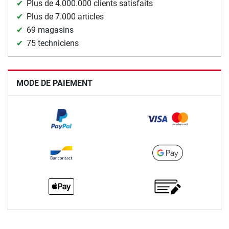
Plus de 4.000.000 clients satisfaits
Plus de 7.000 articles
69 magasins
75 techniciens
MODE DE PAIEMENT