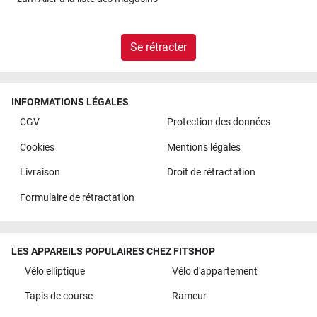
Se rétracter
INFORMATIONS LÉGALES
CGV
Protection des données
Cookies
Mentions légales
Livraison
Droit de rétractation
Formulaire de rétractation
LES APPAREILS POPULAIRES CHEZ FITSHOP
Vélo elliptique
Vélo d'appartement
Tapis de course
Rameur