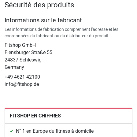
Sécurité des produits
Informations sur le fabricant
Les informations de fabrication comprennent l'adresse et les
coordonnées du fabricant ou du distributeur du produit.
Fitshop GmbH
Flensburger Straße 55
24837 Schleswig
Germany
+49 4621 42100
info@fitshop.de
FITSHOP EN CHIFFRES
N° 1 en Europe du fitness à domicile