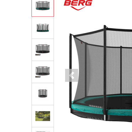
Previous