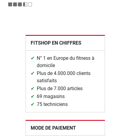
FITSHOP EN CHIFFRES
N° 1 en Europe du fitness à
domicile
Plus de 4.000.000 clients
satisfaits
Plus de 7.000 articles
69 magasins
75 techniciens
MODE DE PAIEMENT