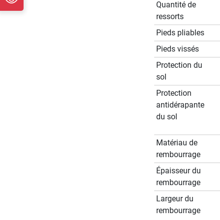
Quantité de
ressorts
Pieds pliables
Pieds vissés
Protection du
sol
Protection
antidérapante
du sol
Matériau de
rembourrage
Épaisseur du
rembourrage
Largeur du
rembourrage