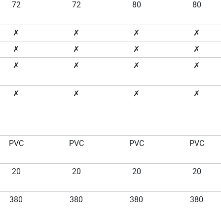
72
72
80
80
✗
✗
✗
✗
✗
✗
✗
✗
✗
✗
✗
✗
✗
✗
✗
✗
PVC
PVC
PVC
PVC
20
20
20
20
380
380
380
380