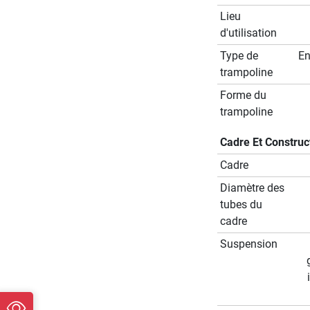
Lieu
d'utilisation
Type de
En
trampoline
Forme du
trampoline
Cadre Et Construc
Cadre
Diamètre des
tubes du
cadre
Suspension