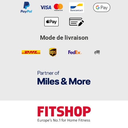
Mode de livraison