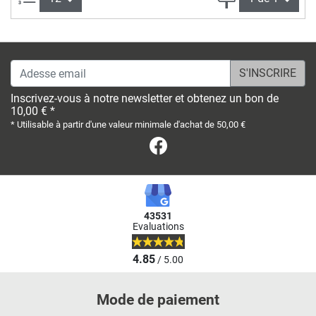
Adesse email
Inscrivez-vous à notre newsletter et obtenez un bon de
10,00 € *
* Utilisable à partir d'une valeur minimale d'achat de 50,00 €
Facebook
43531
Evaluations
4.85
/ 5.00
Mode de paiement