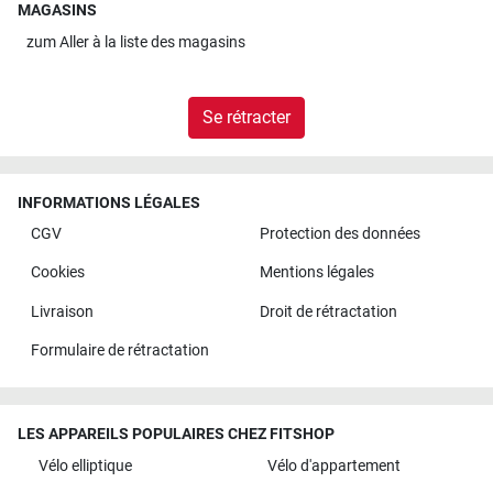
MAGASINS
zum
Aller à la liste des magasins
Se rétracter
INFORMATIONS LÉGALES
CGV
Protection des données
Cookies
Mentions légales
Livraison
Droit de rétractation
Formulaire de rétractation
LES APPAREILS POPULAIRES CHEZ FITSHOP
Vélo elliptique
Vélo d'appartement