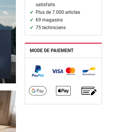
satisfaits
Plus de 7.000 articles
69 magasins
75 techniciens
MODE DE PAIEMENT