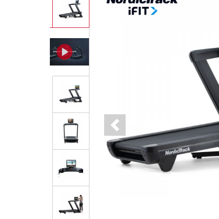
Previous