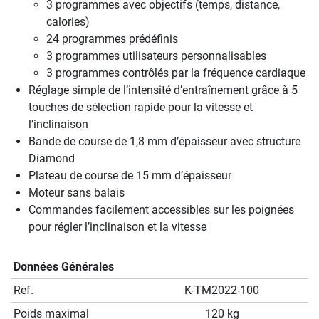
3 programmes avec objectifs (temps, distance,
calories)
24 programmes prédéfinis
3 programmes utilisateurs personnalisables
3 programmes contrôlés par la fréquence cardiaque
Réglage simple de l’intensité d’entraînement grâce à 5
touches de sélection rapide pour la vitesse et
l’inclinaison
Bande de course de 1,8 mm d’épaisseur avec structure
Diamond
Plateau de course de 15 mm d’épaisseur
Moteur sans balais
Commandes facilement accessibles sur les poignées
pour régler l’inclinaison et la vitesse
Données Générales
Ref.
K-TM2022-100
Poids maximal
120 kg