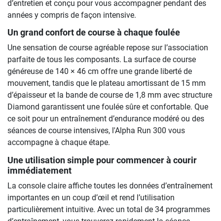
d’entretien et conçu pour vous accompagner pendant des
années y compris de façon intensive.
Un grand confort de course à chaque foulée
Une sensation de course agréable repose sur l’association
parfaite de tous les composants. La surface de course
généreuse de 140 × 46 cm offre une grande liberté de
mouvement, tandis que le plateau amortissant de 15 mm
d’épaisseur et la bande de course de 1,8 mm avec structure
Diamond garantissent une foulée sûre et confortable. Que
ce soit pour un entraînement d’endurance modéré ou des
séances de course intensives, l'Alpha Run 300 vous
accompagne à chaque étape.
Une utilisation simple pour commencer à courir
immédiatement
La console claire affiche toutes les données d’entraînement
importantes en un coup d’œil et rend l’utilisation
particulièrement intuitive. Avec un total de 34 programmes