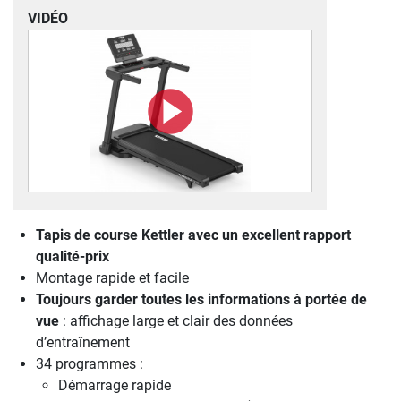
VIDÉO
Tapis de course Kettler avec un excellent rapport
qualité-prix
Montage rapide et facile
Toujours garder toutes les informations à portée de
vue
: affichage large et clair des données
d’entraînement
34 programmes :
Démarrage rapide