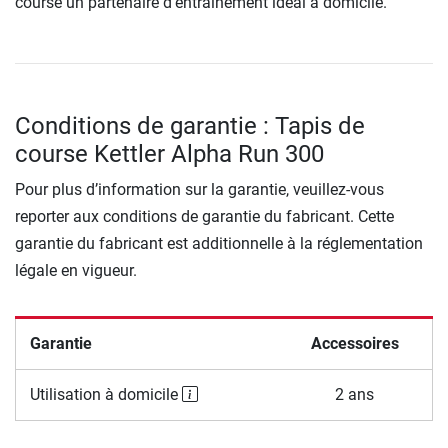
course un partenaire d’entraînement idéal à domicile.
Conditions de garantie : Tapis de
course Kettler Alpha Run 300
Pour plus d’information sur la garantie, veuillez-vous
reporter aux conditions de garantie du fabricant. Cette
garantie du fabricant est additionnelle à la réglementation
légale en vigueur.
Garantie
Accessoires
Utilisation à domicile
2 ans