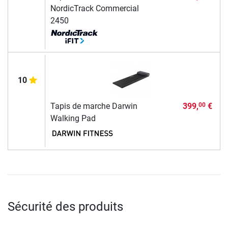
NordicTrack Commercial
2450
10
Tapis de marche Darwin
399,
€
00
Walking Pad
Sécurité des produits