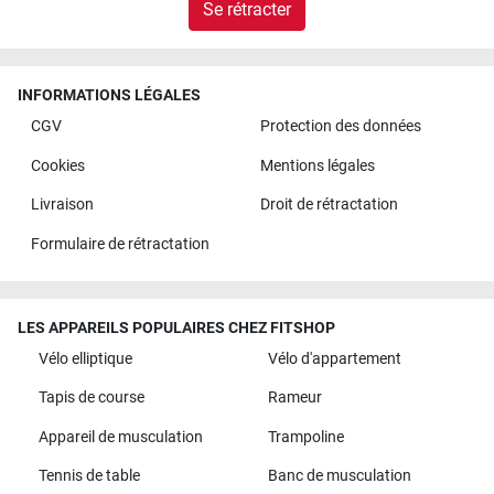
Se rétracter
INFORMATIONS LÉGALES
CGV
Protection des données
Cookies
Mentions légales
Livraison
Droit de rétractation
Formulaire de rétractation
LES APPAREILS POPULAIRES CHEZ FITSHOP
Vélo elliptique
Vélo d'appartement
Tapis de course
Rameur
Appareil de musculation
Trampoline
Tennis de table
Banc de musculation