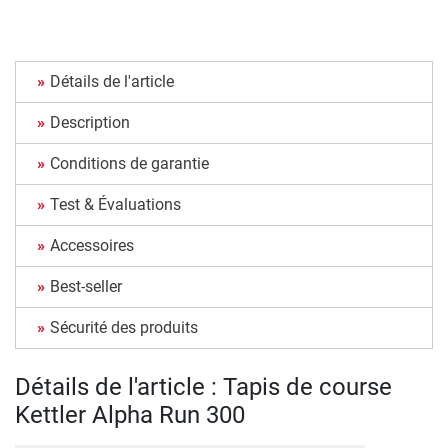
Détails de l'article
Description
Conditions de garantie
Test & Évaluations
Accessoires
Best-seller
Sécurité des produits
Détails de l'article : Tapis de course
Kettler Alpha Run 300