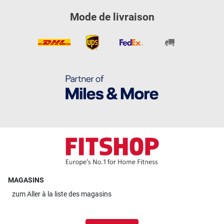
Mode de livraison
MAGASINS
zum
Aller à la liste des magasins