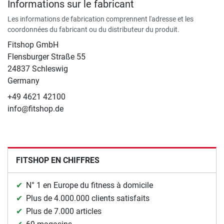
Informations sur le fabricant
Les informations de fabrication comprennent l'adresse et les
coordonnées du fabricant ou du distributeur du produit.
Fitshop GmbH
Flensburger Straße 55
24837 Schleswig
Germany
+49 4621 42100
info@fitshop.de
FITSHOP EN CHIFFRES
N° 1 en Europe du fitness à domicile
Plus de 4.000.000 clients satisfaits
Plus de 7.000 articles