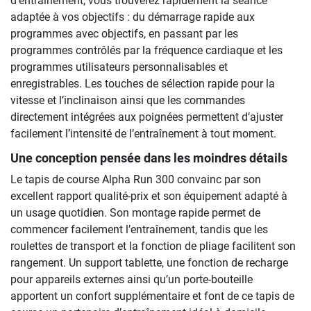
d’entraînement, vous trouverez rapidement la séance
adaptée à vos objectifs : du démarrage rapide aux
programmes avec objectifs, en passant par les
programmes contrôlés par la fréquence cardiaque et les
programmes utilisateurs personnalisables et
enregistrables. Les touches de sélection rapide pour la
vitesse et l’inclinaison ainsi que les commandes
directement intégrées aux poignées permettent d’ajuster
facilement l’intensité de l’entraînement à tout moment.
Une conception pensée dans les moindres détails
Le tapis de course Alpha Run 300 convainc par son
excellent rapport qualité-prix et son équipement adapté à
un usage quotidien. Son montage rapide permet de
commencer facilement l’entraînement, tandis que les
roulettes de transport et la fonction de pliage facilitent son
rangement. Un support tablette, une fonction de recharge
pour appareils externes ainsi qu’un porte-bouteille
apportent un confort supplémentaire et font de ce tapis de