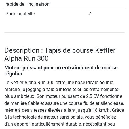
rapide de l’inclinaison
Porte-bouteille
✓
Description : Tapis de course Kettler
Alpha Run 300
Moteur puissant pour un entraînement de course
régulier
Le Kettler Alpha Run 300 offre une base idéale pour la
marche, le jogging à faible intensité et les entraînements
plus ambitieux. Son moteur puissant de 2,5 CV fonctionne
de manière fiable et assure une course fluide et silencieuse,
même à des vitesses élevées allant jusqu’à 18 km/h. Grâce
à la technologie de moteur sans balais, vous bénéficiez
d’un appareil particulièrement durable, nécessitant peu