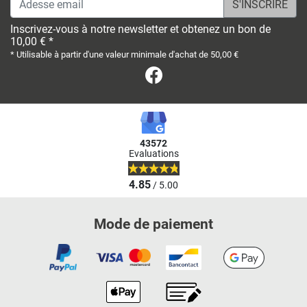
Inscrivez-vous à notre newsletter et obtenez un bon de
10,00 € *
* Utilisable à partir d'une valeur minimale d'achat de 50,00 €
Facebook
43572
Evaluations
4.85
/ 5.00
Mode de paiement