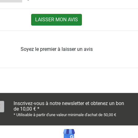
LAISSER MON AVIS
Soyez le premier à laisser un avis
Inscrivez-vous à notre newsletter et obtenez un bon
de 10,00 € *
* Utilisable à partir d'une valeur minimale d'achat de 50,00 €