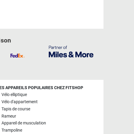
ison
ES APPAREILS POPULAIRES CHEZ FITSHOP
Vélo elliptique
Vélo d'appartement
Tapis de course
Rameur
Appareil de musculation
Trampoline