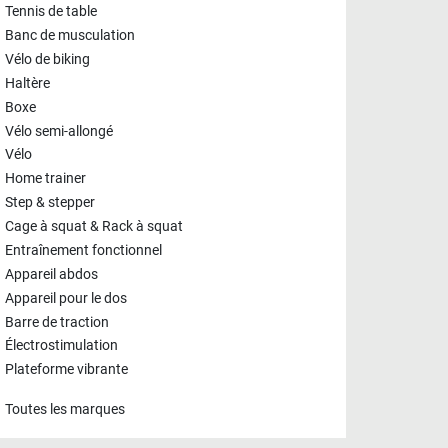
Tennis de table
Banc de musculation
Vélo de biking
Haltère
Boxe
Vélo semi-allongé
Vélo
Home trainer
Step & stepper
Cage à squat & Rack à squat
Entraînement fonctionnel
Appareil abdos
Appareil pour le dos
Barre de traction
Électrostimulation
Plateforme vibrante
Toutes les marques