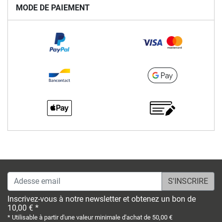
MODE DE PAIEMENT
Adesse email
Inscrivez-vous à notre newsletter et obtenez un bon de
10,00 € *
* Utilisable à partir d'une valeur minimale d'achat de 50,00 €