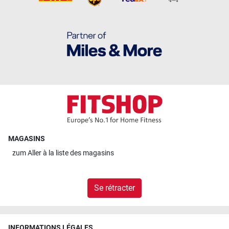
MAGASINS
zum
Aller à la liste des magasins
Se rétracter
INFORMATIONS LÉGALES