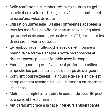
Selle confortable et rembourrée avec coussin en gel ;
convient aux vélos de biking, aux vélos d'appartement
ainsi qu'aux vélos de route
Utilisation universelle : 3 tailles différentes adaptées à
tous les modèles de vélo d'appartement / biking ainsi
qu'aux vélos de course, vélos de ville, VTT, etc. ; pour les
dimensions, voir ci-dessous
Le rembourrage multicouche avec gel et mousse à
mémoire de forme s'adapte à votre morphologie et
devient encore plus confortable avec le temps
Forme ergonomique : l'évidement profond au milieu
empêche les parties sensibles du corps de s'engourdir
Convient pour l'extérieur : la housse de selle en gel est
complètement résistante à l'eau et amortit efficacement
les chocs
Maintien complètement sûr : le cordon de sécurité peut
être serré et fixé fermement
Antidérapant grâce à la face inférieure antidérapante