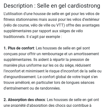
Description : Selle en gel cardiostrong
L'utilisation d'une housse de selle en gel pour les vélos de
fitness stationnaires mais aussi pour les vélos d'extérieur
(vélo de course, vélo de ville ou VTT) offre des avantages
supplémentaires par rapport aux sièges de vélo
traditionnels. Il s'agit par exemple :
1. Plus de confort
: Les housses de selle en gel sont
conçues pour offrir un rembourrage et un amortissement
supplémentaires. Ils aident à répartir la pression de
manière plus uniforme sur les os du siège, réduisent
l'inconfort et minimisent le risque d'inconfort de la selle ou
d'engourdissement. Le confort global de votre trajet s'en
trouve amélioré, en particulier lors de longues séances
d'entraînement ou de randonnées.
2. Absorption des chocs
: Les housses de selle en gel ont
une propriété d'absorption des chocs qui contribue à