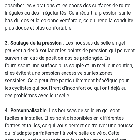
absorber les vibrations et les chocs des surfaces de route
inégales ou des irrégularités. Cela réduit la pression sur le
bas du dos et la colonne vertébrale, ce qui rend la conduite
plus douce et plus confortable.
3. Soulage de la pression
: Les housses de selle en gel
peuvent aider à soulager les points de pression qui peuvent
survenir en cas de position assise prolongée. En
fournissant une surface plus souple et un meilleur soutien,
elles évitent une pression excessive sur les zones
sensibles. Cela peut être particulièrement bénéfique pour
les cyclistes qui souffrent d'inconfort ou qui ont déjà eu
des problèmes avec leur selle.
4. Personnalisable
: Les housses de selle en gel sont
faciles à installer. Elles sont disponibles en différentes
formes et tailles, ce qui vous permet de trouver une housse
qui s'adapte parfaitement à votre selle de vélo. Cette