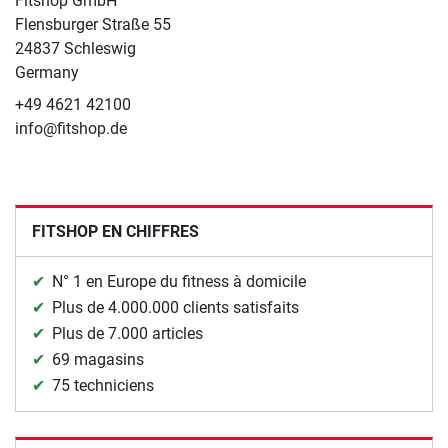
Fitshop GmbH
Flensburger Straße 55
24837 Schleswig
Germany
+49 4621 42100
info@fitshop.de
FITSHOP EN CHIFFRES
N° 1 en Europe du fitness à domicile
Plus de 4.000.000 clients satisfaits
Plus de 7.000 articles
69 magasins
75 techniciens