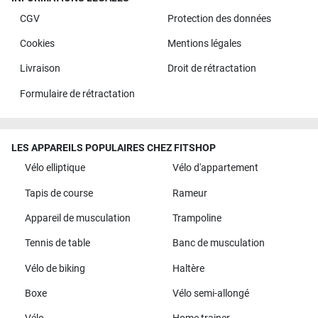
CGV
Protection des données
Cookies
Mentions légales
Livraison
Droit de rétractation
Formulaire de rétractation
LES APPAREILS POPULAIRES CHEZ FITSHOP
Vélo elliptique
Vélo d'appartement
Tapis de course
Rameur
Appareil de musculation
Trampoline
Tennis de table
Banc de musculation
Vélo de biking
Haltère
Boxe
Vélo semi-allongé