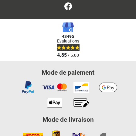
Facebook
43495
Evaluations
4.85
/ 5.00
Mode de paiement
Mode de livraison