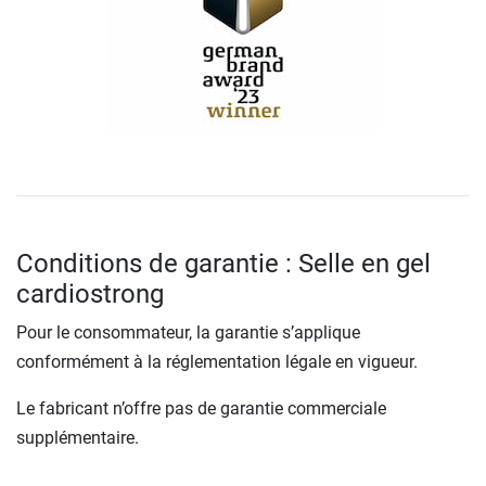
Conditions de garantie : Selle en gel
cardiostrong
Pour le consommateur, la garantie s’applique
conformément à la réglementation légale en vigueur.
Le fabricant n’offre pas de garantie commerciale
supplémentaire.