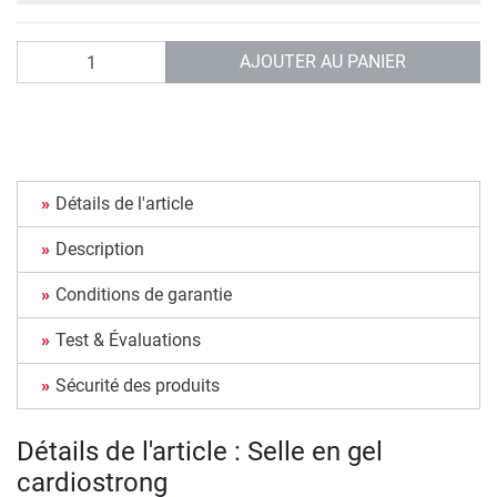
Quantité
AJOUTER AU PANIER
Détails de l'article
Description
Conditions de garantie
Test & Évaluations
Sécurité des produits
Détails de l'article : Selle en gel
cardiostrong