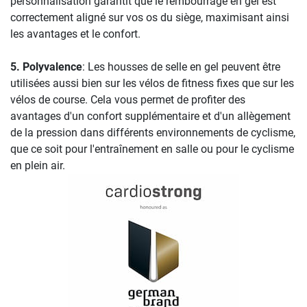
personnalisation garantit que le rembourrage en gel est
correctement aligné sur vos os du siège, maximisant ainsi
les avantages et le confort.
5. Polyvalence
: Les housses de selle en gel peuvent être
utilisées aussi bien sur les vélos de fitness fixes que sur les
vélos de course. Cela vous permet de profiter des
avantages d'un confort supplémentaire et d'un allègement
de la pression dans différents environnements de cyclisme,
que ce soit pour l'entraînement en salle ou pour le cyclisme
en plein air.