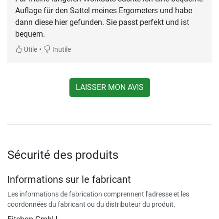
Auflage für den Sattel meines Ergometers und habe
dann diese hier gefunden. Sie passt perfekt und ist
bequem.
•
Utile
Inutile
LAISSER MON AVIS
Sécurité des produits
Informations sur le fabricant
Les informations de fabrication comprennent l'adresse et les
coordonnées du fabricant ou du distributeur du produit.