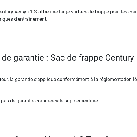
entury Versys 1 S offre une large surface de frappe pour les co
niques d'entraînement.
 de garantie : Sac de frappe Century
ur, la garantie s’applique conformément à la réglementation lé
re pas de garantie commerciale supplémentaire.