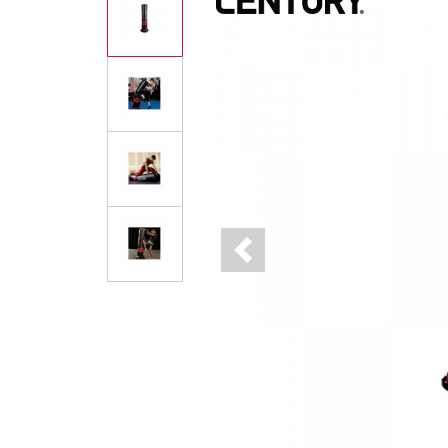
Previous