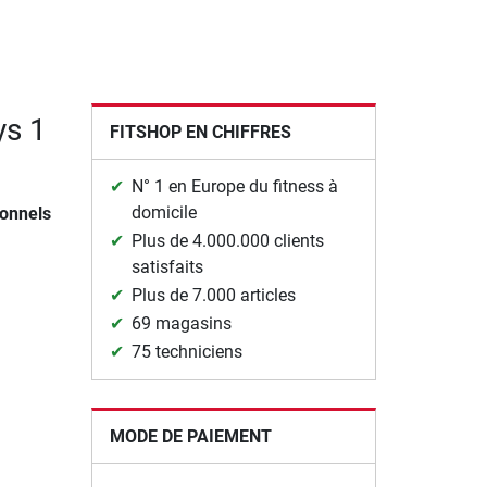
ys 1
FITSHOP EN CHIFFRES
N° 1 en Europe du fitness à
domicile
ionnels
Plus de 4.000.000 clients
satisfaits
Plus de 7.000 articles
69 magasins
75 techniciens
MODE DE PAIEMENT