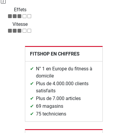
P
Effets
Vitesse
FITSHOP EN CHIFFRES
N° 1 en Europe du fitness à
domicile
Plus de 4.000.000 clients
satisfaits
Plus de 7.000 articles
69 magasins
75 techniciens