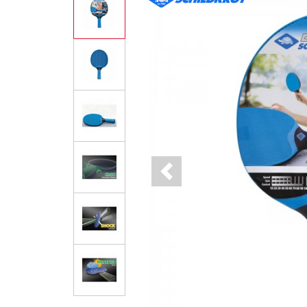
Previous