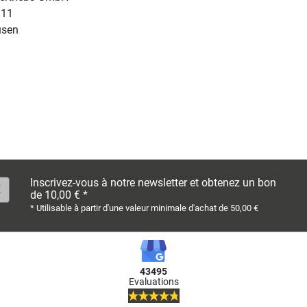
 11
usen
Inscrivez-vous à notre newsletter et obtenez un bon
de 10,00 € *
* Utilisable à partir d'une valeur minimale d'achat de 50,00 €
43495
Evaluations