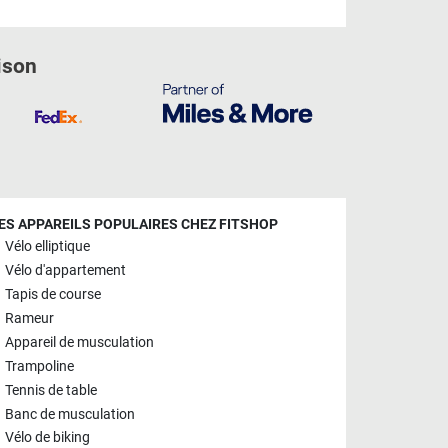
ison
ES APPAREILS POPULAIRES CHEZ FITSHOP
Vélo elliptique
Vélo d'appartement
Tapis de course
Rameur
Appareil de musculation
Trampoline
Tennis de table
Banc de musculation
Vélo de biking