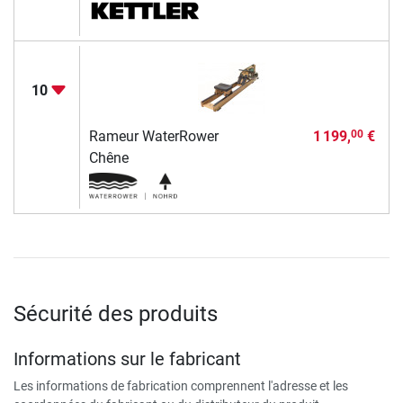
10
Rameur WaterRower
1 199,
€
00
Chêne
Sécurité des produits
Informations sur le fabricant
Les informations de fabrication comprennent l'adresse et les