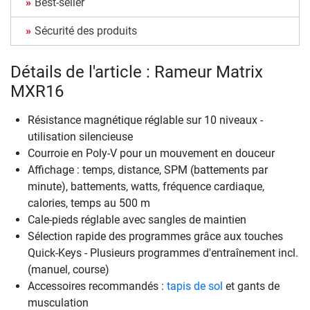
Best-seller
Sécurité des produits
Détails de l'article : Rameur Matrix
MXR16
Résistance magnétique réglable sur 10 niveaux -
utilisation silencieuse
Courroie en Poly-V pour un mouvement en douceur
Affichage : temps, distance, SPM (battements par
minute), battements, watts, fréquence cardiaque,
calories, temps au 500 m
Cale-pieds réglable avec sangles de maintien
Sélection rapide des programmes grâce aux touches
Quick-Keys - Plusieurs programmes d'entraînement incl.
(manuel, course)
Accessoires recommandés :
tapis de sol
et gants de
musculation