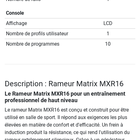
Console
Affichage
LCD
Nombre de profils utilisateur
1
Nombre de programmes
10
Description : Rameur Matrix MXR16
Le
Rameur Matrix MXR16
pour un entraînement
professionnel de haut niveau
Le rameur Matrix MXR16 est conçu et construit pour être
utilisé en salle de sport. Il répond aux exigences les plus
élevées en matière de confort et d'efficacité. Un frein à
induction produit la résistance, ce qui rend l'utilisation du
rameur extrêmement silencieux. Grâce à un générateur