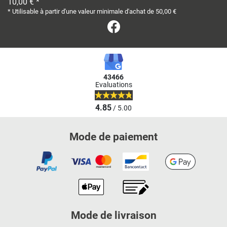
10,00 € *
* Utilisable à partir d'une valeur minimale d'achat de 50,00 €
Facebook
43466
Evaluations
4.85
/ 5.00
Mode de paiement
Mode de livraison