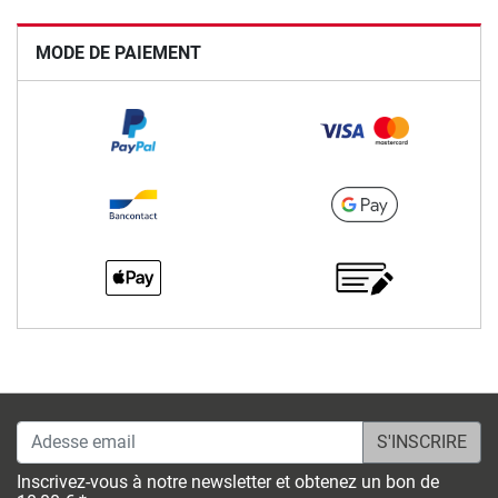
MODE DE PAIEMENT
Adesse email
Inscrivez-vous à notre newsletter et obtenez un bon de