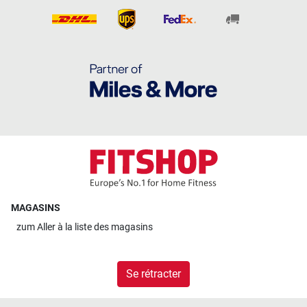
MAGASINS
zum
Aller à la liste des magasins
Se rétracter