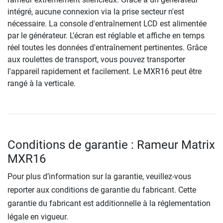
intégré, aucune connexion via la prise secteur n'est
nécessaire. La console d'entraînement LCD est alimentée
par le générateur. L'écran est réglable et affiche en temps
réel toutes les données d'entraînement pertinentes. Grâce
aux roulettes de transport, vous pouvez transporter
l'appareil rapidement et facilement. Le MXR16 peut être
rangé à la verticale.
Conditions de garantie : Rameur Matrix
MXR16
Pour plus d’information sur la garantie, veuillez-vous
reporter aux conditions de garantie du fabricant. Cette
garantie du fabricant est additionnelle à la réglementation
légale en vigueur.