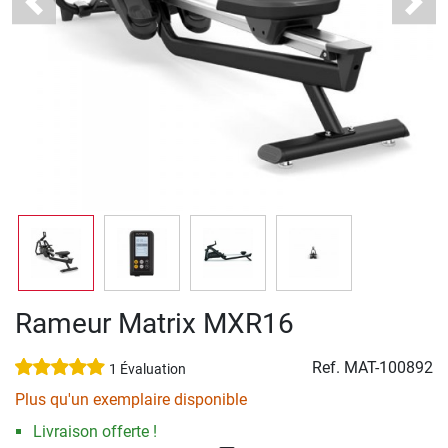
Previous
Next
Rameur Matrix MXR16
Ref.
MAT-100892
1 Évaluation
Plus qu'un exemplaire disponible
Livraison offerte !