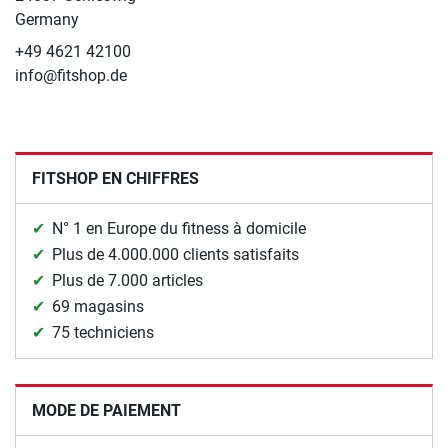
Germany
+49 4621 42100
info@fitshop.de
FITSHOP EN CHIFFRES
N° 1 en Europe du fitness à domicile
Plus de 4.000.000 clients satisfaits
Plus de 7.000 articles
69 magasins
75 techniciens
MODE DE PAIEMENT