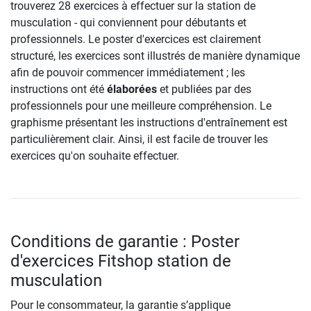
trouverez 28 exercices à effectuer sur la station de
musculation - qui conviennent pour débutants et
professionnels. Le poster d'exercices est clairement
structuré, les exercices sont illustrés de manière dynamique
afin de pouvoir commencer immédiatement ; les
instructions ont été
élaborées
et publiées par des
professionnels pour une meilleure compréhension. Le
graphisme présentant les instructions d'entraînement est
particulièrement clair. Ainsi, il est facile de trouver les
exercices qu'on souhaite effectuer.
Conditions de garantie : Poster
d'exercices Fitshop station de
musculation
Pour le consommateur, la garantie s’applique