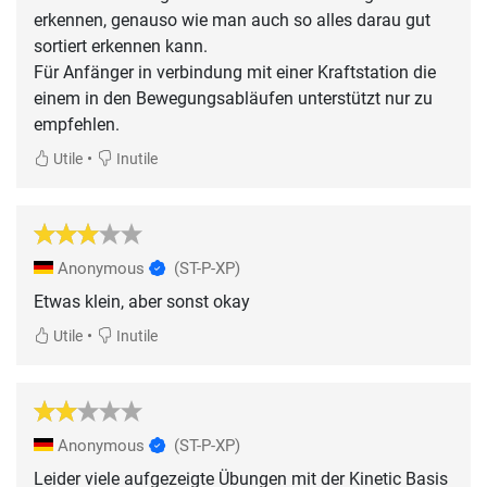
erkennen, genauso wie man auch so alles darau gut
sortiert erkennen kann.
Für Anfänger in verbindung mit einer Kraftstation die
einem in den Bewegungsabläufen unterstützt nur zu
empfehlen.
•
Utile
Inutile
Anonymous
(ST-P-XP)
Etwas klein, aber sonst okay
•
Utile
Inutile
Anonymous
(ST-P-XP)
Leider viele aufgezeigte Übungen mit der Kinetic Basis