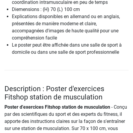
coordination intramusculaire en peu de temps
Diemensions : (H) 70 (L) 100 cm
Explications disponibles en allemand ou en anglais,
présentées de manière moderne et claire,
accompagnées d'images de haute qualité pour une
compréhension facile
Le poster peut être affichée dans une salle de sport à
domicile ou dans une salle de sport professionnelle
Description : Poster d'exercices
Fitshop station de musculation
Poster d'exercices Fitshop station de musculation
- Conçu
par des scientifiques du sport et des experts du fitness, il
apporte des instructions claires sur la façon de s'entraîner
sur une station de musculation. Sur 70 x 100 cm, vous