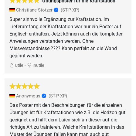
Übungsposter für die Kraftstation
Christiane Stötzer
(ST-P-XP)
Super sinnvolle Ergänzung zur Kraftstation. Im
Lieferumfang der Kraftstation war nur ein Poster auf
Englisch enthalten. Jetzt können auch die kompletten
Anweisungen verstanden werden. Ohne
Missverständnisse ???? Kann perfekt an die Wand
gepinnt werden.
•
Utile
Inutile
Anonymous
(ST-P-XP)
Das Poster mit den Beschreibungen für die einzelnen
Übungen ist für Kraftstationen wie z.B. die Horizon gut
geeignet und hilft dem Laien sich an dieser auf die
richtige Art zu trainieren. Welche Kraftstationen in das
Muster der Übungen fallen kann man auch gut