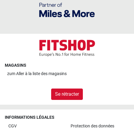
MAGASINS
zum
Aller à la liste des magasins
Se rétracter
INFORMATIONS LÉGALES
CGV
Protection des données