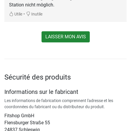
Station nicht möglich.
•
Utile
Inutile
LAISSER MON AVIS
Sécurité des produits
Informations sur le fabricant
Les informations de fabrication comprennent l'adresse et les
coordonnées du fabricant ou du distributeur du produit.
Fitshop GmbH
Flensburger Straße 55
24837 Schleswig