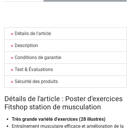
Détails de l'article
Description
Conditions de garantie
Test & Évaluations
Sécurité des produits
Détails de l'article : Poster d'exercices
Fitshop station de musculation
Très grande variété d'exercices (28 illustrés)
Entraînement musculaire efficace et amélioration de la