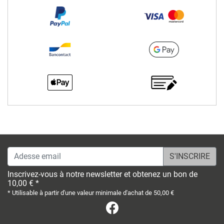
Adesse email
Inscrivez-vous à notre newsletter et obtenez un bon de
10,00 € *
* Utilisable à partir d'une valeur minimale d'achat de 50,00 €
Facebook