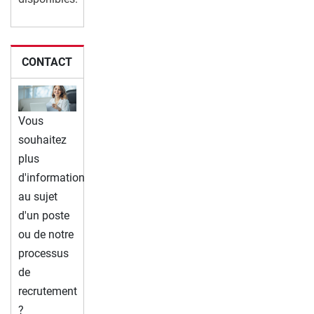
CONTACT
Vous
souhaitez
plus
d'information
au sujet
d'un poste
ou de notre
processus
de
recrutement
?