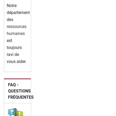
Notre
département
des
ressources
humaines
est
toujours
ravi de
vous aider.
FAQ -
QUESTIONS
FRÉQUENTES