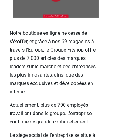
Notre boutique en ligne ne cesse de
s'étoffer, et grâce à nos 69 magasins à
travers l'Europe, le Groupe Fitshop offre
plus de 7.000 articles
des marques
leaders sur le marché et des entreprises
les plus innovantes, ainsi que des
marques exclusives et développées en
interne.
Actuellement, plus de 700 employés
travaillent dans le groupe. L'entreprise
continue de grandir continuellement.
Le siège social de l'entreprise se situe à