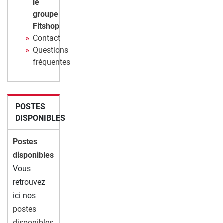
le
groupe
Fitshop
Contact
Questions
fréquentes
POSTES
DISPONIBLES
Postes
disponibles
Vous
retrouvez
ici nos
postes
disponibles.