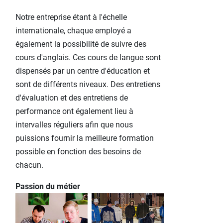
Notre entreprise étant à l'échelle
internationale, chaque employé a
également la possibilité de suivre des
cours d'anglais. Ces cours de langue sont
dispensés par un centre d'éducation et
sont de différents niveaux. Des entretiens
d'évaluation et des entretiens de
performance ont également lieu à
intervalles réguliers afin que nous
puissions fournir la meilleure formation
possible en fonction des besoins de
chacun.
Passion du métier