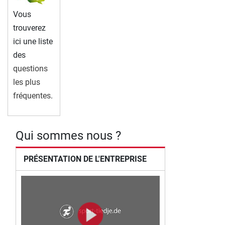
Vous
trouverez
ici une liste
des
questions
les plus
fréquentes
.
Qui sommes nous ?
PRÉSENTATION DE L'ENTREPRISE