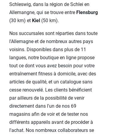
Schleswig, dans la région de Schlei en
Allemangne, qui se trouve
entre
Flensburg
(30 km) et
Kiel
(50 km).
Nos succursales sont réparties dans toute
l'Allemagne et de nombreux autres pays
voisins. Disponibles dans plus de 11
langues, notre boutique en ligne propose
tout ce dont vous avez besoin pour votre
entraînement fitness à domicile, avec des
articles de qualité, et un catalogue sans
cesse renouvelé. Les clients bénéficient
par ailleurs de la possibilité de venir
directement dans l'un de nos
69
magasins afin de voir et de tester nos
différents appareils avant de procéder à
l'achat. Nos nombreux collaborateurs se