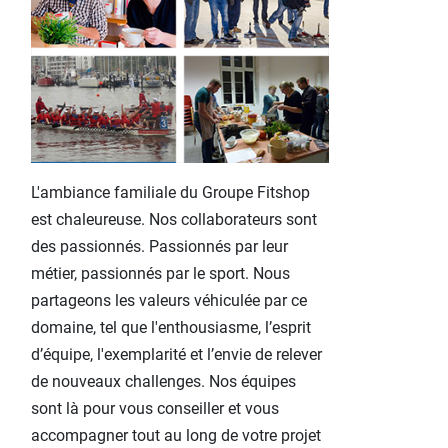
L'ambiance familiale du Groupe Fitshop
est chaleureuse. Nos
collaborateurs sont
des passionnés. Passionnés par leur
métier, passionnés par le sport. Nous
partageons les valeurs véhiculée par ce
domaine, tel que l'enthousiasme, l’esprit
d’équipe, l'exemplarité et l’envie de relever
de nouveaux challenges. Nos équipes
sont là pour vous conseiller et vous
accompagner tout au long de votre projet