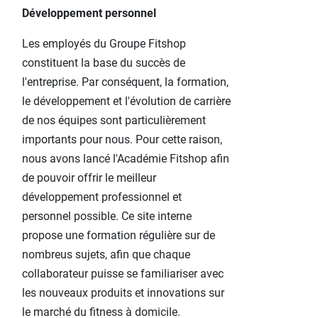
Développement personnel
Les employés du Groupe Fitshop
constituent la base du succès de
l'entreprise. Par conséquent, la formation,
le développement et l'évolution de carrière
de nos équipes sont particulièrement
importants pour nous. Pour cette raison,
nous avons lancé l'Académie Fitshop afin
de pouvoir offrir le meilleur
développement professionnel et
personnel possible. Ce site interne
propose une formation régulière sur de
nombreus sujets, afin que chaque
collaborateur puisse se familiariser avec
les nouveaux produits et innovations sur
le marché du fitness à domicile.