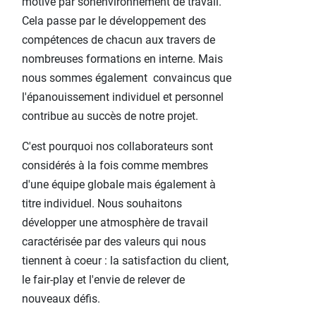
motivé par sonenvironnement de travail.
Cela passe par le développement des
compétences de chacun aux travers de
nombreuses formations en interne. Mais
nous sommes également convaincus que
l'épanouissement individuel et personnel
contribue au succès de notre projet.
C'est pourquoi nos collaborateurs sont
considérés à la fois comme membres
d'une équipe globale mais également à
titre individuel. Nous souhaitons
développer une atmosphère de travail
caractérisée par des valeurs qui nous
tiennent à coeur : la satisfaction du client,
le fair-play et l'envie de relever de
nouveaux défis.