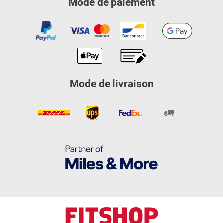
Mode de paiement
Mode de livraison