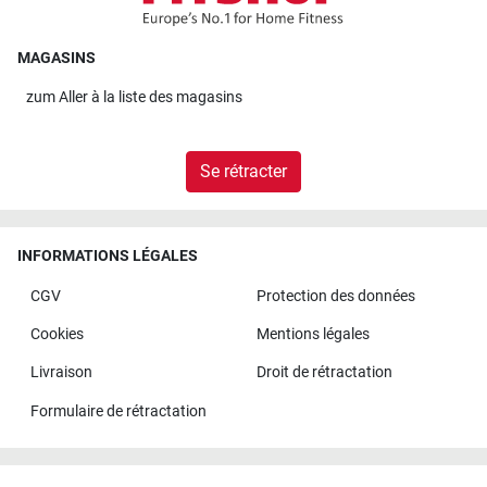
MAGASINS
zum
Aller à la liste des magasins
Se rétracter
INFORMATIONS LÉGALES
CGV
Protection des données
Cookies
Mentions légales
Livraison
Droit de rétractation
Formulaire de rétractation