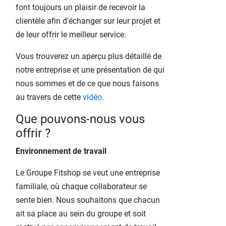
font toujours un plaisir de recevoir la
clientèle afin d'échanger sur leur projet et
de leur offrir le meilleur service.
Vous trouverez un aperçu plus détaillé de
notre entreprise et une présentation de qui
nous sommes et de ce que nous faisons
au travers de cette
vidéo
.
Que pouvons-nous vous
offrir ?
Environnement de travail
Le Groupe Fitshop se veut une entreprise
familiale, où chaque collaborateur se
sente bien. Nous souhaitons que chacun
ait sa place au sein du groupe et soit