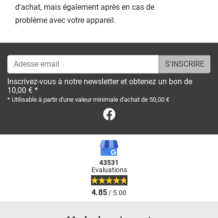
d'achat, mais également après en cas de
problème avec votre appareil.
Adesse email
Inscrivez-vous à notre newsletter et obtenez un bon de
10,00 € *
* Utilisable à partir d'une valeur minimale d'achat de 50,00 €
Facebook
43531
Evaluations
4.85
/ 5.00